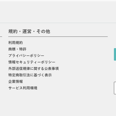
規約・運営・その他
利用規約
商標・特許
プライバシーポリシー
情報セキュリティーポリシー
外部送信規律に関する公表事項
特定商取引法に基づく表示
企業情報
サービス利用環境