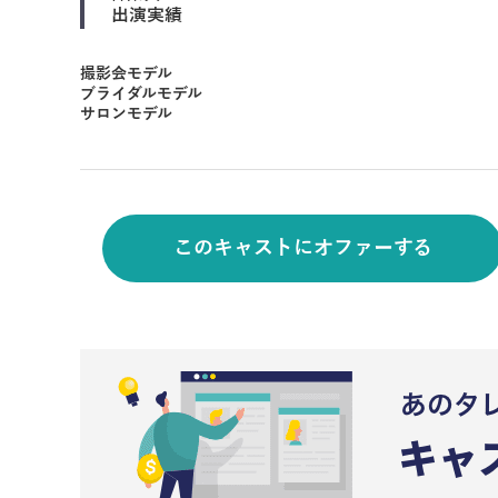
出演実績
撮影会モデル
ブライダルモデル
サロンモデル
このキャストにオファーする