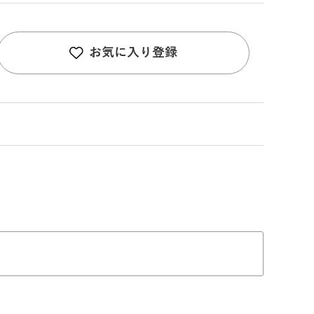
お気に入り登録