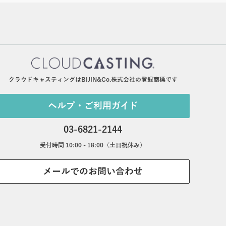
クラウドキャスティングはBIJIN&Co.株式会社の登録商標です
ヘルプ・ご利用ガイド
03-6821-2144
受付時間 10:00 - 18:00（土日祝休み）
メールでのお問い合わせ