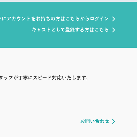
でにアカウントをお持ちの方はこちらからログイン
キャストとして登録する方はこちら
タッフが丁寧にスピード対応いたします。
お問い合わせ