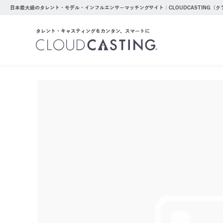
日本最大級のタレント・モデル・インフルエンサーマッチングサイト｜CLOUDCASTING（
タレント・キャスティングをカンタン、スマートに