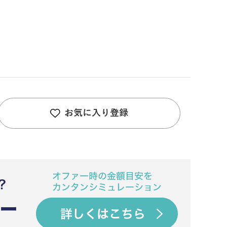
お気に入り登録