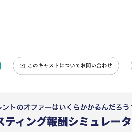
このキャストについてお問い合わせ