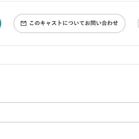
このキャストについてお問い合わせ