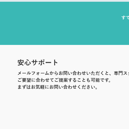
す
安心サポート
メールフォームからお問い合わせいただくと、専門ス
ご要望に合わせてご提案することも可能です。
まずはお気軽にお問い合わせください。