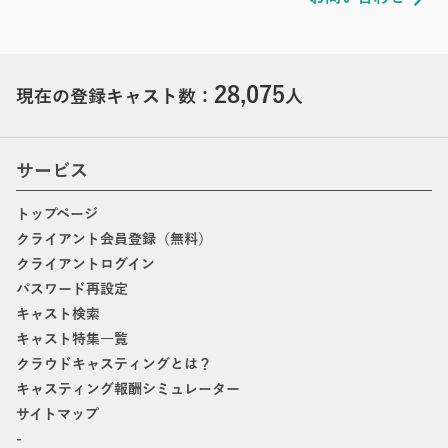
28,075
現在の登録キャスト数：
人
サービス
トップページ
クライアント会員登録（無料）
クライアントログイン
パスワード再設定
キャスト検索
キャスト特集一覧
クラウドキャスティングとは？
キャスティング報酬シミュレーター
サイトマップ
-