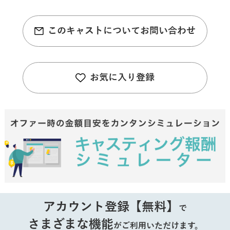
このキャストについてお問い合わせ
お気に入り登録
アカウント登録【無料】
で
さまざまな機能
がご利用いただけます。