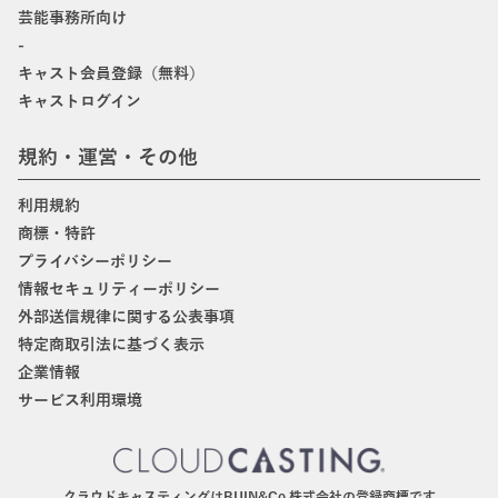
芸能事務所向け
-
キャスト会員登録（無料）
キャストログイン
規約・運営・その他
利用規約
商標・特許
プライバシーポリシー
情報セキュリティーポリシー
外部送信規律に関する公表事項
特定商取引法に基づく表示
企業情報
サービス利用環境
クラウドキャスティングはBIJIN&Co.株式会社の登録商標です