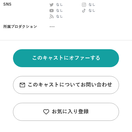
SNS
なし
なし
なし
なし
なし
所属プロダクション
---
このキャストにオファーする
このキャストについてお問い合わせ
お気に入り登録