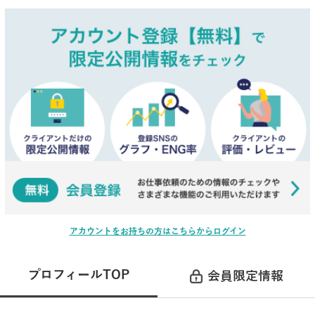
アカウントをお持ちの方はこちらからログイン
プロフィールTOP
会員限定情報