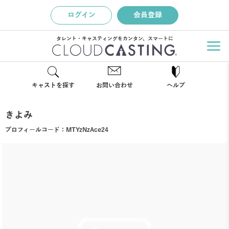
ログイン
会員登録
タレント・キャスティングをカンタン、スマートに
キャストを探す
お問い合わせ
ヘルプ
きよみ
プロフィールコード：
MTYzNzAce24