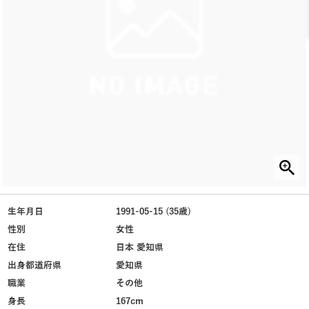
生年月日
1991-05-15 (35歳)
性別
女性
在住
日本 愛知県
出身都道府県
愛知県
職業
その他
身長
167cm