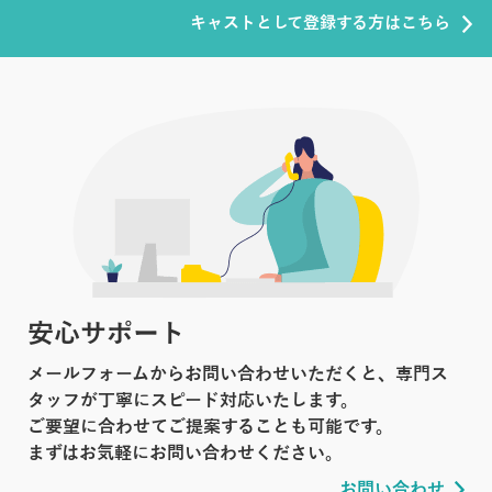
キャストとして登録する方はこちら
安心サポート
メールフォームからお問い合わせいただくと、専門ス
タッフが丁寧にスピード対応いたします。
ご要望に合わせてご提案することも可能です。
まずはお気軽にお問い合わせください。
お問い合わせ