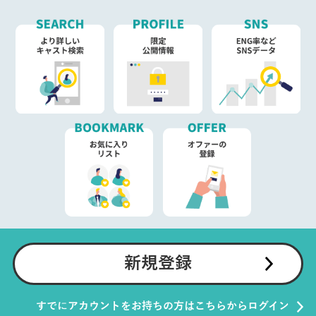
新規登録
すでにアカウントをお持ちの方はこちらからログイン