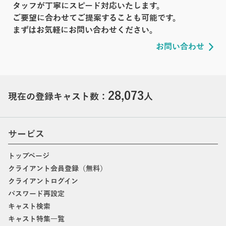
タッフが丁寧にスピード対応いたします。
ご要望に合わせてご提案することも可能です。
まずはお気軽にお問い合わせください。
お問い合わせ
28,073
現在の登録キャスト数：
人
サービス
トップページ
クライアント会員登録（無料）
クライアントログイン
パスワード再設定
キャスト検索
キャスト特集一覧