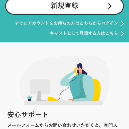
新規登録
すでにアカウントをお持ちの方はこちらからログイン
キャストとして登録する方はこちら
安心サポート
メールフォームからお問い合わせいただくと、専門ス