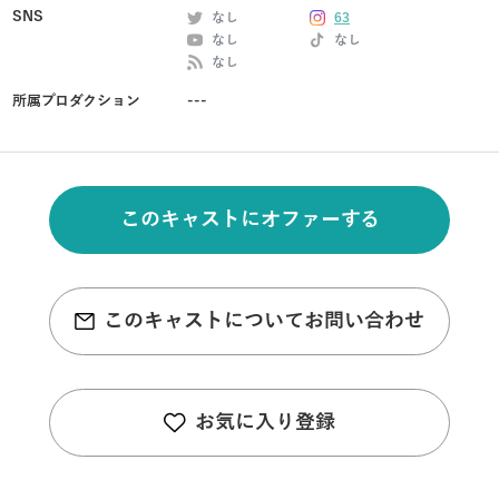
SNS
なし
63
なし
なし
なし
所属プロダクション
---
このキャストにオファーする
このキャストについてお問い合わせ
お気に入り登録