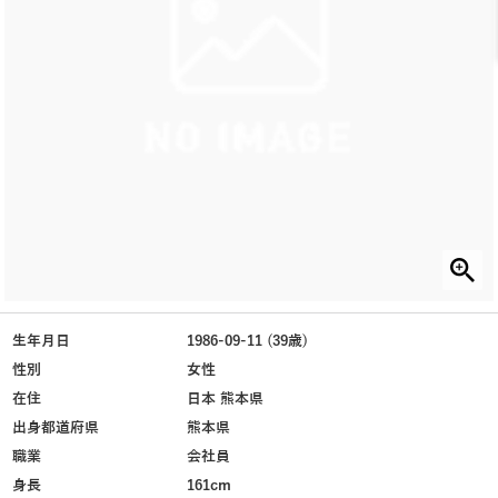
生年月日
1986-09-11 (39歳)
性別
女性
在住
日本 熊本県
出身都道府県
熊本県
職業
会社員
身長
161cm