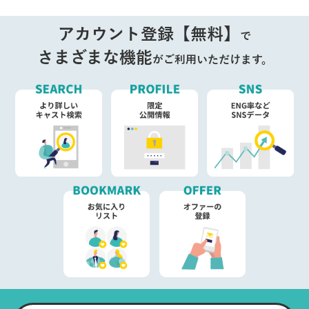
アカウント登録【無料】
で
さまざまな機能
がご利用いただけます。