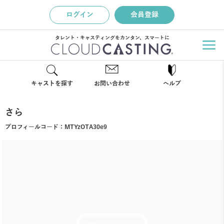
ログイン
会員登録
タレント・キャスティングをカンタン、スマートに
キャストを探す
お問い合わせ
ヘルプ
さら
プロフィールコード：
MTYzOTA30e9