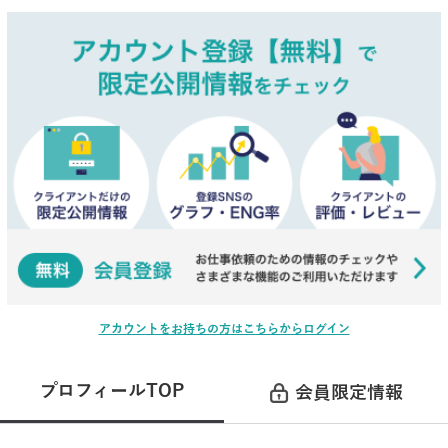
アカウントをお持ちの方はこちらからログイン
プロフィールTOP
会員限定情報