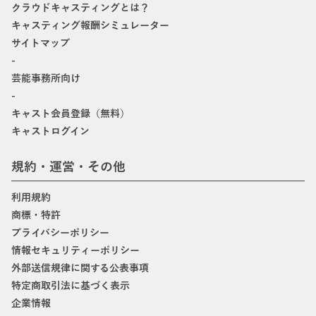
クラウドキャスティングとは？
キャスティング報酬シミュレーター
サイトマップ
-
芸能事務所向け
-
キャスト会員登録（無料）
キャストログイン
規約・運営・その他
利用規約
商標・特許
プライバシーポリシー
情報セキュリティーポリシー
外部送信規律に関する公表事項
特定商取引法に基づく表示
企業情報