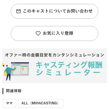
このキャストについてお問い合わせ
お気に入り登録
関連情報
ママ
ALL（MIHACASTING）