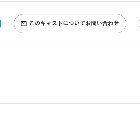
このキャストについてお問い合わせ