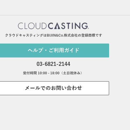
クラウドキャスティングはBIJIN&Co.株式会社の登録商標です
ヘルプ・ご利用ガイド
03-6821-2144
受付時間 10:00 - 18:00（土日祝休み）
メールでのお問い合わせ