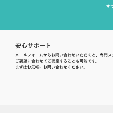
す
安心サポート
メールフォームからお問い合わせいただくと、専門ス
ご要望に合わせてご提案することも可能です。
まずはお気軽にお問い合わせください。