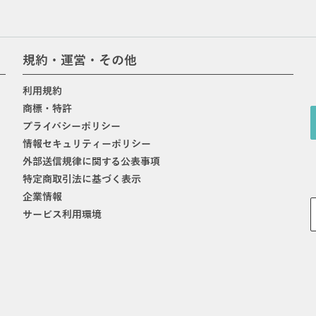
規約・運営・その他
利用規約
商標・特許
プライバシーポリシー
情報セキュリティーポリシー
外部送信規律に関する公表事項
特定商取引法に基づく表示
企業情報
サービス利用環境