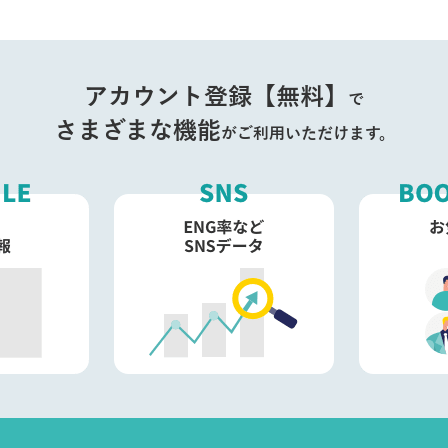
アカウント登録【無料】
で
さまざまな機能
がご利用いただけます。