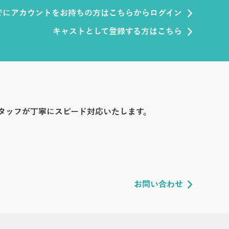
でにアカウントをお持ちの方はこちらからログイン
キャストとして登録する方はこちら
タッフが丁寧にスピード対応いたします。
お問い合わせ