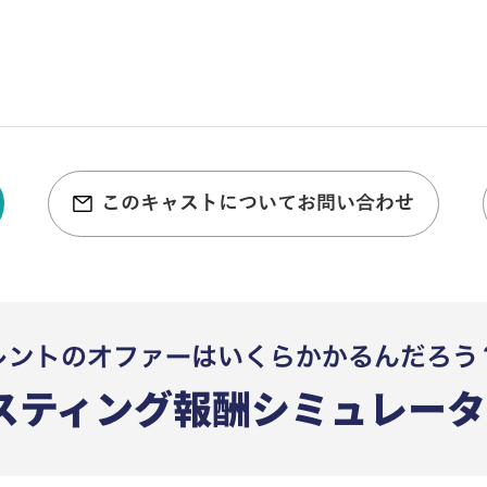
このキャストについてお問い合わせ