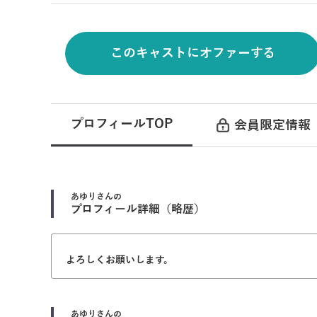
このキャストにオファーする
プロフィールTOP
会員限定情報
あゆり
さんの
プロフィール詳細（略歴）
よろしくお願いします。
あゆり
さんの