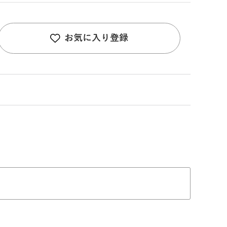
お気に入り登録