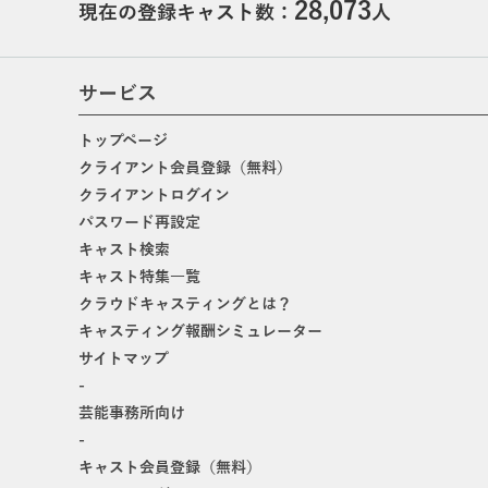
28,073
現在の登録キャスト数：
人
サービス
トップページ
クライアント会員登録（無料）
クライアントログイン
パスワード再設定
キャスト検索
キャスト特集一覧
クラウドキャスティングとは？
キャスティング報酬シミュレーター
サイトマップ
-
芸能事務所向け
-
キャスト会員登録（無料）