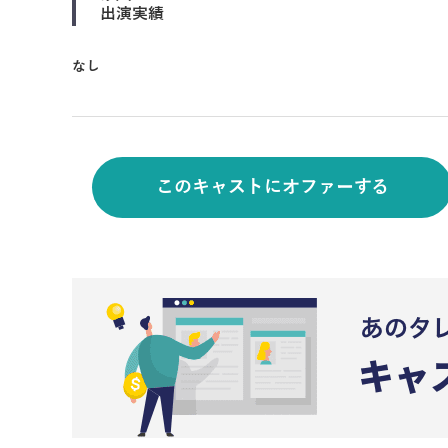
出演実績
なし
このキャストにオファーする