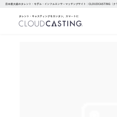
日本最大級のタレント・モデル・インフルエンサーマッチングサイト｜CLOUDCASTING（
タレント・キャスティングをカンタン、スマートに