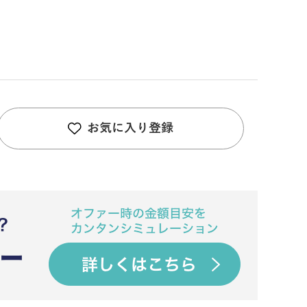
お気に入り登録