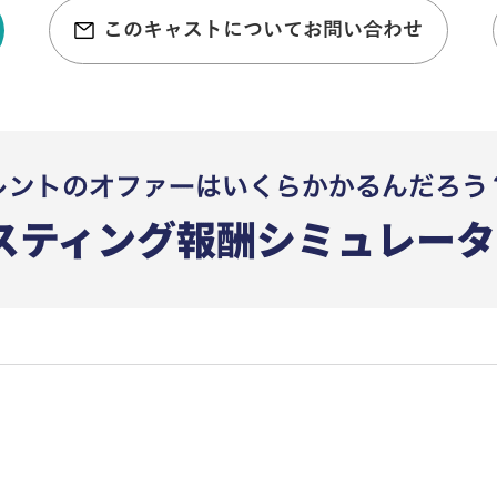
このキャストについてお問い合わせ