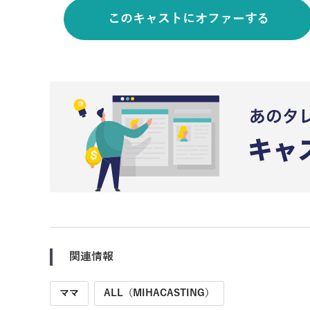
このキャストにオファーする
関連情報
ママ
ALL（MIHACASTING）