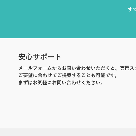
す
安心サポート
メールフォームからお問い合わせいただくと、専門ス
ご要望に合わせてご提案することも可能です。
まずはお気軽にお問い合わせください。