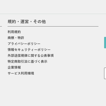
規約・運営・その他
利用規約
商標・特許
プライバシーポリシー
情報セキュリティーポリシー
外部送信規律に関する公表事項
特定商取引法に基づく表示
企業情報
サービス利用環境