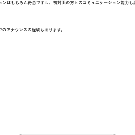
ョンはもちろん得意ですし、初対面の方とのコミュニケーション能力も
でのアナウンスの経験もあります。