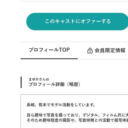
このキャストにオファーする
プロフィールTOP
会員限定情報
まゆか
さんの
プロフィール詳細（略歴）
長崎、熊本でモデル活動をしています。
自ら趣味で写真を撮っており、デジタル、フィルム共に
そのため趣味程度の撮影や、写真仲間との活動で被写体