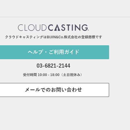
クラウドキャスティングはBIJIN&Co.株式会社の登録商標です
ヘルプ・ご利用ガイド
03-6821-2144
受付時間 10:00 - 18:00（土日祝休み）
メールでのお問い合わせ