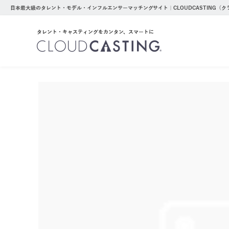
日本最大級のタレント・モデル・インフルエンサーマッチングサイト｜CLOUDCASTING（
タレント・キャスティングをカンタン、スマートに