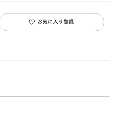
お気に入り登録