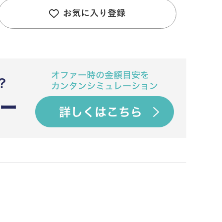
お気に入り登録