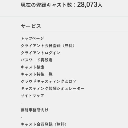
28,073
現在の登録キャスト数：
人
サービス
トップページ
クライアント会員登録（無料）
クライアントログイン
パスワード再設定
キャスト検索
キャスト特集一覧
クラウドキャスティングとは？
キャスティング報酬シミュレーター
サイトマップ
-
芸能事務所向け
-
キャスト会員登録（無料）