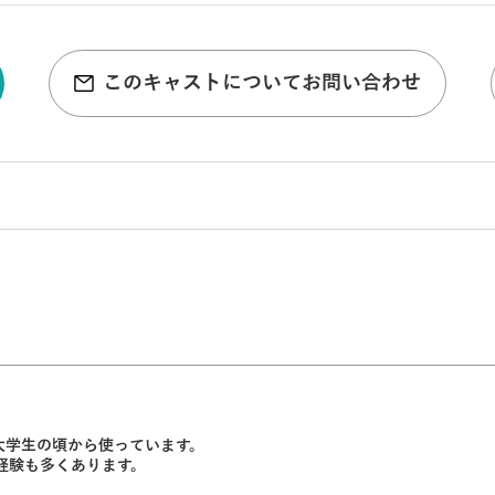
このキャストについてお問い合わせ
大学生の頃から使っています。
経験も多くあります。