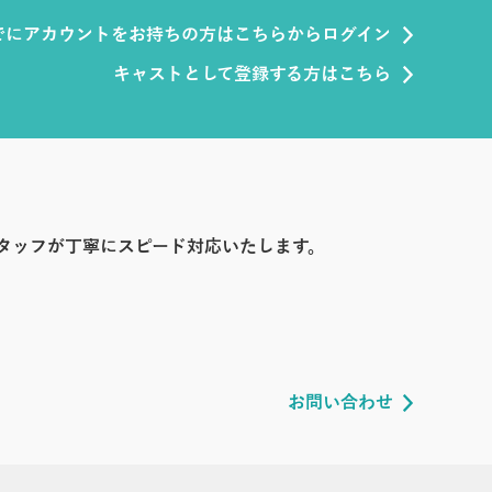
でにアカウントをお持ちの方はこちらからログイン
キャストとして登録する方はこちら
タッフが丁寧にスピード対応いたします。
お問い合わせ