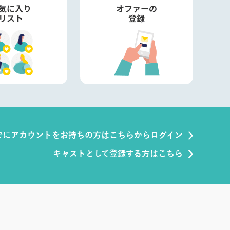
でにアカウントをお持ちの方はこちらからログイン
キャストとして登録する方はこちら