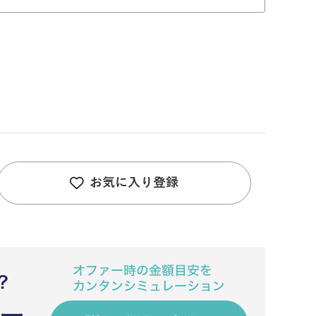
お気に入り登録