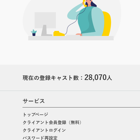
28,070
現在の登録キャスト数：
人
サービス
トップページ
クライアント会員登録（無料）
クライアントログイン
パスワード再設定