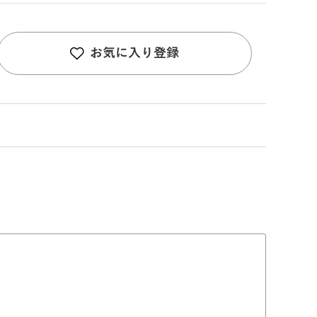
お気に入り登録