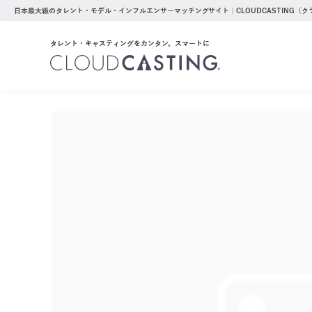
日本最大級のタレント・モデル・インフルエンサーマッチングサイト｜CLOUDCASTING（
タレント・キャスティングをカンタン、スマートに