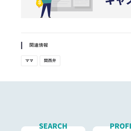
関連情報
ママ
関西弁