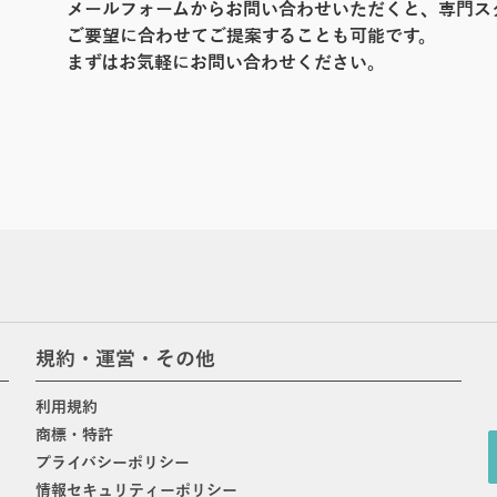
メールフォームからお問い合わせいただくと、専門ス
ご要望に合わせてご提案することも可能です。
まずはお気軽にお問い合わせください。
規約・運営・その他
利用規約
商標・特許
プライバシーポリシー
情報セキュリティーポリシー