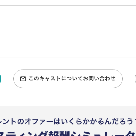
このキャストについてお問い合わせ