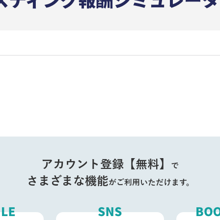
アカウント登録【無料】
で
さまざまな機能
がご利用いただけます。