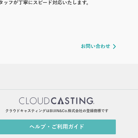
タッフが丁寧にスピード対応いたします。
お問い合わせ
クラウドキャスティングはBIJIN&Co.株式会社の登録商標です
ヘルプ・ご利用ガイド