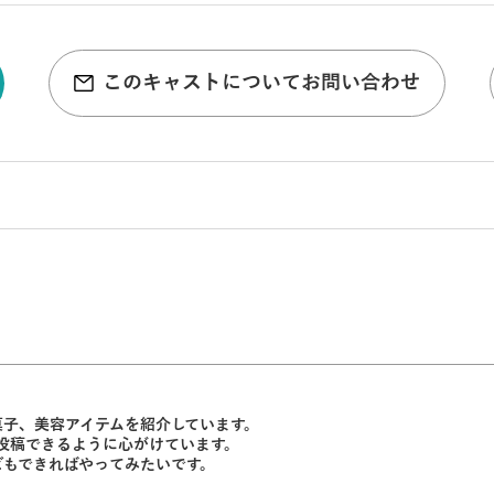
このキャストについてお問い合わせ
菓子、美容アイテムを紹介しています。
投稿できるように心がけています。
どもできればやってみたいです。