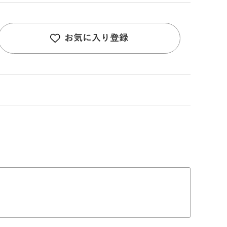
お気に入り登録