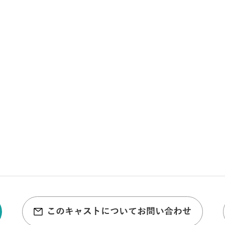
このキャストについてお問い合わせ