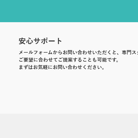
安心サポート
メールフォームからお問い合わせいただくと、専門ス
ご要望に合わせてご提案することも可能です。
まずはお気軽にお問い合わせください。