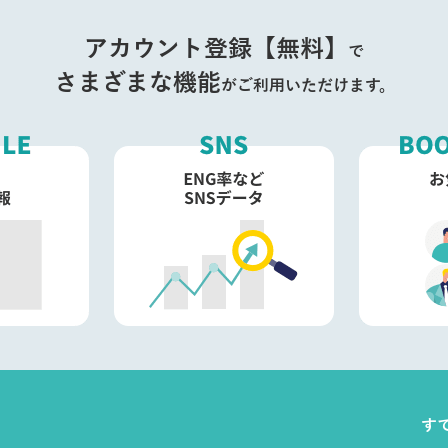
アカウント登録【無料】
で
さまざまな機能
がご利用いただけます。
す