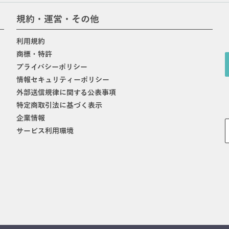
規約・運営・その他
利用規約
商標・特許
プライバシーポリシー
情報セキュリティーポリシー
外部送信規律に関する公表事項
特定商取引法に基づく表示
企業情報
サービス利用環境