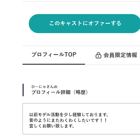
このキャストにオファーする
プロフィールTOP
会員限定情報
ひーにゃ
さんの
プロフィール詳細（略歴）
以前モデル活動を少し経験しております。
昔のようにまたわくわくしたいです！！
宜しくお願い致します。