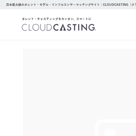
日本最大級のタレント・モデル・インフルエンサーマッチングサイト｜CLOUDCASTING（
タレント・キャスティングをカンタン、スマートに