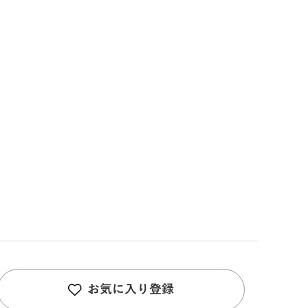
お気に入り登録