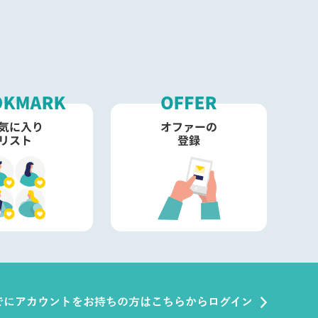
でにアカウントをお持ちの方はこちらからログイン