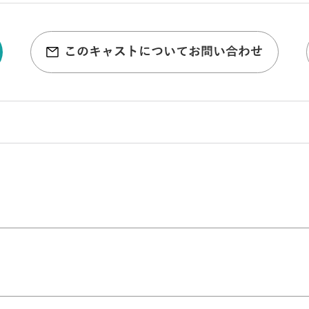
このキャストについてお問い合わせ