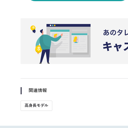
関連情報
高身長モデル