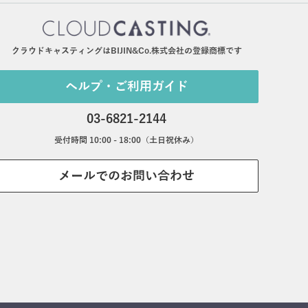
クラウドキャスティングはBIJIN&Co.株式会社の登録商標です
ヘルプ・ご利用ガイド
03-6821-2144
受付時間 10:00 - 18:00（土日祝休み）
メールでのお問い合わせ