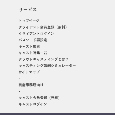
サービス
トップページ
クライアント会員登録（無料）
クライアントログイン
パスワード再設定
キャスト検索
キャスト特集一覧
クラウドキャスティングとは？
キャスティング報酬シミュレーター
サイトマップ
-
芸能事務所向け
-
キャスト会員登録（無料）
キャストログイン