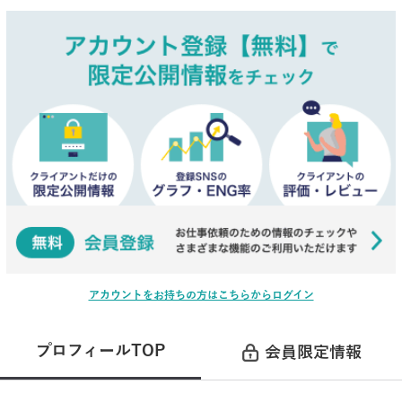
アカウントをお持ちの方はこちらからログイン
プロフィールTOP
会員限定情報