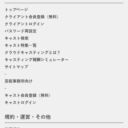
トップページ
クライアント会員登録（無料）
クライアントログイン
パスワード再設定
キャスト検索
キャスト特集一覧
クラウドキャスティングとは？
キャスティング報酬シミュレーター
サイトマップ
-
芸能事務所向け
-
キャスト会員登録（無料）
キャストログイン
規約・運営・その他