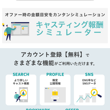
アカウント登録【無料】
で
さまざまな機能
がご利用いただけます。