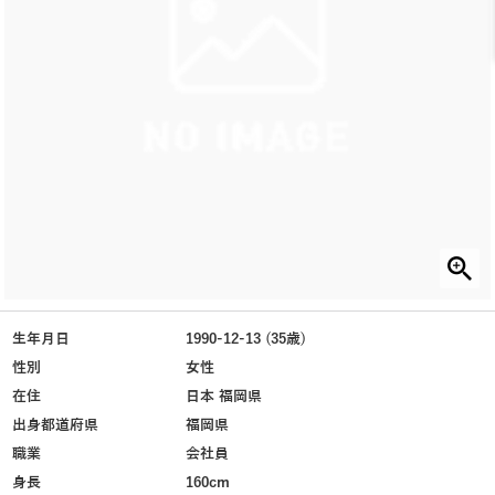
生年月日
1990-12-13 (35歳)
性別
女性
在住
日本 福岡県
出身都道府県
福岡県
職業
会社員
身長
160cm