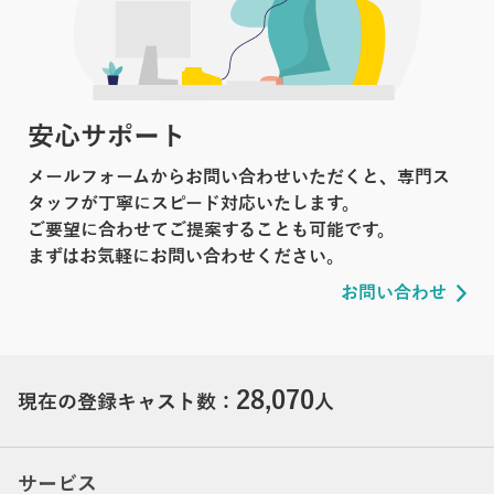
安心サポート
メールフォームからお問い合わせいただくと、専門ス
タッフが丁寧にスピード対応いたします。
ご要望に合わせてご提案することも可能です。
まずはお気軽にお問い合わせください。
お問い合わせ
28,070
現在の登録キャスト数：
人
サービス