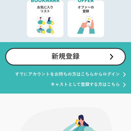
新規登録
すでにアカウントをお持ちの方はこちらからログイン
キャストとして登録する方はこちら