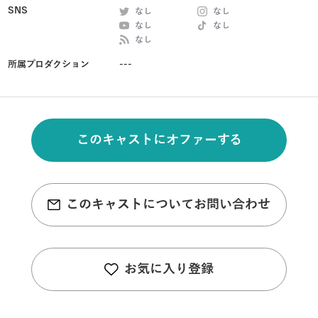
SNS
なし
なし
なし
なし
なし
所属プロダクション
---
このキャストにオファーする
このキャストについてお問い合わせ
お気に入り登録