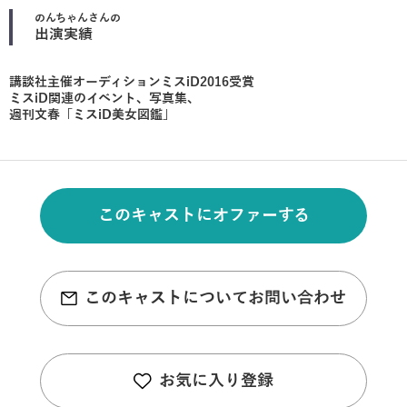
のんちゃん
さんの
出演実績
講談社主催オーディションミスiD2016受賞
ミスiD関連のイベント、写真集、
週刊文春「ミスiD美女図鑑」
このキャストにオファーする
このキャストについてお問い合わせ
お気に入り登録