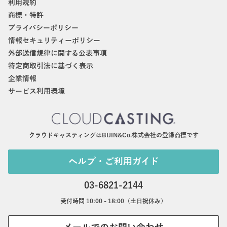
利用規約
商標・特許
プライバシーポリシー
情報セキュリティーポリシー
外部送信規律に関する公表事項
特定商取引法に基づく表示
企業情報
サービス利用環境
クラウドキャスティングはBIJIN&Co.株式会社の登録商標です
ヘルプ・ご利用ガイド
03-6821-2144
受付時間 10:00 - 18:00（土日祝休み）