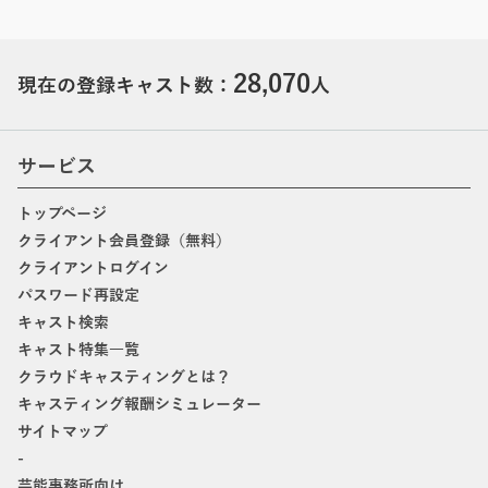
28,070
現在の登録キャスト数：
人
サービス
トップページ
クライアント会員登録（無料）
クライアントログイン
パスワード再設定
キャスト検索
キャスト特集一覧
クラウドキャスティングとは？
キャスティング報酬シミュレーター
サイトマップ
-
芸能事務所向け