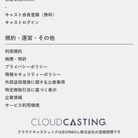
-
キャスト会員登録（無料）
キャストログイン
規約・運営・その他
利用規約
商標・特許
プライバシーポリシー
情報セキュリティーポリシー
外部送信規律に関する公表事項
特定商取引法に基づく表示
企業情報
サービス利用環境
クラウドキャスティングはBIJIN&Co.株式会社の登録商標です