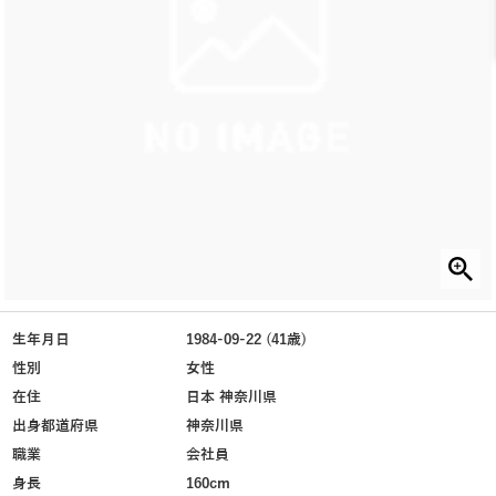
生年月日
1984-09-22 (41歳)
性別
女性
在住
日本 神奈川県
出身都道府県
神奈川県
職業
会社員
身長
160cm