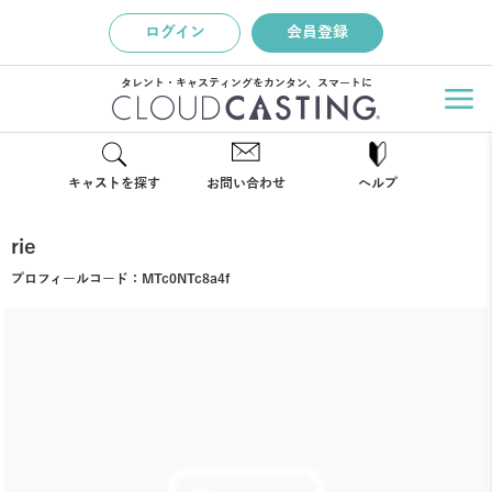
ログイン
会員登録
タレント・キャスティングをカンタン、スマートに
キャストを探す
お問い合わせ
ヘルプ
rie
プロフィールコード：
MTc0NTc8a4f