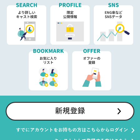
新規登録
すでにアカウントをお持ちの方はこちらからログイン