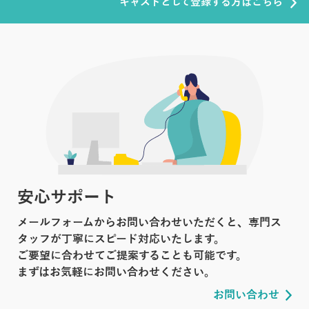
キャストとして登録する方はこちら
安心サポート
メールフォームからお問い合わせいただくと、専門ス
タッフが丁寧にスピード対応いたします。
ご要望に合わせてご提案することも可能です。
まずはお気軽にお問い合わせください。
お問い合わせ