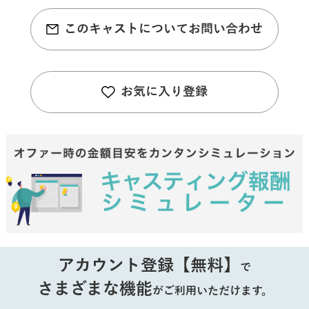
このキャストについてお問い合わせ
お気に入り登録
アカウント登録【無料】
で
さまざまな機能
がご利用いただけます。