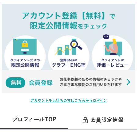
アカウントをお持ちの方はこちらからログイン
プロフィールTOP
会員限定情報