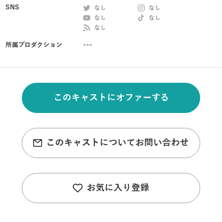
SNS
なし
なし
なし
なし
なし
所属プロダクション
---
このキャストにオファーする
このキャストについてお問い合わせ
お気に入り登録