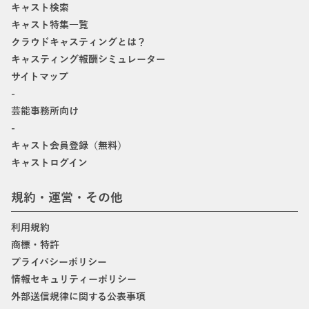
キャスト検索
キャスト特集一覧
クラウドキャスティングとは？
キャスティング報酬シミュレーター
サイトマップ
-
芸能事務所向け
-
キャスト会員登録（無料）
キャストログイン
規約・運営・その他
利用規約
商標・特許
プライバシーポリシー
情報セキュリティーポリシー
外部送信規律に関する公表事項