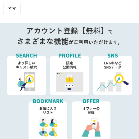
ママ
アカウント登録【無料】
で
さまざまな機能
がご利用いただけます。