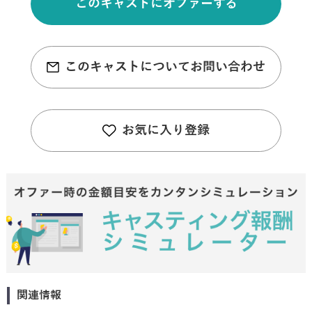
このキャストにオファーする
このキャストについてお問い合わせ
お気に入り登録
関連情報