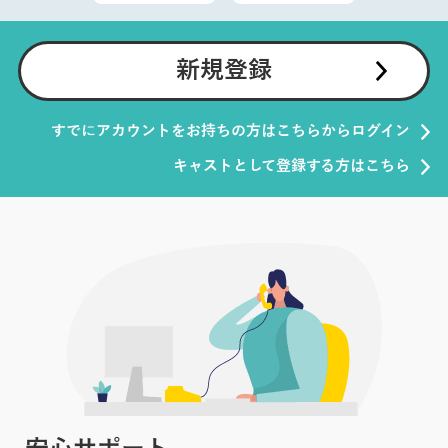
新規登録
すでにアカウントをお持ちの方はこちらからログイン
キャストとして登録する方はこちら