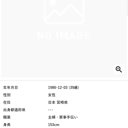
生年月日
1986-12-03 (39歳)
性別
女性
在住
日本 宮崎県
出身都道府県
---
職業
主婦・家事手伝い
身長
153cm