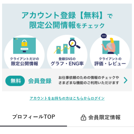
アカウントをお持ちの方はこちらからログイン
プロフィールTOP
会員限定情報