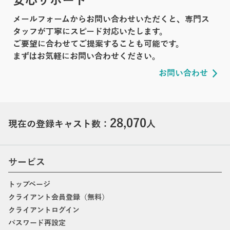
安心サポート
メールフォームからお問い合わせいただくと、専門ス
タッフが丁寧にスピード対応いたします。
ご要望に合わせてご提案することも可能です。
まずはお気軽にお問い合わせください。
お問い合わせ
28,070
現在の登録キャスト数：
人
サービス
トップページ
クライアント会員登録（無料）
クライアントログイン
パスワード再設定