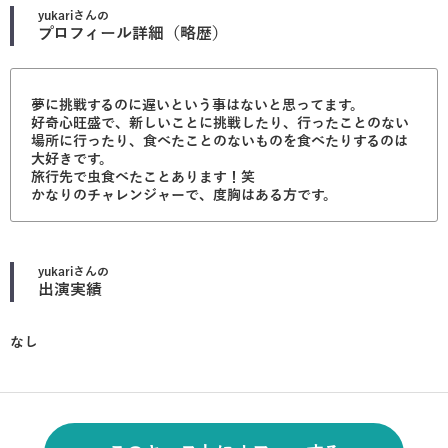
yukari
さんの
プロフィール詳細（略歴）
夢に挑戦するのに遅いという事はないと思ってます。
好奇心旺盛で、新しいことに挑戦したり、行ったことのない
場所に行ったり、食べたことのないものを食べたりするのは
大好きです。
旅行先で虫食べたことあります！笑
かなりのチャレンジャーで、度胸はある方です。
yukari
さんの
出演実績
なし