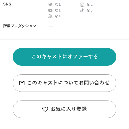
SNS
なし
なし
なし
なし
なし
所属プロダクション
---
このキャストにオファーする
このキャストについてお問い合わせ
お気に入り登録