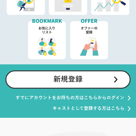
新規登録
すでにアカウントをお持ちの方はこちらからログイン
キャストとして登録する方はこちら