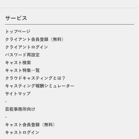
サービス
トップページ
クライアント会員登録（無料）
クライアントログイン
パスワード再設定
キャスト検索
キャスト特集一覧
クラウドキャスティングとは？
キャスティング報酬シミュレーター
サイトマップ
-
芸能事務所向け
-
キャスト会員登録（無料）
キャストログイン