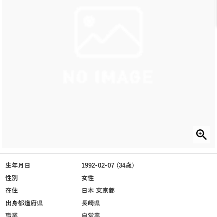
生年月日
1992-02-07 (34歳)
性別
女性
在住
日本 東京都
出身都道府県
長崎県
職業
自営業