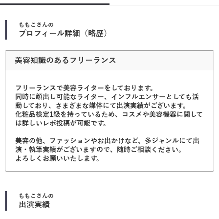
ももこ
さんの
プロフィール詳細（略歴）
美容知識のあるフリーランス
フリーランスで美容ライターをしております。
同時に顔出し可能なライター、インフルエンサーとしても活
動しており、さまざまな媒体にて出演実績がございます。
化粧品検定1級を持っているため、コスメや美容機器に関して
は詳しいレポ投稿が可能です。
美容の他、ファッションやお出かけなど、多ジャンルにて出
演・執筆実績がございますので、随時ご相談ください。
よろしくお願いいたします。
ももこ
さんの
出演実績