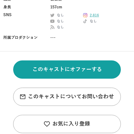
身長
157cm
SNS
なし
2,816
なし
なし
なし
所属プロダクション
---
このキャストにオファーする
このキャストについてお問い合わせ
お気に入り登録