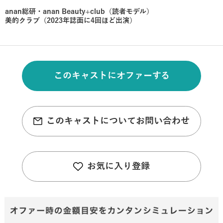
anan総研・anan Beauty+club（読者モデル）
美的クラブ（2023年誌面に4回ほど出演）
このキャストにオファーする
このキャストについてお問い合わせ
お気に入り登録