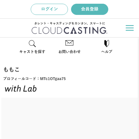
ログイン
会員登録
タレント・キャスティングをカンタン、スマートに
キャストを探す
お問い合わせ
ヘルプ
ももこ
プロフィールコード：
MTc1OTgaa75