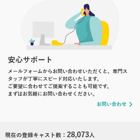
安心サポート
メールフォームからお問い合わせいただくと、専門ス
タッフが丁寧にスピード対応いたします。
ご要望に合わせてご提案することも可能です。
まずはお気軽にお問い合わせください。
お問い合わせ
28,073
現在の登録キャスト数：
人