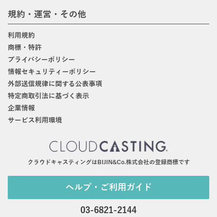
規約・運営・その他
利用規約
商標・特許
プライバシーポリシー
情報セキュリティーポリシー
外部送信規律に関する公表事項
特定商取引法に基づく表示
企業情報
サービス利用環境
クラウドキャスティングはBIJIN&Co.株式会社の登録商標です
ヘルプ・ご利用ガイド
03-6821-2144