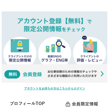
アカウントをお持ちの方はこちらからログイン
プロフィールTOP
会員限定情報