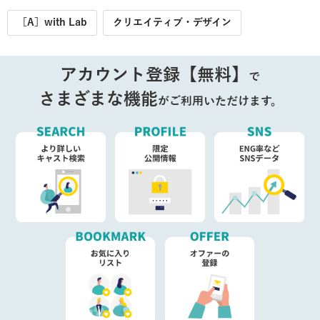
［A］with Lab
クリエイティブ・デザイン
アカウント登録【無料】
で
さまざまな機能
がご利用いただけます。