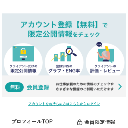
アカウントをお持ちの方はこちらからログイン
プロフィールTOP
会員限定情報