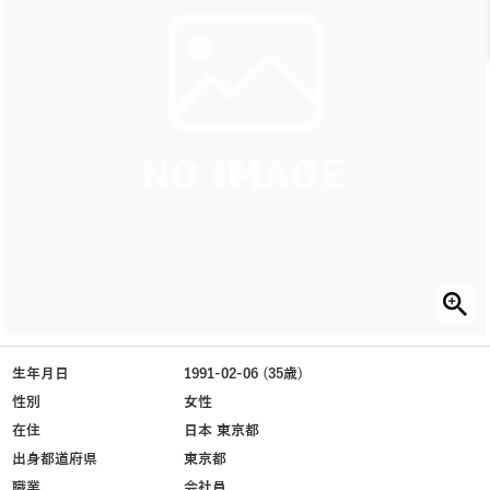
生年月日
1991-02-06 (35歳)
性別
女性
在住
日本 東京都
出身都道府県
東京都
職業
会社員