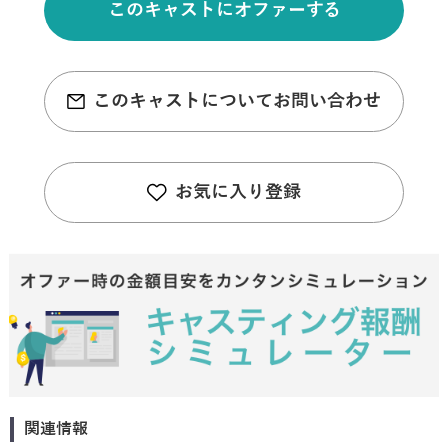
このキャストにオファーする
このキャストについてお問い合わせ
お気に入り登録
関連情報