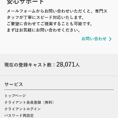
安心サポート
メールフォームからお問い合わせいただくと、専門ス
タッフが丁寧にスピード対応いたします。
ご要望に合わせてご提案することも可能です。
まずはお気軽にお問い合わせください。
お問い合わせ
28,071
現在の登録キャスト数：
人
サービス
トップページ
クライアント会員登録（無料）
クライアントログイン
パスワード再設定