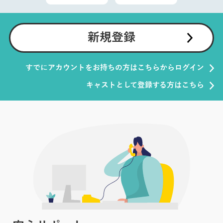
新規登録
すでにアカウントをお持ちの方はこちらからログイン
キャストとして登録する方はこちら