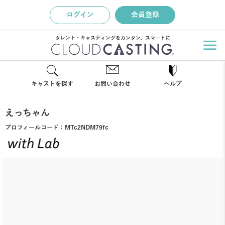
ログイン
会員登録
タレント・キャスティングをカンタン、スマートに
キャストを探す
お問い合わせ
ヘルプ
えっちゃん
プロフィールコード：
MTc2NDM79fc