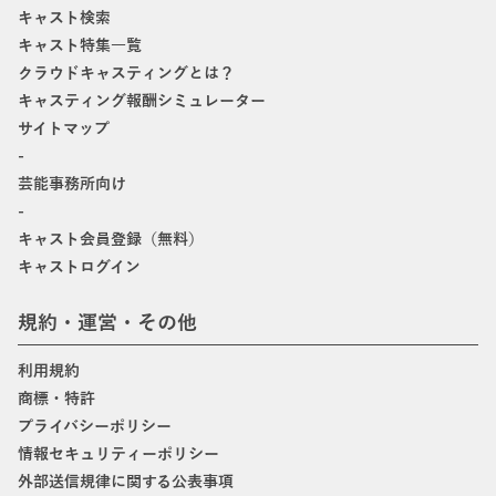
キャスト検索
キャスト特集一覧
クラウドキャスティングとは？
キャスティング報酬シミュレーター
サイトマップ
-
芸能事務所向け
-
キャスト会員登録（無料）
キャストログイン
規約・運営・その他
利用規約
商標・特許
プライバシーポリシー
情報セキュリティーポリシー
外部送信規律に関する公表事項