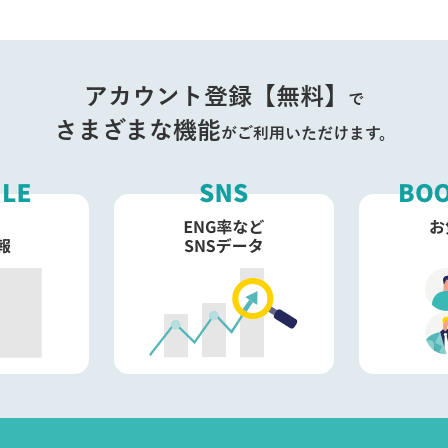
アカウント登録【無料】
で
さまざまな機能
がご利用いただけます。