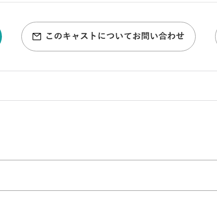
このキャストについてお問い合わせ