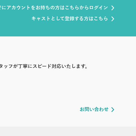
でにアカウントをお持ちの方はこちらからログイン
キャストとして登録する方はこちら
タッフが丁寧にスピード対応いたします。
お問い合わせ