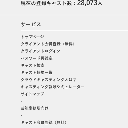
28,073
現在の登録キャスト数：
人
サービス
トップページ
クライアント会員登録（無料）
クライアントログイン
パスワード再設定
キャスト検索
キャスト特集一覧
クラウドキャスティングとは？
キャスティング報酬シミュレーター
サイトマップ
-
芸能事務所向け
-
キャスト会員登録（無料）