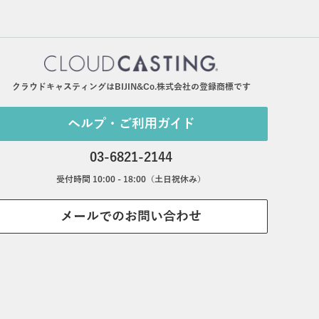
クラウドキャスティングはBIJIN&Co.株式会社の登録商標です
ヘルプ・ご利用ガイド
03-6821-2144
受付時間 10:00 - 18:00（土日祝休み）
メールでのお問い合わせ