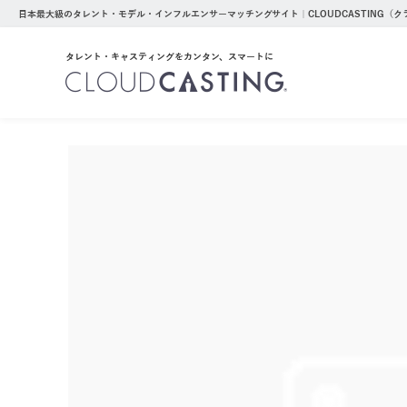
日本最大級のタレント・モデル・インフルエンサーマッチングサイト｜CLOUDCASTING（
タレント・キャスティングをカンタン、スマートに