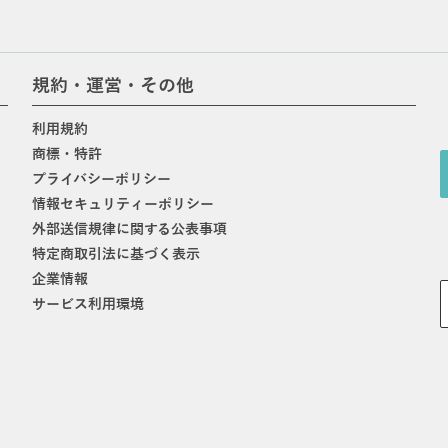
規約・運営・その他
利用規約
商標・特許
プライバシーポリシー
情報セキュリティーポリシー
外部送信規律に関する公表事項
特定商取引法に基づく表示
企業情報
サービス利用環境