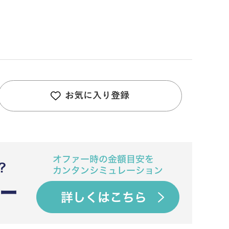
お気に入り登録