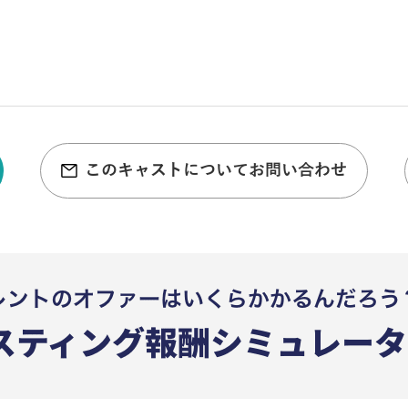
このキャストについてお問い合わせ