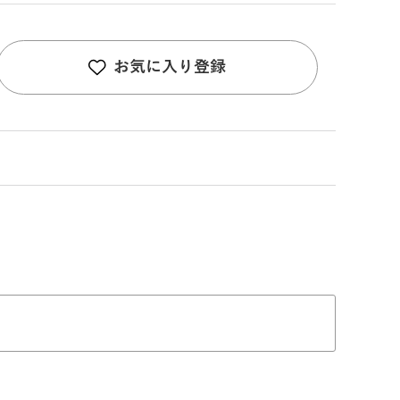
お気に入り登録