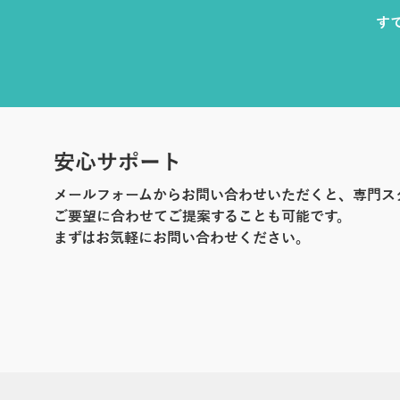
す
安心サポート
メールフォームからお問い合わせいただくと、専門ス
ご要望に合わせてご提案することも可能です。
まずはお気軽にお問い合わせください。