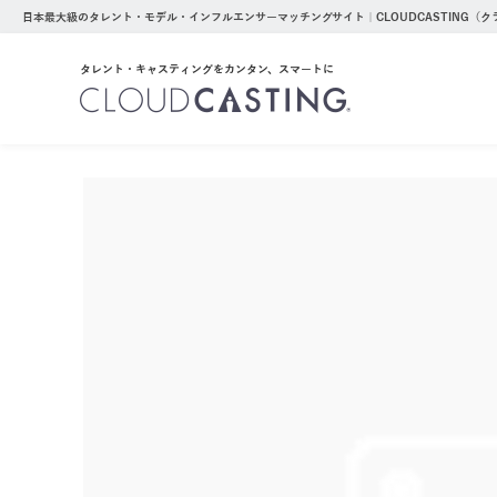
日本最大級のタレント・モデル・インフルエンサーマッチングサイト｜CLOUDCASTING（
タレント・キャスティングをカンタン、スマートに