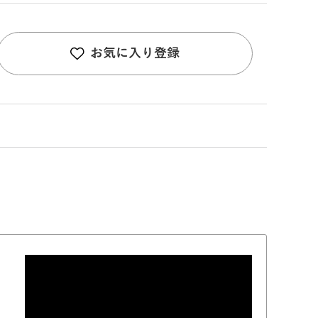
お気に入り登録