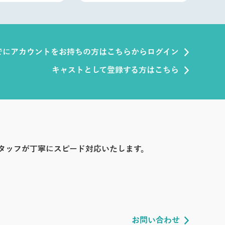
でにアカウントをお持ちの方はこちらからログイン
キャストとして登録する方はこちら
タッフが丁寧にスピード対応いたします。
お問い合わせ