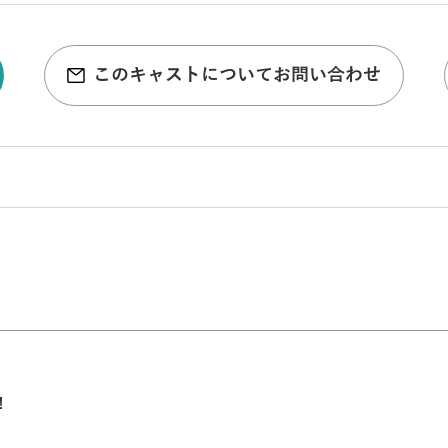
このキャストについてお問い合わせ
！