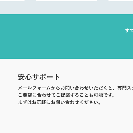
す
安心サポート
メールフォームからお問い合わせいただくと、専門ス
ご要望に合わせてご提案することも可能です。
まずはお気軽にお問い合わせください。