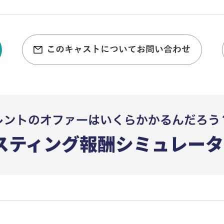
このキャストについてお問い合わせ