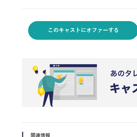
このキャストにオファーする
関連情報