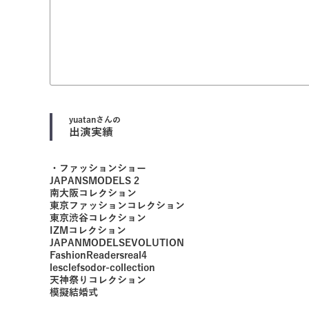
yuatan
さんの
出演実績
・ファッションショー
JAPANSMODELS 2
南大阪コレクション
東京ファッションコレクション
東京渋谷コレクション
IZMコレクション
JAPANMODELSEVOLUTION
FashionReadersreal4
lesclefsodor-collection
天神祭りコレクション
模擬結婚式