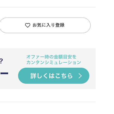
お気に入り登録