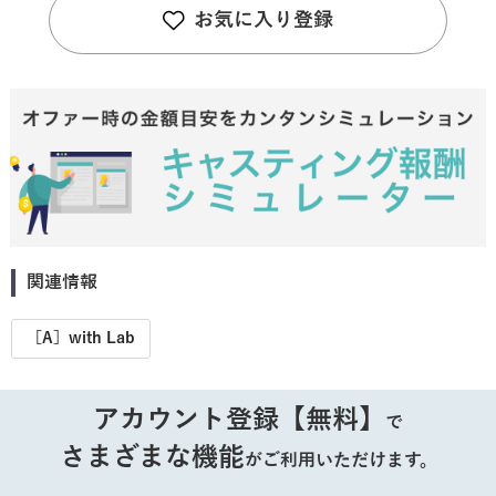
お気に入り登録
関連情報
［A］with Lab
アカウント登録【無料】
で
さまざまな機能
がご利用いただけます。