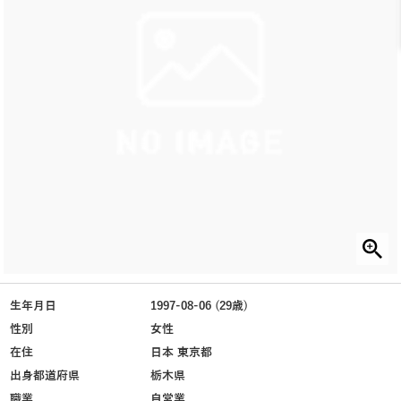
生年月日
1997-08-06 (29歳)
性別
女性
在住
日本 東京都
出身都道府県
栃木県
職業
自営業