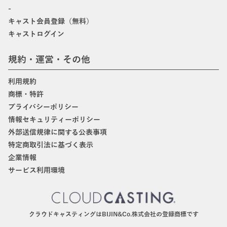
-
キャスト会員登録（無料）
キャストログイン
規約・運営・その他
利用規約
商標・特許
プライバシーポリシー
情報セキュリティーポリシー
外部送信規律に関する公表事項
特定商取引法に基づく表示
企業情報
サービス利用環境
クラウドキャスティングはBIJIN&Co.株式会社の登録商標です