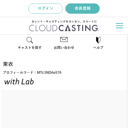
ログイン
会員登録
タレント・キャスティングをカンタン、スマートに
キャストを探す
お問い合わせ
ヘルプ
茉衣
プロフィールコード：
MTc3NDAe576