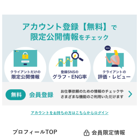
アカウントをお持ちの方はこちらからログイン
プロフィールTOP
会員限定情報