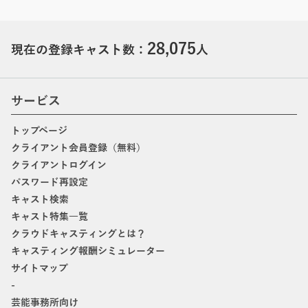
28,075
現在の登録キャスト数：
人
サービス
トップページ
クライアント会員登録（無料）
クライアントログイン
パスワード再設定
キャスト検索
キャスト特集一覧
クラウドキャスティングとは？
キャスティング報酬シミュレーター
サイトマップ
-
芸能事務所向け