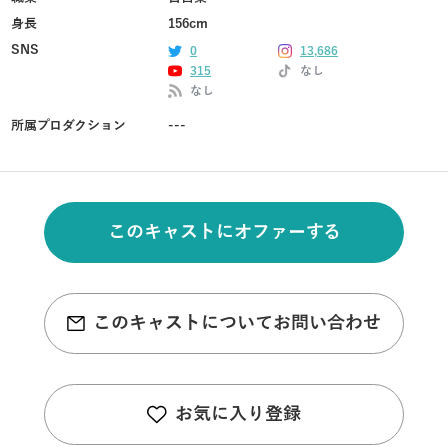
身長
156cm
SNS
0
13,686
315
なし
なし
所属プロダクション
---
このキャストにオファーする
このキャストについてお問い合わせ
お気に入り登録