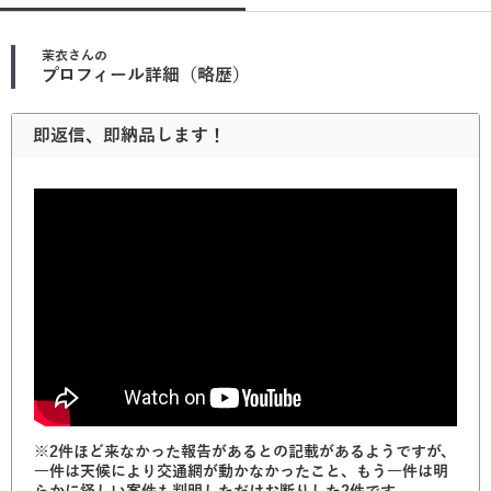
茉衣
さんの
プロフィール詳細（略歴）
即返信、即納品します！
※2件ほど来なかった報告があるとの記載があるようですが、
一件は天候により交通網が動かなかったこと、もう一件は明