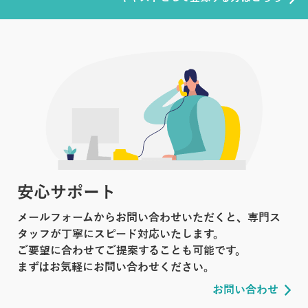
安心サポート
メールフォームからお問い合わせいただくと、専門ス
タッフが丁寧にスピード対応いたします。
ご要望に合わせてご提案することも可能です。
まずはお気軽にお問い合わせください。
お問い合わせ