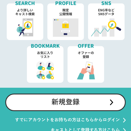
新規登録
すでにアカウントをお持ちの方はこちらからログイン
キャストとして登録する方はこちら