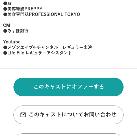
●ar
●美容雑誌PREPPY
●美容専門誌PROFESSIONAL TOKYO
CM
●みずほ銀行
Youtube
●メゾンエイブルチャンネル レギュラー出演
●Life File レギュラーアシスタント
このキャストにオファーする
このキャストについてお問い合わせ