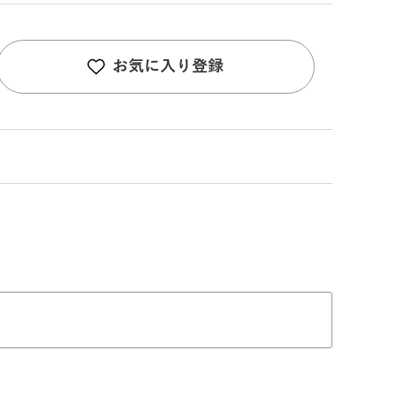
お気に入り登録