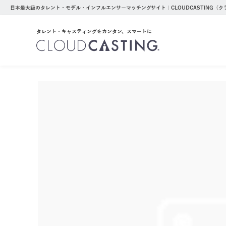
日本最大級のタレント・モデル・インフルエンサーマッチングサイト｜CLOUDCASTING（
タレント・キャスティングをカンタン、スマートに