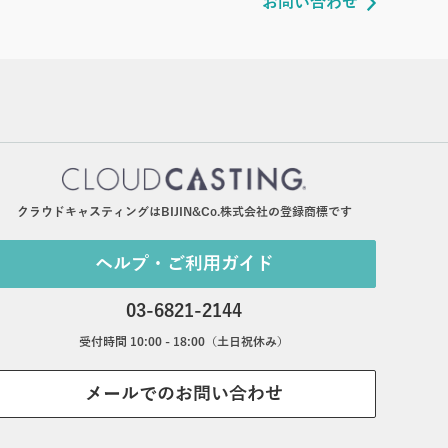
お問い合わせ
クラウドキャスティングはBIJIN&Co.株式会社の登録商標です
ヘルプ・ご利用ガイド
03-6821-2144
受付時間 10:00 - 18:00（土日祝休み）
メールでのお問い合わせ