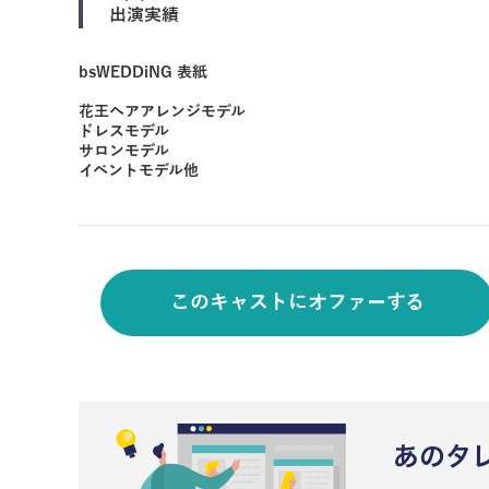
出演実績
bsWEDDiNG 表紙
花王ヘアアレンジモデル
ドレスモデル
サロンモデル
イベントモデル他
このキャストにオファーする