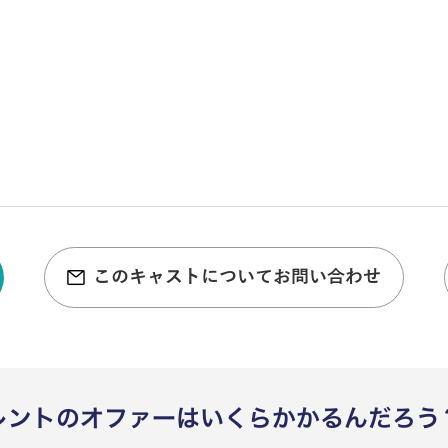
このキャストについてお問い合わせ