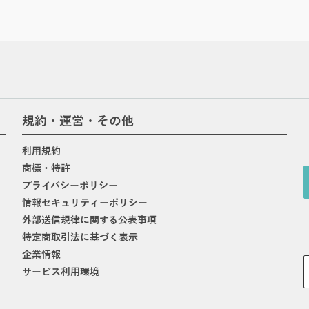
規約・運営・その他
利用規約
商標・特許
プライバシーポリシー
情報セキュリティーポリシー
外部送信規律に関する公表事項
特定商取引法に基づく表示
企業情報
サービス利用環境