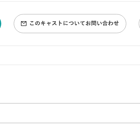
このキャストについてお問い合わせ