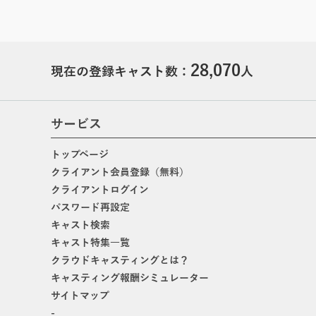
28,070
現在の登録キャスト数：
人
サービス
トップページ
クライアント会員登録（無料）
クライアントログイン
パスワード再設定
キャスト検索
キャスト特集一覧
クラウドキャスティングとは？
キャスティング報酬シミュレーター
サイトマップ
-