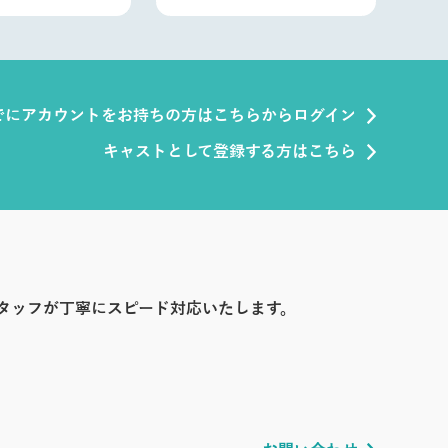
でにアカウントをお持ちの方はこちらからログイン
キャストとして登録する方はこちら
タッフが丁寧にスピード対応いたします。