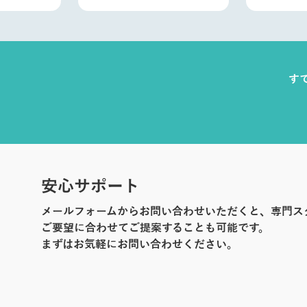
す
安心サポート
メールフォームからお問い合わせいただくと、専門ス
ご要望に合わせてご提案することも可能です。
まずはお気軽にお問い合わせください。