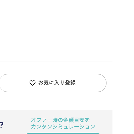
お気に入り登録