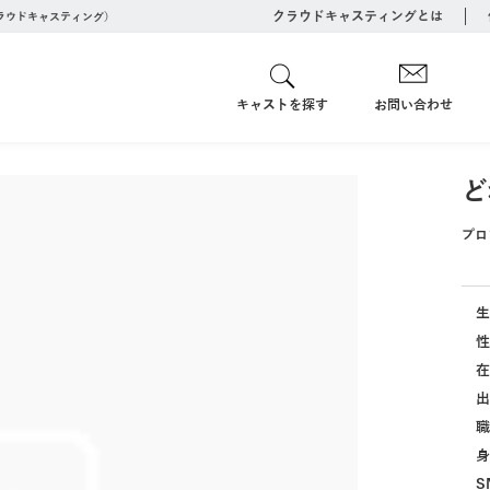
クラウドキャスティングとは
クラウドキャスティング）
キャストを探す
お問い合わせ
ど
プロ
生
性
在
出
職
身
S