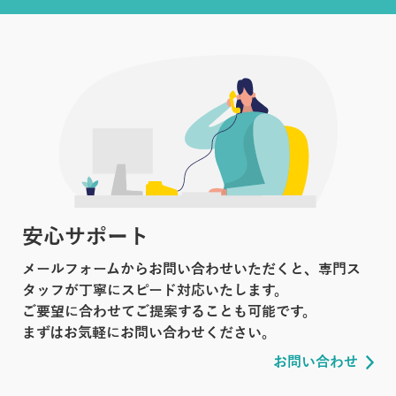
安心サポート
メールフォームからお問い合わせいただくと、専門ス
タッフが丁寧にスピード対応いたします。
ご要望に合わせてご提案することも可能です。
まずはお気軽にお問い合わせください。
お問い合わせ