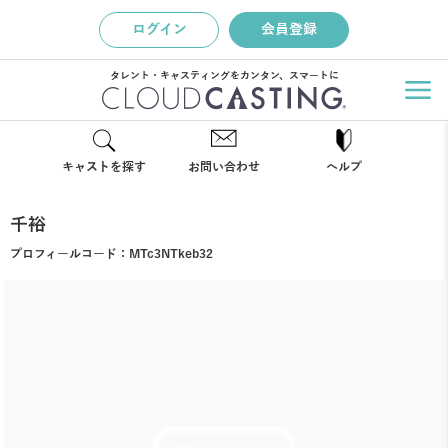
ログイン
会員登録
タレント・キャスティングをカンタン、スマートに
キャストを探す
お問い合わせ
ヘルプ
千裕
プロフィールコード：
MTc3NTkeb32