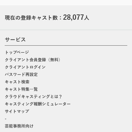
28,077
現在の登録キャスト数：
人
サービス
トップページ
クライアント会員登録（無料）
クライアントログイン
パスワード再設定
キャスト検索
キャスト特集一覧
クラウドキャスティングとは？
キャスティング報酬シミュレーター
サイトマップ
-
芸能事務所向け