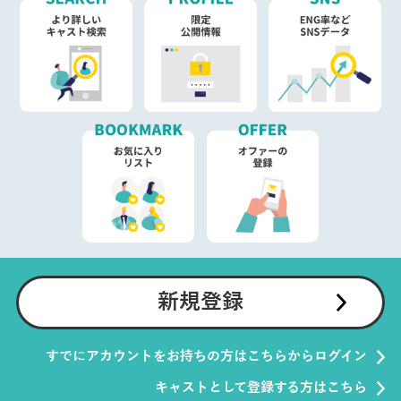
新規登録
すでにアカウントをお持ちの方はこちらからログイン
キャストとして登録する方はこちら