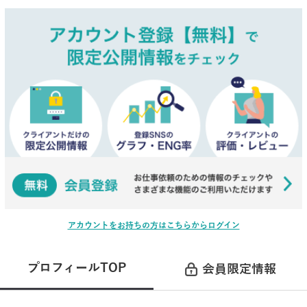
アカウントをお持ちの方はこちらからログイン
プロフィールTOP
会員限定情報