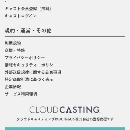
-
キャスト会員登録（無料）
キャストログイン
規約・運営・その他
利用規約
商標・特許
プライバシーポリシー
情報セキュリティーポリシー
外部送信規律に関する公表事項
特定商取引法に基づく表示
企業情報
サービス利用環境
クラウドキャスティングはBIJIN&Co.株式会社の登録商標です