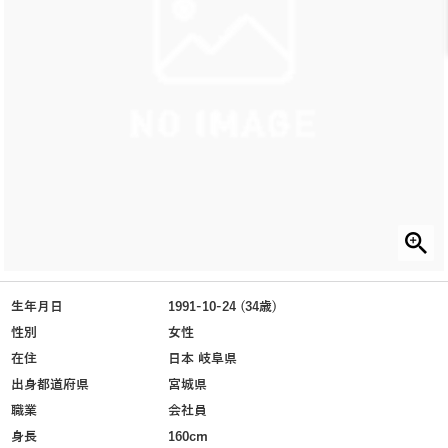
生年月日
1991-10-24 (34歳)
性別
女性
在住
日本 岐阜県
出身都道府県
宮城県
職業
会社員
身長
160cm