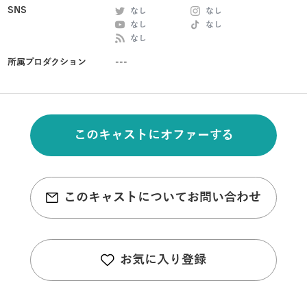
SNS
なし
なし
なし
なし
なし
所属プロダクション
---
このキャストにオファーする
このキャストについてお問い合わせ
お気に入り登録