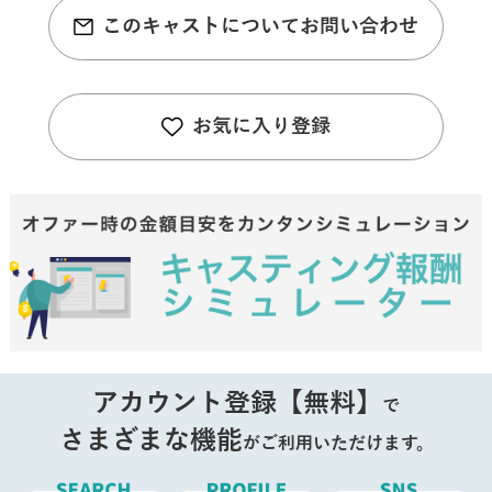
このキャストについてお問い合わせ
お気に入り登録
アカウント登録【無料】
で
さまざまな機能
がご利用いただけます。