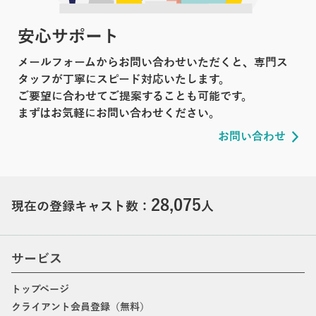
安心サポート
メールフォームからお問い合わせいただくと、専門ス
タッフが丁寧にスピード対応いたします。
ご要望に合わせてご提案することも可能です。
まずはお気軽にお問い合わせください。
お問い合わせ
28,075
現在の登録キャスト数：
人
サービス
トップページ
クライアント会員登録（無料）