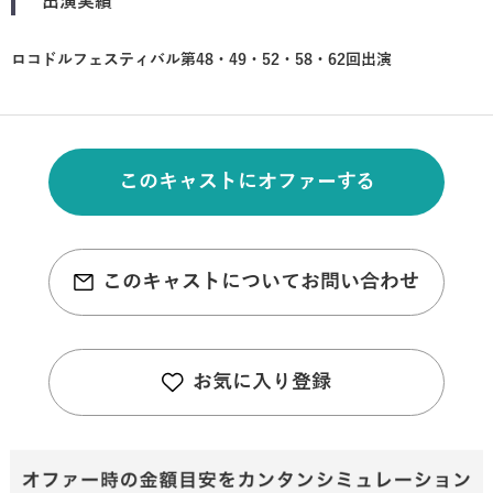
出演実績
ロコドルフェスティバル第48・49・52・58・62回出演
このキャストにオファーする
このキャストについてお問い合わせ
お気に入り登録