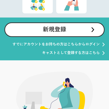
新規登録
すでにアカウントをお持ちの方はこちらからログイン
キャストとして登録する方はこちら