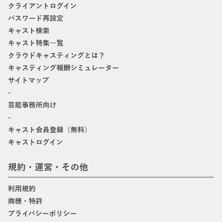
クライアントログイン
パスワード再設定
キャスト検索
キャスト特集一覧
クラウドキャスティングとは？
キャスティング報酬シミュレーター
サイトマップ
-
芸能事務所向け
-
キャスト会員登録（無料）
キャストログイン
規約・運営・その他
利用規約
商標・特許
プライバシーポリシー