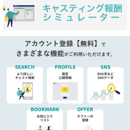
アカウント登録【無料】
で
さまざまな機能
がご利用いただけます。