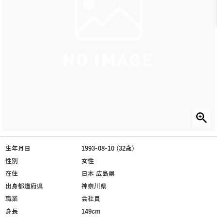
生年月日
1993-08-10 (32歳)
性別
女性
在住
日本 広島県
出身都道府県
神奈川県
職業
会社員
身長
149cm