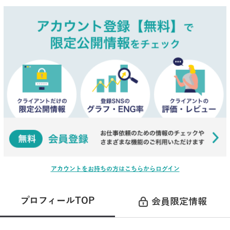
アカウントをお持ちの方はこちらからログイン
プロフィールTOP
会員限定情報