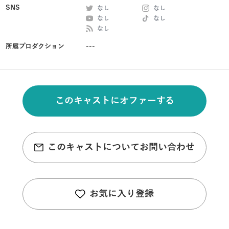
SNS
なし
なし
なし
なし
なし
所属プロダクション
---
このキャストにオファーする
このキャストについてお問い合わせ
お気に入り登録