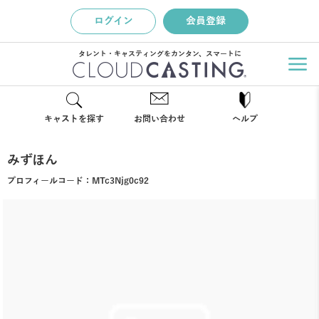
ログイン
会員登録
タレント・キャスティングをカンタン、スマートに
キャストを探す
お問い合わせ
ヘルプ
みずほん
プロフィールコード：
MTc3Njg0c92