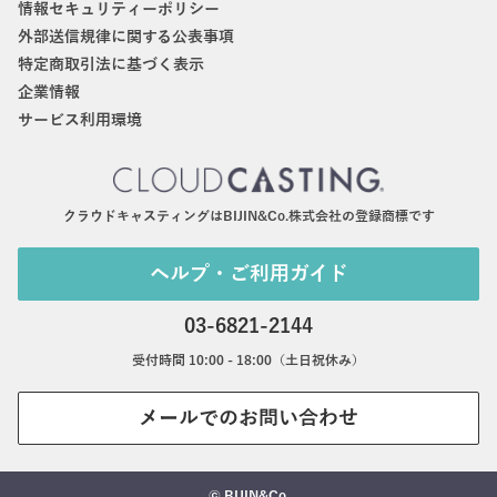
情報セキュリティーポリシー
外部送信規律に関する公表事項
特定商取引法に基づく表示
企業情報
サービス利用環境
クラウドキャスティングはBIJIN&Co.株式会社の登録商標です
ヘルプ・ご利用ガイド
03-6821-2144
受付時間 10:00 - 18:00（土日祝休み）
メールでのお問い合わせ
© BIJIN&Co.