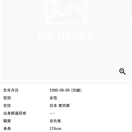
生年月日
1990-09-09 (35歳)
性別
女性
在住
日本 東京都
出身都道府県
---
職業
会社員
身長
174cm