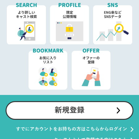
新規登録
すでにアカウントをお持ちの方はこちらからログイン