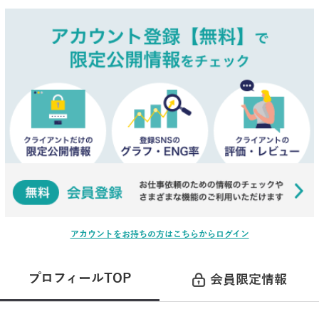
アカウントをお持ちの方はこちらからログイン
プロフィールTOP
会員限定情報