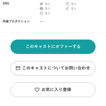
SNS
なし
なし
なし
なし
なし
所属プロダクション
---
このキャストにオファーする
このキャストについてお問い合わせ
お気に入り登録