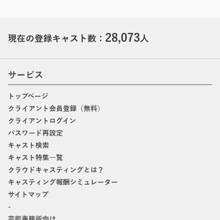
28,073
現在の登録キャスト数：
人
サービス
トップページ
クライアント会員登録（無料）
クライアントログイン
パスワード再設定
キャスト検索
キャスト特集一覧
クラウドキャスティングとは？
キャスティング報酬シミュレーター
サイトマップ
-
芸能事務所向け