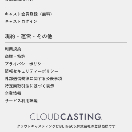
-
キャスト会員登録（無料）
キャストログイン
規約・運営・その他
利用規約
商標・特許
プライバシーポリシー
情報セキュリティーポリシー
外部送信規律に関する公表事項
特定商取引法に基づく表示
企業情報
サービス利用環境
クラウドキャスティングはBIJIN&Co.株式会社の登録商標です