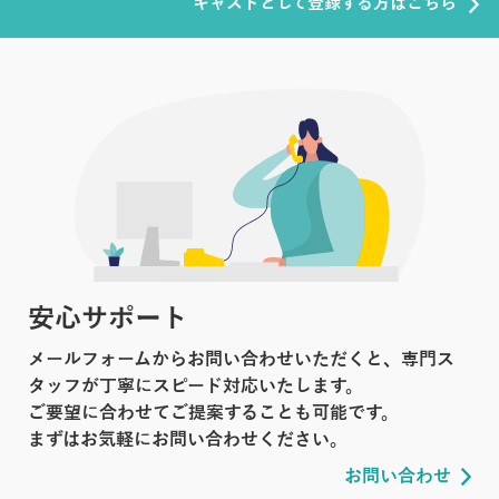
キャストとして登録する方はこちら
安心サポート
メールフォームからお問い合わせいただくと、専門ス
タッフが丁寧にスピード対応いたします。
ご要望に合わせてご提案することも可能です。
まずはお気軽にお問い合わせください。
お問い合わせ