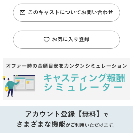
このキャストについてお問い合わせ
お気に入り登録
アカウント登録【無料】
で
さまざまな機能
がご利用いただけます。