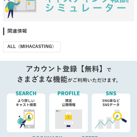
関連情報
ALL（MIHACASTING）
アカウント登録【無料】
で
さまざまな機能
がご利用いただけます。