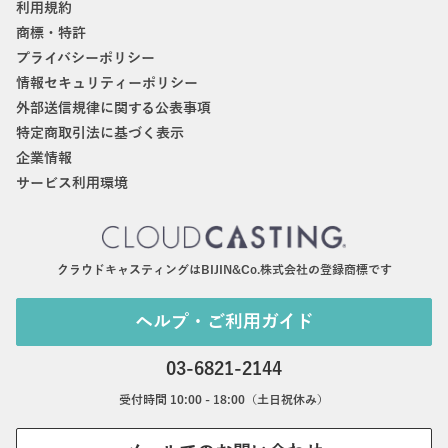
利用規約
商標・特許
プライバシーポリシー
情報セキュリティーポリシー
外部送信規律に関する公表事項
特定商取引法に基づく表示
企業情報
サービス利用環境
クラウドキャスティングはBIJIN&Co.株式会社の登録商標です
ヘルプ・ご利用ガイド
03-6821-2144
受付時間 10:00 - 18:00（土日祝休み）