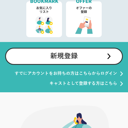
新規登録
すでにアカウントをお持ちの方はこちらからログイン
キャストとして登録する方はこちら