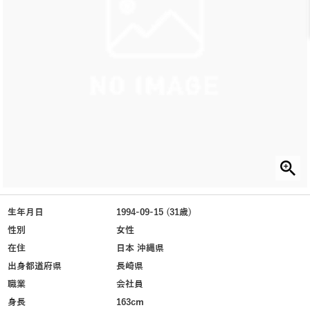
生年月日
1994-09-15 (31歳)
性別
女性
在住
日本 沖縄県
出身都道府県
長崎県
職業
会社員
身長
163cm