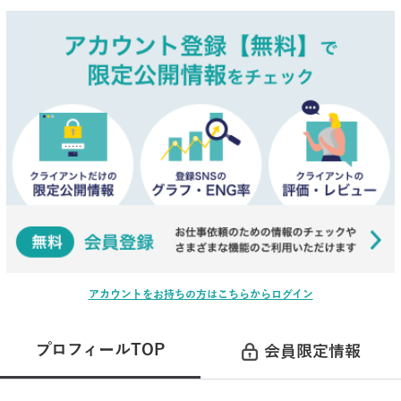
アカウントをお持ちの方はこちらからログイン
プロフィールTOP
会員限定情報