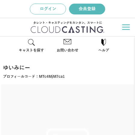
ログイン
会員登録
タレント・キャスティングをカンタン、スマートに
キャストを探す
お問い合わせ
ヘルプ
ゆいみにー
プロフィールコード：
MTc4MjM7ca1