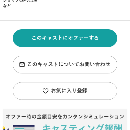
ショップのPV出演
など
このキャストにオファーする
このキャストについてお問い合わせ
お気に入り登録