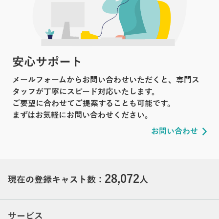
安心サポート
メールフォームからお問い合わせいただくと、専門ス
タッフが丁寧にスピード対応いたします。
ご要望に合わせてご提案することも可能です。
まずはお気軽にお問い合わせください。
お問い合わせ
28,072
現在の登録キャスト数：
人
サービス