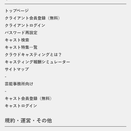
トップページ
クライアント会員登録（無料）
クライアントログイン
パスワード再設定
キャスト検索
キャスト特集一覧
クラウドキャスティングとは？
キャスティング報酬シミュレーター
サイトマップ
-
芸能事務所向け
-
キャスト会員登録（無料）
キャストログイン
規約・運営・その他