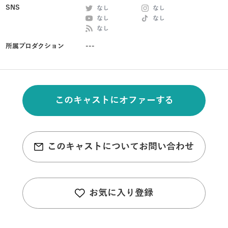
SNS
なし
なし
なし
なし
なし
所属プロダクション
---
このキャストにオファーする
このキャストについてお問い合わせ
お気に入り登録