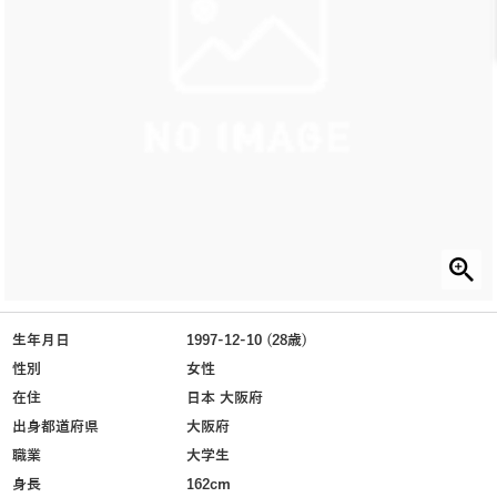
生年月日
1997-12-10 (28歳)
性別
女性
在住
日本 大阪府
出身都道府県
大阪府
職業
大学生
身長
162cm