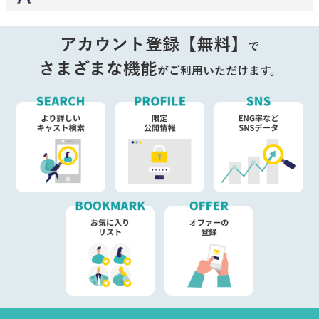
アカウント登録【無料】
で
さまざまな機能
がご利用いただけます。