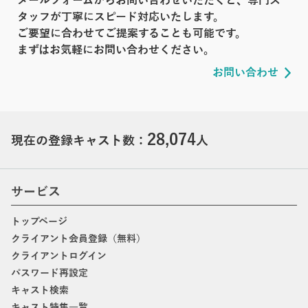
メールフォームからお問い合わせいただくと、専門ス
タッフが丁寧にスピード対応いたします。
ご要望に合わせてご提案することも可能です。
まずはお気軽にお問い合わせください。
お問い合わせ
28,074
現在の登録キャスト数：
人
サービス
トップページ
クライアント会員登録（無料）
クライアントログイン
パスワード再設定
キャスト検索
キャスト特集一覧