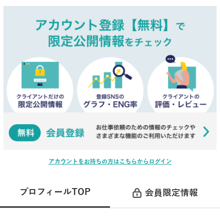
アカウントをお持ちの方はこちらからログイン
プロフィールTOP
会員限定情報