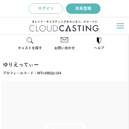
ログイン
会員登録
タレント・キャスティングをカンタン、スマートに
キャストを探す
お問い合わせ
ヘルプ
ゆりえってぃー
プロフィールコード：
MTc4MjQc184