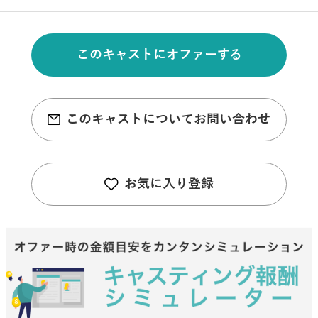
このキャストにオファーする
このキャストについてお問い合わせ
お気に入り登録