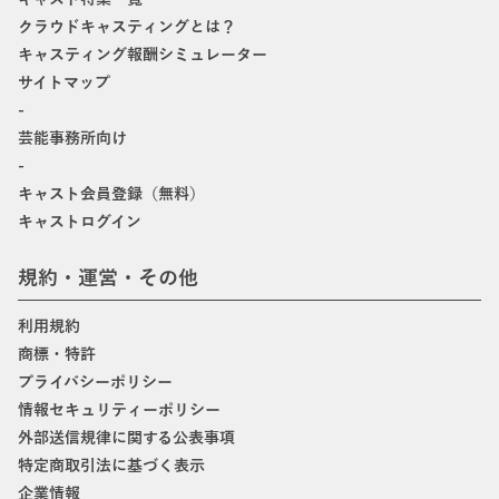
クラウドキャスティングとは？
キャスティング報酬シミュレーター
サイトマップ
-
芸能事務所向け
-
キャスト会員登録（無料）
キャストログイン
規約・運営・その他
利用規約
商標・特許
プライバシーポリシー
情報セキュリティーポリシー
外部送信規律に関する公表事項
特定商取引法に基づく表示
企業情報