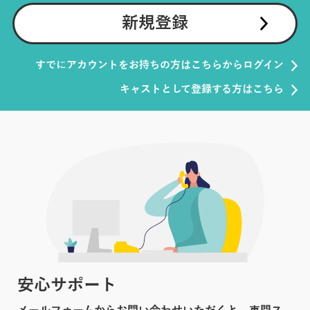
新規登録
すでにアカウントをお持ちの方はこちらからログイン
キャストとして登録する方はこちら
安心サポート