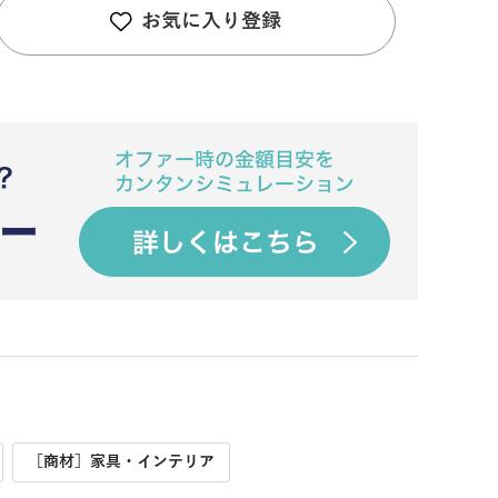
お気に入り登録
［商材］家具・インテリア