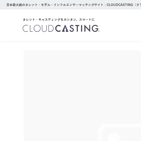
日本最大級のタレント・モデル・インフルエンサーマッチングサイト｜CLOUDCASTING（
タレント・キャスティングをカンタン、スマートに