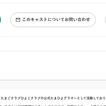
このキャストについてお問い合わせ
。そしてたまごクラブひよこクラブの公式たまひよグラマーとして活動してお