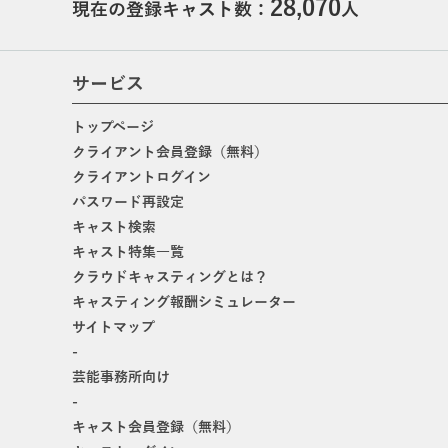
28,070
現在の登録キャスト数：
人
サービス
トップページ
クライアント会員登録（無料）
クライアントログイン
パスワード再設定
キャスト検索
キャスト特集一覧
クラウドキャスティングとは？
キャスティング報酬シミュレーター
サイトマップ
-
芸能事務所向け
-
キャスト会員登録（無料）