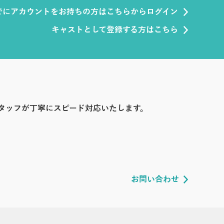
でにアカウントをお持ちの方はこちらからログイン
キャストとして登録する方はこちら
タッフが丁寧にスピード対応いたします。
お問い合わせ