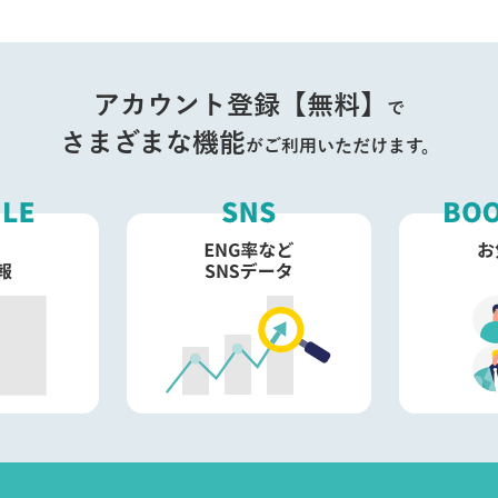
アカウント登録【無料】
で
さまざまな機能
がご利用いただけます。