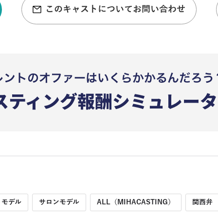
このキャストについてお問い合わせ
トモデル
サロンモデル
ALL（MIHACASTING）
関西弁