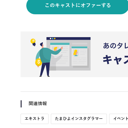
このキャストにオファーする
関連情報
エキストラ
たまひよインスタグラマー
イベン