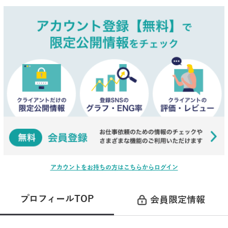
アカウントをお持ちの方はこちらからログイン
プロフィールTOP
会員限定情報