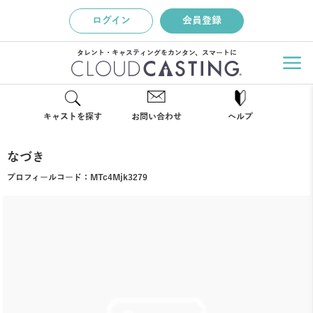
ログイン
会員登録
タレント・キャスティングをカンタン、スマートに
キャストを探す
お問い合わせ
ヘルプ
なづき
プロフィールコード：
MTc4Mjk3279