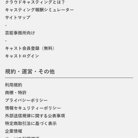
クラウドキャスティングとは？
キャスティング報酬シミュレーター
サイトマップ
-
芸能事務所向け
-
キャスト会員登録（無料）
キャストログイン
規約・運営・その他
利用規約
商標・特許
プライバシーポリシー
情報セキュリティーポリシー
外部送信規律に関する公表事項
特定商取引法に基づく表示
企業情報