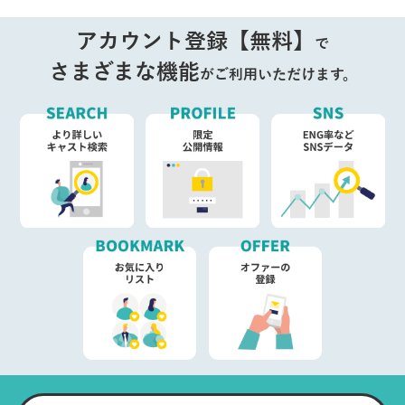
アカウント登録【無料】
で
さまざまな機能
がご利用いただけます。