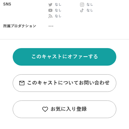
SNS
なし
なし
なし
なし
なし
所属プロダクション
---
このキャストにオファーする
このキャストについてお問い合わせ
お気に入り登録