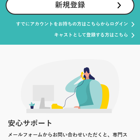
新規登録
すでにアカウントをお持ちの方はこちらからログイン
キャストとして登録する方はこちら
安心サポート
メールフォームからお問い合わせいただくと、専門ス