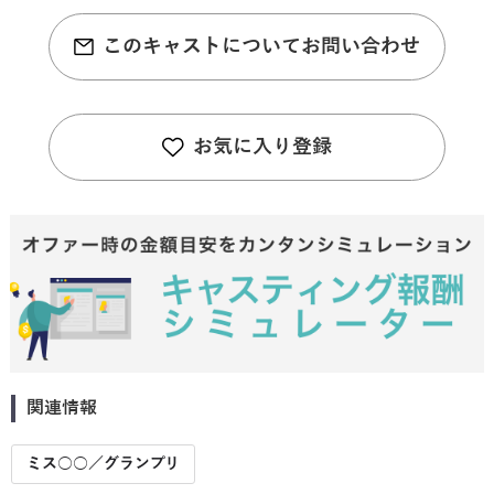
このキャストについてお問い合わせ
お気に入り登録
関連情報
ミス○○／グランプリ