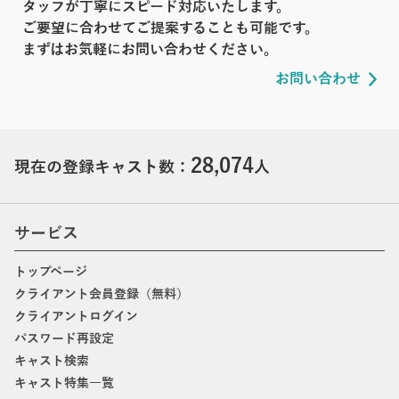
タッフが丁寧にスピード対応いたします。
ご要望に合わせてご提案することも可能です。
まずはお気軽にお問い合わせください。
お問い合わせ
28,074
現在の登録キャスト数：
人
サービス
トップページ
クライアント会員登録（無料）
クライアントログイン
パスワード再設定
キャスト検索
キャスト特集一覧