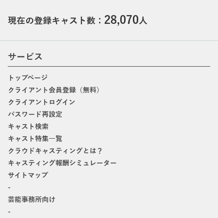
28,070
現在の登録キャスト数：
人
サービス
トップページ
クライアント会員登録（無料）
クライアントログイン
パスワード再設定
キャスト検索
キャスト特集一覧
クラウドキャスティングとは？
キャスティング報酬シミュレーター
サイトマップ
-
芸能事務所向け
-