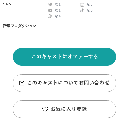
SNS
なし
なし
なし
なし
なし
所属プロダクション
---
このキャストにオファーする
このキャストについてお問い合わせ
お気に入り登録