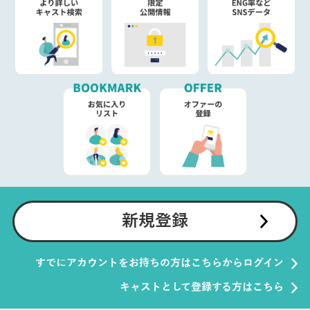
新規登録
すでにアカウントをお持ちの方はこちらからログイン
キャストとして登録する方はこちら