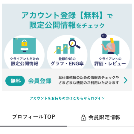
アカウントをお持ちの方はこちらからログイン
プロフィールTOP
会員限定情報