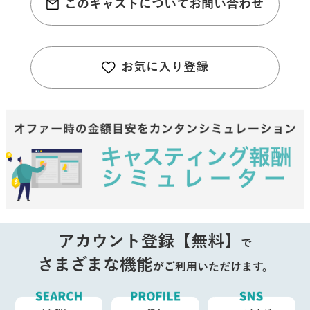
このキャストについてお問い合わせ
お気に入り登録
アカウント登録【無料】
で
さまざまな機能
がご利用いただけます。