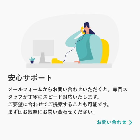
安心サポート
メールフォームからお問い合わせいただくと、専門ス
タッフが丁寧にスピード対応いたします。
ご要望に合わせてご提案することも可能です。
まずはお気軽にお問い合わせください。
お問い合わせ