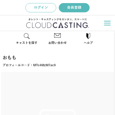
ログイン
会員登録
タレント・キャスティングをカンタン、スマートに
キャストを探す
お問い合わせ
ヘルプ
おもも
プロフィールコード：
MTc4MzM7ac9