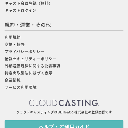
キャスト会員登録（無料）
キャストログイン
規約・運営・その他
利用規約
商標・特許
プライバシーポリシー
情報セキュリティーポリシー
外部送信規律に関する公表事項
特定商取引法に基づく表示
企業情報
サービス利用環境
クラウドキャスティングはBIJIN&Co.株式会社の登録商標です
ヘルプ・ご利用ガイド