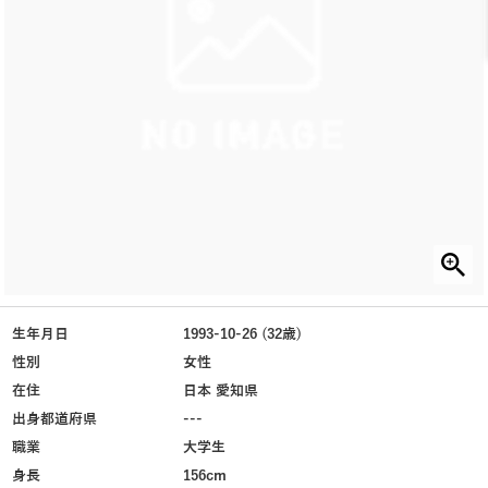
生年月日
1993-10-26 (32歳)
性別
女性
在住
日本 愛知県
出身都道府県
---
職業
大学生
身長
156cm