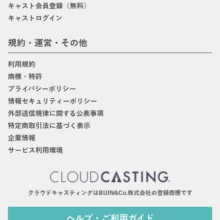
キャスト会員登録（無料）
キャストログイン
規約・運営・その他
利用規約
商標・特許
プライバシーポリシー
情報セキュリティーポリシー
外部送信規律に関する公表事項
特定商取引法に基づく表示
企業情報
サービス利用環境
クラウドキャスティングはBIJIN&Co.株式会社の登録商標です
ヘルプ・ご利用ガイド