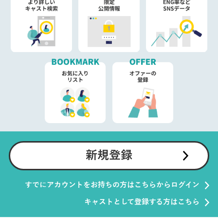
新規登録
すでにアカウントをお持ちの方はこちらからログイン
キャストとして登録する方はこちら