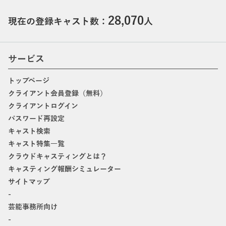
28,070
現在の登録キャスト数：
人
サービス
トップページ
クライアント会員登録（無料）
クライアントログイン
パスワード再設定
キャスト検索
キャスト特集一覧
クラウドキャスティングとは？
キャスティング報酬シミュレーター
サイトマップ
-
芸能事務所向け
-