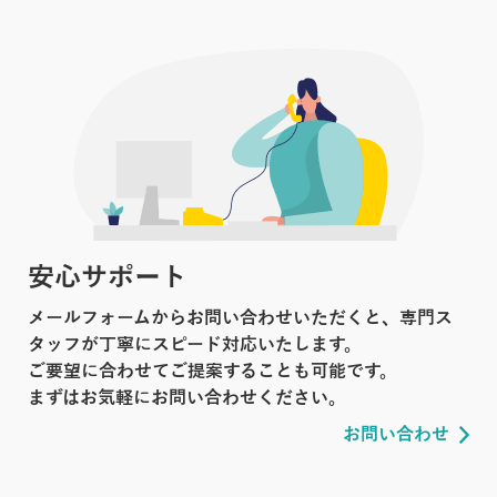
安心サポート
メールフォームからお問い合わせいただくと、専門ス
タッフが丁寧にスピード対応いたします。
ご要望に合わせてご提案することも可能です。
まずはお気軽にお問い合わせください。
お問い合わせ