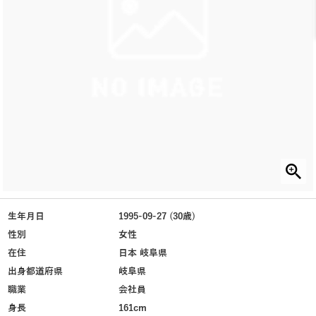
生年月日
1995-09-27 (30歳)
性別
女性
在住
日本 岐阜県
出身都道府県
岐阜県
職業
会社員
身長
161cm