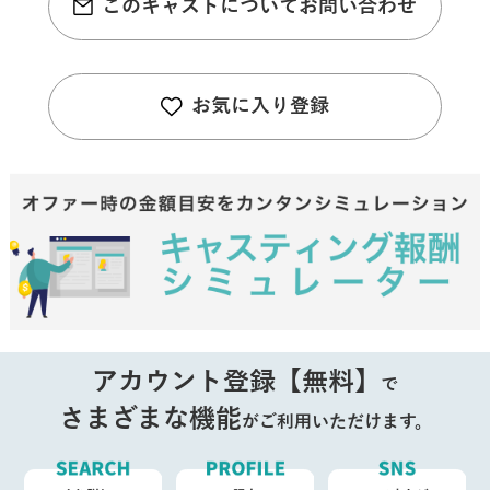
このキャストについてお問い合わせ
お気に入り登録
アカウント登録【無料】
で
さまざまな機能
がご利用いただけます。