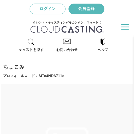
ログイン
会員登録
タレント・キャスティングをカンタン、スマートに
キャストを探す
お問い合わせ
ヘルプ
ちょこみ
プロフィールコード：
MTc4NDA711c