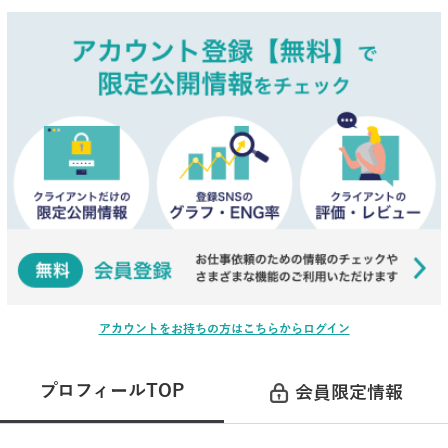
アカウントをお持ちの方はこちらからログイン
プロフィールTOP
会員限定情報