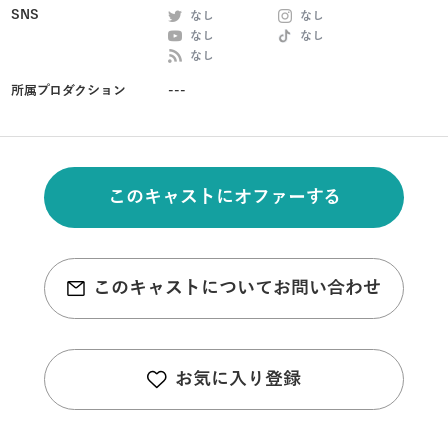
SNS
なし
なし
なし
なし
なし
所属プロダクション
---
このキャストにオファーする
このキャストについてお問い合わせ
お気に入り登録