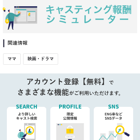
関連情報
ママ
映画・ドラマ
アカウント登録【無料】
で
さまざまな機能
がご利用いただけます。