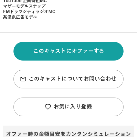
YouTube 企画番組MC
マザーモデルスナップ
FMドラマシティラジオMC
某温泉広告モデル
このキャストにオファーする
このキャストについてお問い合わせ
お気に入り登録