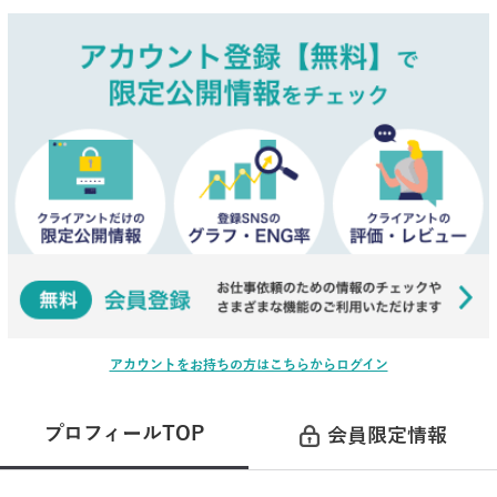
アカウントをお持ちの方はこちらからログイン
プロフィールTOP
会員限定情報