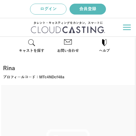
ログイン
会員登録
タレント・キャスティングをカンタン、スマートに
キャストを探す
お問い合わせ
ヘルプ
Rina
プロフィールコード：
MTc4NDcf48a