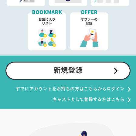
新規登録
すでにアカウントをお持ちの方はこちらからログイン
キャストとして登録する方はこちら