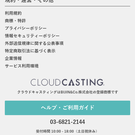
規約・運営・その他
利用規約
商標・特許
プライバシーポリシー
情報セキュリティーポリシー
外部送信規律に関する公表事項
特定商取引法に基づく表示
企業情報
サービス利用環境
クラウドキャスティングはBIJIN&Co.株式会社の登録商標です
ヘルプ・ご利用ガイド
03-6821-2144
受付時間 10:00 - 18:00（土日祝休み）