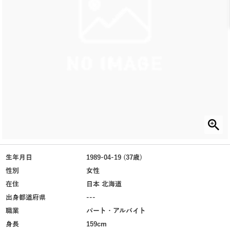
生年月日
1989-04-19 (37歳)
性別
女性
在住
日本 北海道
出身都道府県
---
職業
パート・アルバイト
身長
159cm