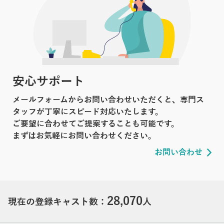
安心サポート
メールフォームからお問い合わせいただくと、専門ス
タッフが丁寧にスピード対応いたします。
ご要望に合わせてご提案することも可能です。
まずはお気軽にお問い合わせください。
お問い合わせ
28,070
現在の登録キャスト数：
人