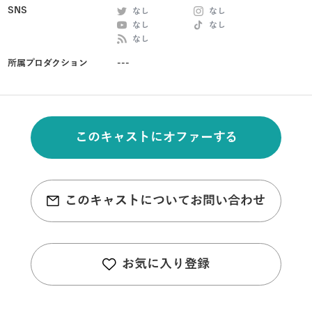
SNS
なし
なし
なし
なし
なし
所属プロダクション
---
このキャストにオファーする
このキャストについてお問い合わせ
お気に入り登録