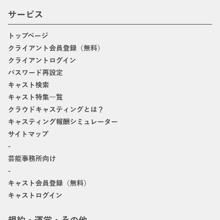
サービス
トップページ
クライアント会員登録（無料）
クライアントログイン
パスワード再設定
キャスト検索
キャスト特集一覧
クラウドキャスティングとは？
キャスティング報酬シミュレーター
サイトマップ
-
芸能事務所向け
-
キャスト会員登録（無料）
キャストログイン