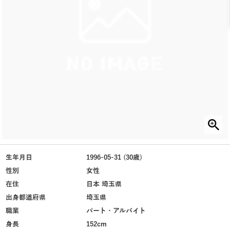
生年月日
1996-05-31 (30歳)
性別
女性
在住
日本 埼玉県
出身都道府県
埼玉県
職業
パート・アルバイト
身長
152cm