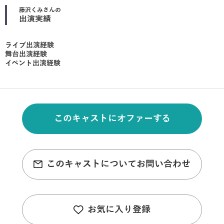
藤沢くみ
さんの
出演実績
ライブ出演経験
舞台出演経験
イベント出演経験
このキャストにオファーする
このキャストについてお問い合わせ
お気に入り登録