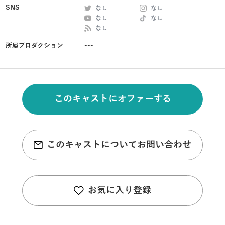
SNS
なし
なし
なし
なし
なし
所属プロダクション
---
このキャストにオファーする
このキャストについてお問い合わせ
お気に入り登録