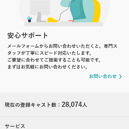
安心サポート
メールフォームからお問い合わせいただくと、専門ス
タッフが丁寧にスピード対応いたします。
ご要望に合わせてご提案することも可能です。
まずはお気軽にお問い合わせください。
お問い合わせ
28,074
現在の登録キャスト数：
人
サービス