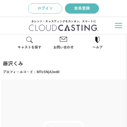
ログイン
会員登録
タレント・キャスティングをカンタン、スマートに
キャストを探す
お問い合わせ
ヘルプ
藤沢くみ
プロフィールコード：
MTc5NjA3ed0