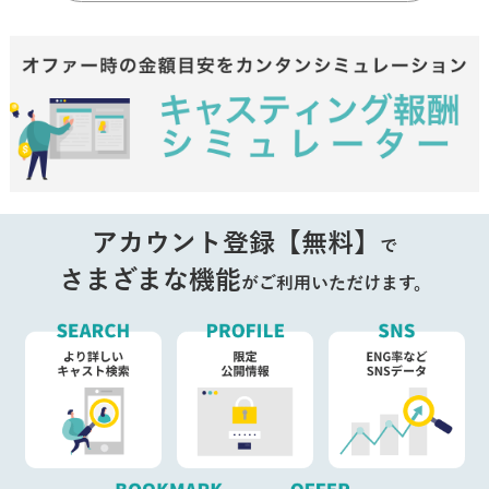
アカウント登録【無料】
で
さまざまな機能
がご利用いただけます。