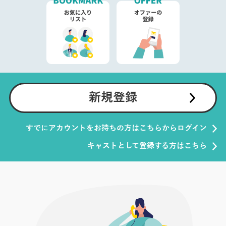
新規登録
すでにアカウントをお持ちの方はこちらからログイン
キャストとして登録する方はこちら