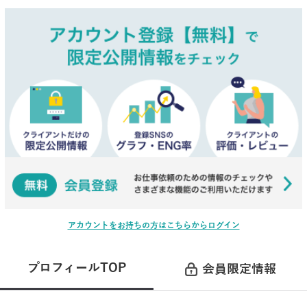
アカウントをお持ちの方はこちらからログイン
プロフィールTOP
会員限定情報