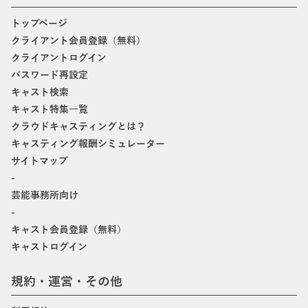
トップページ
クライアント会員登録（無料）
クライアントログイン
パスワード再設定
キャスト検索
キャスト特集一覧
クラウドキャスティングとは？
キャスティング報酬シミュレーター
サイトマップ
-
芸能事務所向け
-
キャスト会員登録（無料）
キャストログイン
規約・運営・その他