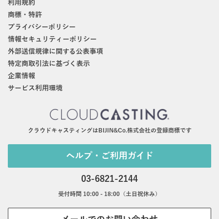
利用規約
商標・特許
プライバシーポリシー
情報セキュリティーポリシー
外部送信規律に関する公表事項
特定商取引法に基づく表示
企業情報
サービス利用環境
クラウドキャスティングはBIJIN&Co.株式会社の登録商標です
ヘルプ・ご利用ガイド
03-6821-2144
受付時間 10:00 - 18:00（土日祝休み）