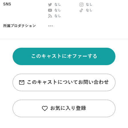
SNS
なし
なし
なし
なし
なし
所属プロダクション
---
このキャストにオファーする
このキャストについてお問い合わせ
お気に入り登録