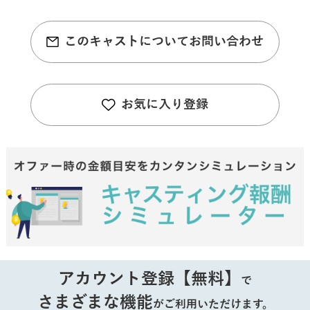
このキャストについてお問い合わせ
お気に入り登録
アカウント登録【無料】
で
さまざまな機能
がご利用いただけます。