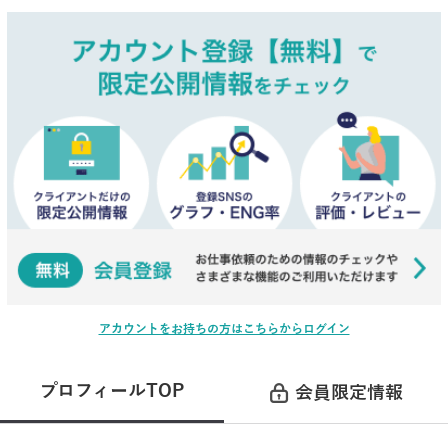
アカウントをお持ちの方はこちらからログイン
プロフィールTOP
会員限定情報