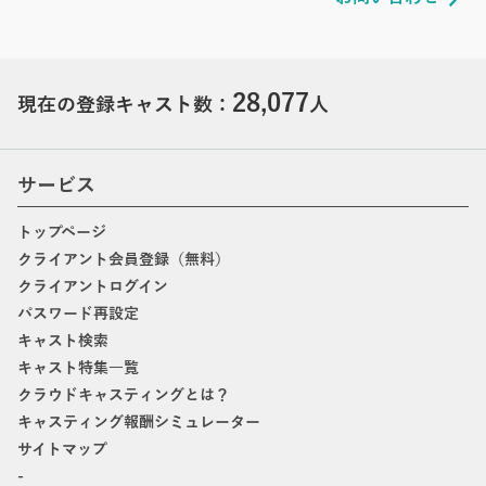
28,077
現在の登録キャスト数：
人
サービス
トップページ
クライアント会員登録（無料）
クライアントログイン
パスワード再設定
キャスト検索
キャスト特集一覧
クラウドキャスティングとは？
キャスティング報酬シミュレーター
サイトマップ
-