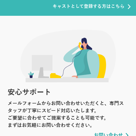
キャストとして登録する方はこちら
安心サポート
メールフォームからお問い合わせいただくと、専門ス
タッフが丁寧にスピード対応いたします。
ご要望に合わせてご提案することも可能です。
まずはお気軽にお問い合わせください。
お問い合わせ