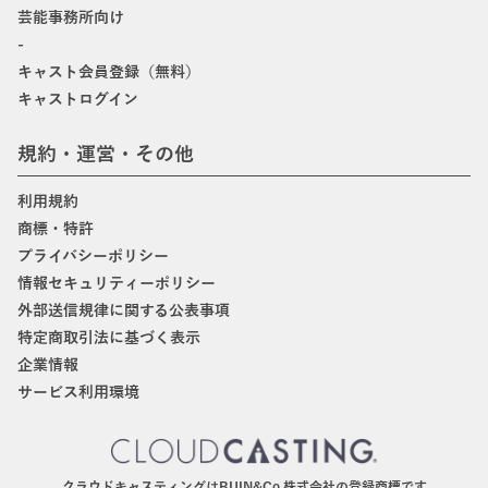
芸能事務所向け
-
キャスト会員登録（無料）
キャストログイン
規約・運営・その他
利用規約
商標・特許
プライバシーポリシー
情報セキュリティーポリシー
外部送信規律に関する公表事項
特定商取引法に基づく表示
企業情報
サービス利用環境
クラウドキャスティングはBIJIN&Co.株式会社の登録商標です