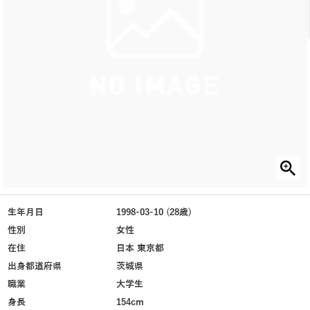
生年月日
1998-03-10 (28歳)
性別
女性
在住
日本 東京都
出身都道府県
茨城県
職業
大学生
身長
154cm