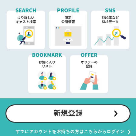
新規登録
すでにアカウントをお持ちの方はこちらからログイン