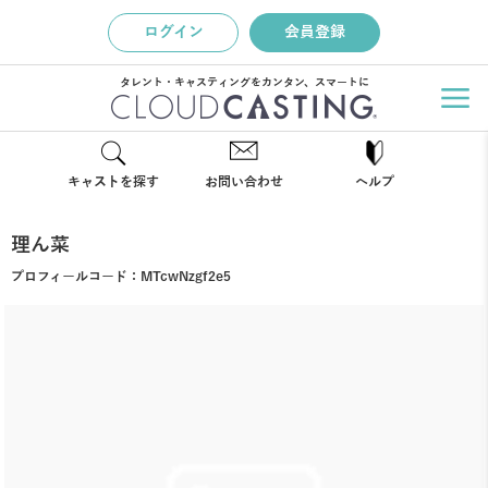
ログイン
会員登録
タレント・キャスティングをカンタン、スマートに
キャストを探す
お問い合わせ
ヘルプ
理ん菜
プロフィールコード：
MTcwNzgf2e5