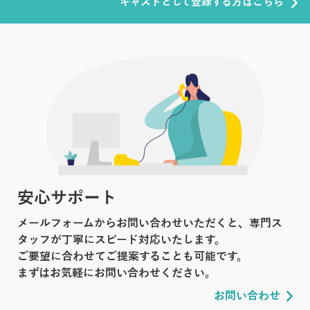
キャストとして登録する方はこちら
安心サポート
メールフォームからお問い合わせいただくと、専門ス
タッフが丁寧にスピード対応いたします。
ご要望に合わせてご提案することも可能です。
まずはお気軽にお問い合わせください。
お問い合わせ