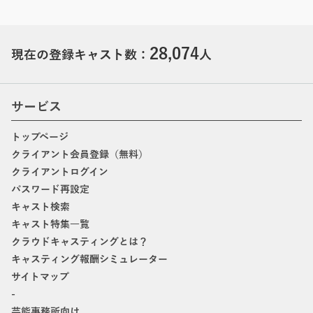
28,074
現在の登録キャスト数：
人
サービス
トップページ
クライアント会員登録（無料）
クライアントログイン
パスワード再設定
キャスト検索
キャスト特集一覧
クラウドキャスティングとは？
キャスティング報酬シミュレーター
サイトマップ
-
芸能事務所向け