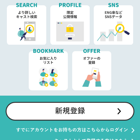
新規登録
すでにアカウントをお持ちの方はこちらからログイン