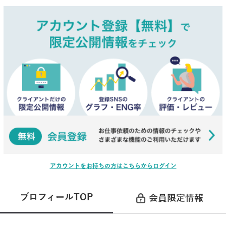
アカウントをお持ちの方はこちらからログイン
プロフィールTOP
会員限定情報