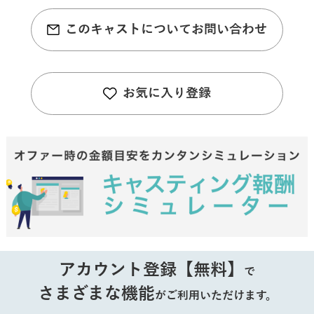
このキャストについてお問い合わせ
お気に入り登録
アカウント登録【無料】
で
さまざまな機能
がご利用いただけます。