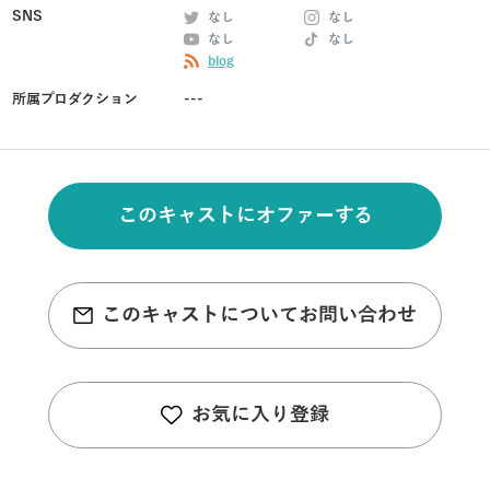
SNS
なし
なし
なし
なし
blog
所属プロダクション
---
このキャストにオファーする
このキャストについてお問い合わせ
お気に入り登録