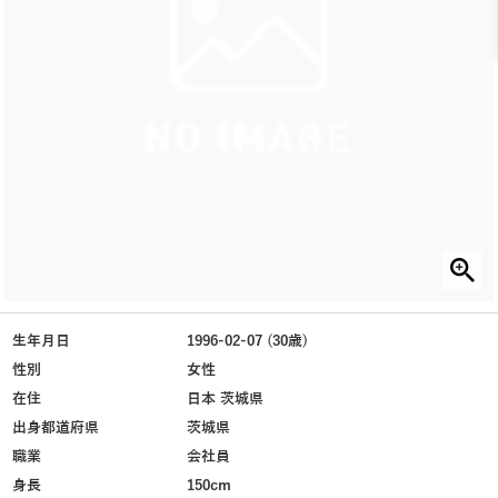
生年月日
1996-02-07 (30歳)
性別
女性
在住
日本 茨城県
出身都道府県
茨城県
職業
会社員
身長
150cm