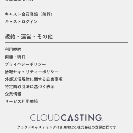
-
キャスト会員登録（無料）
キャストログイン
規約・運営・その他
利用規約
商標・特許
プライバシーポリシー
情報セキュリティーポリシー
外部送信規律に関する公表事項
特定商取引法に基づく表示
企業情報
サービス利用環境
クラウドキャスティングはBIJIN&Co.株式会社の登録商標です