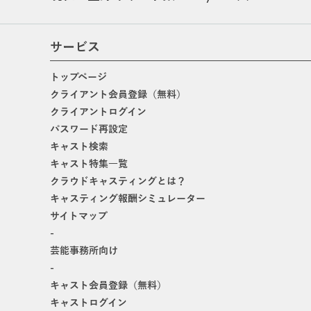
サービス
トップページ
クライアント会員登録（無料）
クライアントログイン
パスワード再設定
キャスト検索
キャスト特集一覧
クラウドキャスティングとは？
キャスティング報酬シミュレーター
サイトマップ
-
芸能事務所向け
-
キャスト会員登録（無料）
キャストログイン