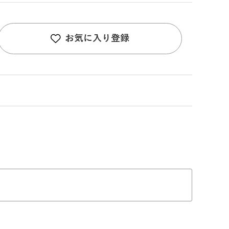
お気に入り登録