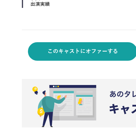
出演実績
このキャストにオファーする