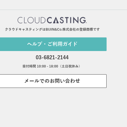
クラウドキャスティングはBIJIN&Co.株式会社の登録商標です
ヘルプ・ご利用ガイド
03-6821-2144
受付時間 10:00 - 18:00（土日祝休み）
メールでのお問い合わせ