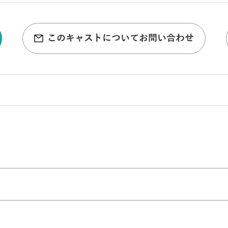
このキャストについてお問い合わせ