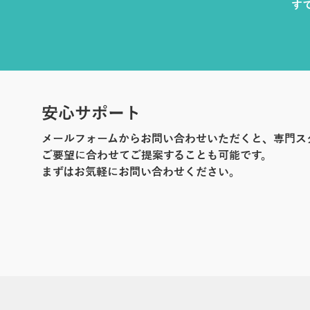
す
安心サポート
メールフォームからお問い合わせいただくと、専門ス
ご要望に合わせてご提案することも可能です。
まずはお気軽にお問い合わせください。