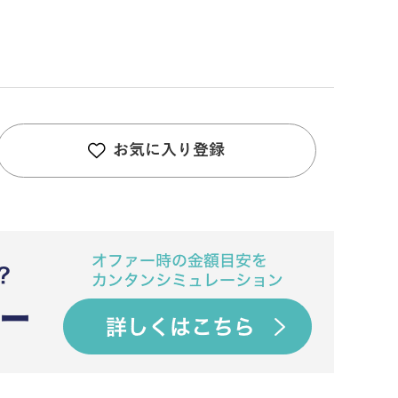
お気に入り登録