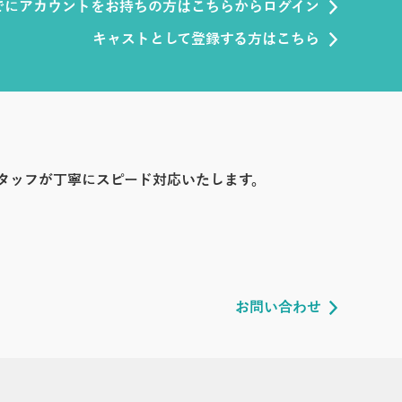
でにアカウントをお持ちの方はこちらからログイン
キャストとして登録する方はこちら
タッフが丁寧にスピード対応いたします。
お問い合わせ