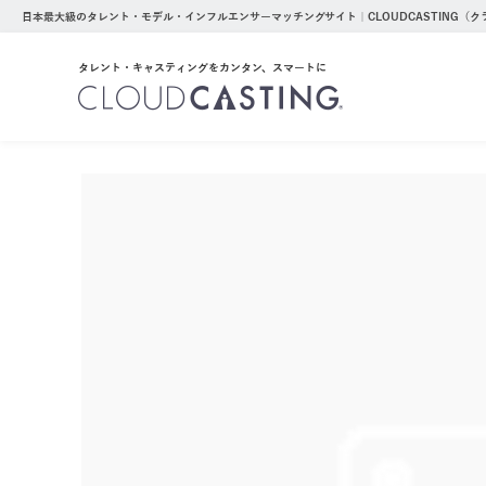
日本最大級のタレント・モデル・インフルエンサーマッチングサイト｜CLOUDCASTING（
タレント・キャスティングをカンタン、スマートに