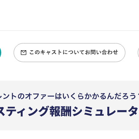
このキャストについてお問い合わせ