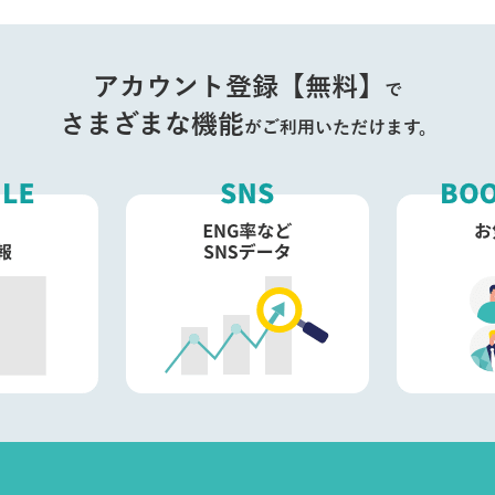
アカウント登録【無料】
で
さまざまな機能
がご利用いただけます。