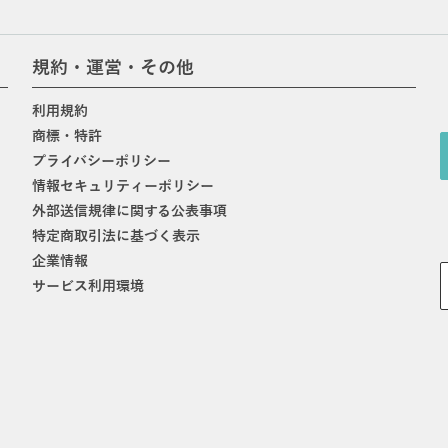
規約・運営・その他
利用規約
商標・特許
プライバシーポリシー
情報セキュリティーポリシー
外部送信規律に関する公表事項
特定商取引法に基づく表示
企業情報
サービス利用環境