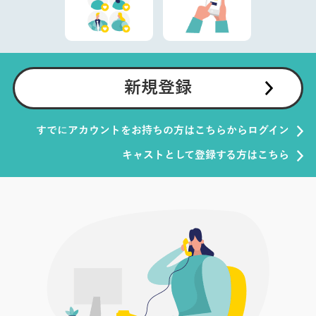
新規登録
すでにアカウントをお持ちの方はこちらからログイン
キャストとして登録する方はこちら