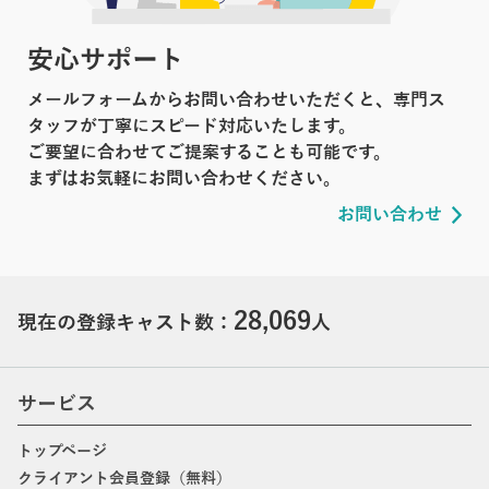
安心サポート
メールフォームからお問い合わせいただくと、専門ス
タッフが丁寧にスピード対応いたします。
ご要望に合わせてご提案することも可能です。
まずはお気軽にお問い合わせください。
お問い合わせ
28,069
現在の登録キャスト数：
人
サービス
トップページ
クライアント会員登録（無料）