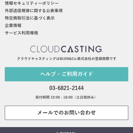
情報セキュリティーポリシー
外部送信規律に関する公表事項
特定商取引法に基づく表示
企業情報
サービス利用環境
クラウドキャスティングはBIJIN&Co.株式会社の登録商標です
ヘルプ・ご利用ガイド
03-6821-2144
受付時間 10:00 - 18:00（土日祝休み）
メールでのお問い合わせ