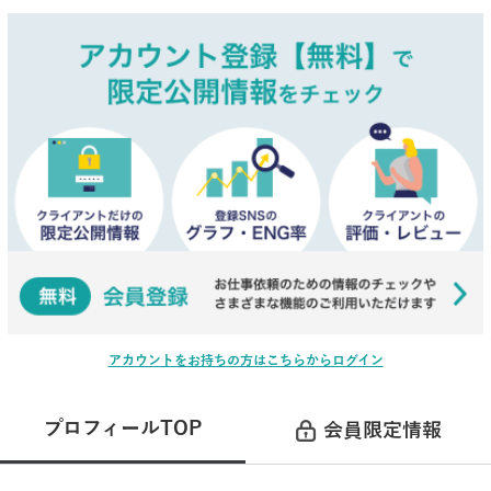
アカウントをお持ちの方はこちらからログイン
プロフィールTOP
会員限定情報