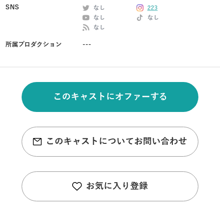
SNS
なし
223
なし
なし
なし
所属プロダクション
---
このキャストにオファーする
このキャストについてお問い合わせ
お気に入り登録