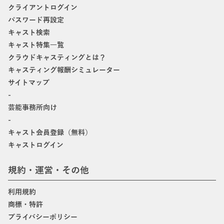
クライアントログイン
パスワード再設定
キャスト検索
キャスト特集一覧
クラウドキャスティングとは？
キャスティング報酬シミュレーター
サイトマップ
-
芸能事務所向け
-
キャスト会員登録（無料）
キャストログイン
規約・運営・その他
利用規約
商標・特許
プライバシーポリシー