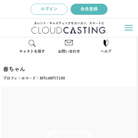
ログイン
会員登録
タレント・キャスティングをカンタン、スマートに
キャストを探す
お問い合わせ
ヘルプ
春ちゃん
プロフィールコード：
MTcxMTI7199