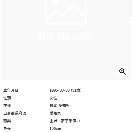
生年月日
1995-03-03 (31歳)
性別
女性
在住
日本 愛知県
出身都道府県
愛知県
職業
主婦・家事手伝い
身長
156cm