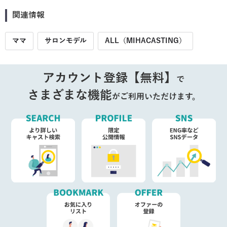
関連情報
ママ
サロンモデル
ALL（MIHACASTING）
アカウント登録【無料】
で
さまざまな機能
がご利用いただけます。