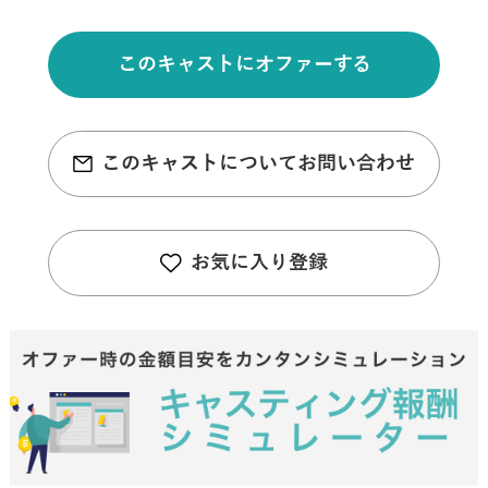
このキャストにオファーする
このキャストについてお問い合わせ
お気に入り登録