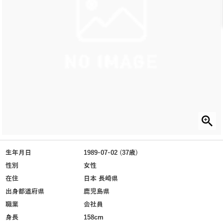
生年月日
1989-07-02 (37歳)
性別
女性
在住
日本 長崎県
出身都道府県
鹿児島県
職業
会社員
身長
158cm