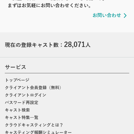
まずはお気軽にお問い合わせください。
お問い合わせ
28,071
現在の登録キャスト数：
人
サービス
トップページ
クライアント会員登録（無料）
クライアントログイン
パスワード再設定
キャスト検索
キャスト特集一覧
クラウドキャスティングとは？
キャスティング報酬シミュレーター