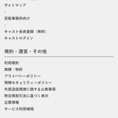
サイトマップ
-
芸能事務所向け
-
キャスト会員登録（無料）
キャストログイン
規約・運営・その他
利用規約
商標・特許
プライバシーポリシー
情報セキュリティーポリシー
外部送信規律に関する公表事項
特定商取引法に基づく表示
企業情報
サービス利用環境