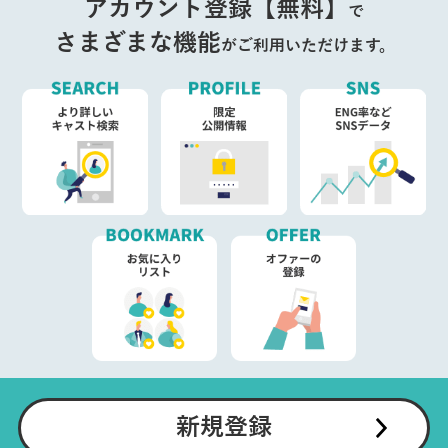
アカウント登録【無料】
で
さまざまな機能
がご利用いただけます。
新規登録