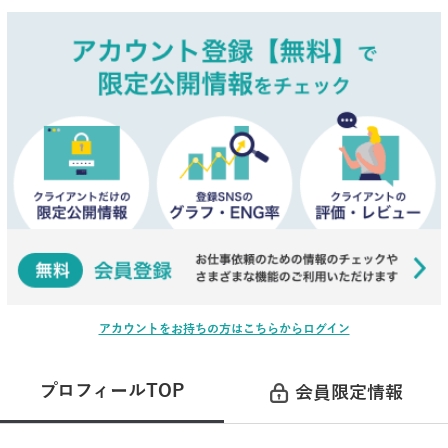
アカウントをお持ちの方はこちらからログイン
プロフィールTOP
会員限定情報