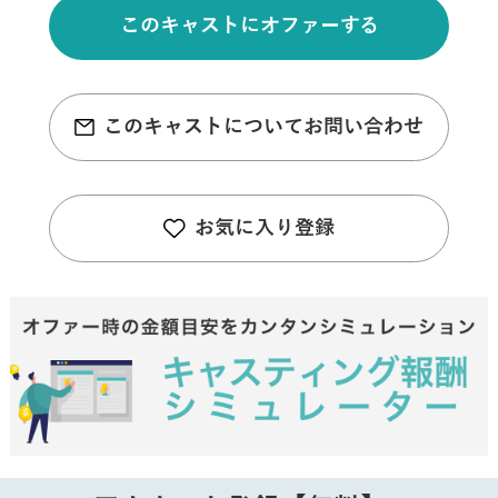
このキャストにオファーする
このキャストについてお問い合わせ
お気に入り登録