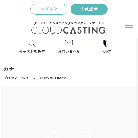
ログイン
会員登録
タレント・キャスティングをカンタン、スマートに
キャストを探す
お問い合わせ
ヘルプ
カナ
プロフィールコード：
MTcxMTU65f2