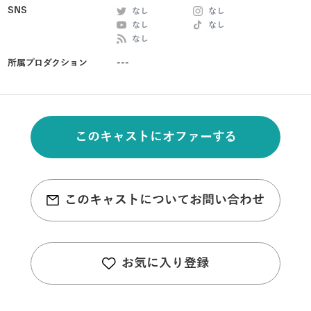
SNS
なし
なし
なし
なし
なし
所属プロダクション
---
このキャストにオファーする
このキャストについてお問い合わせ
お気に入り登録