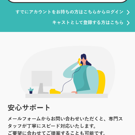
すでにアカウントをお持ちの方はこちらからログイン
キャストとして登録する方はこちら
安心サポート
メールフォームからお問い合わせいただくと、専門ス
タッフが丁寧にスピード対応いたします。
ご要望に合わせてご提案することも可能です。