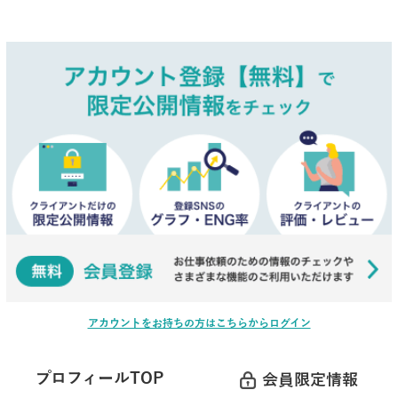
アカウントをお持ちの方はこちらからログイン
プロフィールTOP
会員限定情報