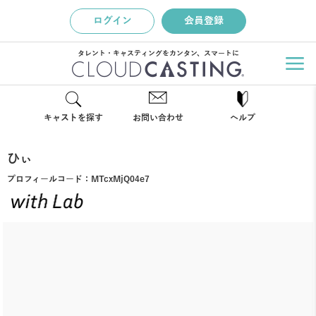
ログイン
会員登録
タレント・キャスティングをカンタン、スマートに
キャストを探す
お問い合わせ
ヘルプ
ひぃ
プロフィールコード：
MTcxMjQ04e7