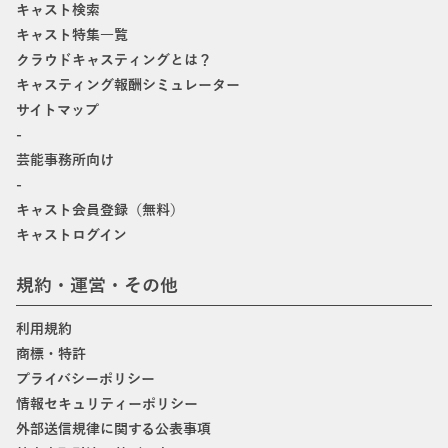
キャスト検索
キャスト特集一覧
クラウドキャスティングとは？
キャスティング報酬シミュレーター
サイトマップ
-
芸能事務所向け
-
キャスト会員登録（無料）
キャストログイン
規約・運営・その他
利用規約
商標・特許
プライバシーポリシー
情報セキュリティーポリシー
外部送信規律に関する公表事項