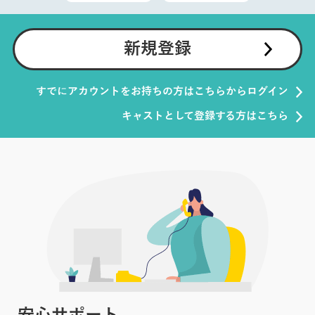
新規登録
すでにアカウントをお持ちの方はこちらからログイン
キャストとして登録する方はこちら
安心サポート