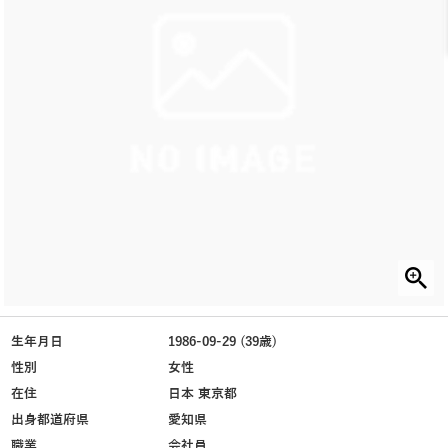
生年月日
1986-09-29 (39歳)
性別
女性
在住
日本 東京都
出身都道府県
愛知県
職業
会社員