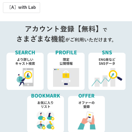
［A］with Lab
アカウント登録【無料】
で
さまざまな機能
がご利用いただけます。