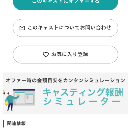
このキャストにオファーする
このキャストについてお問い合わせ
お気に入り登録
関連情報