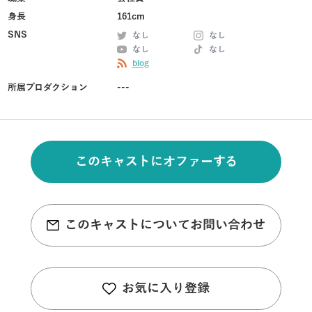
身長
161cm
SNS
なし
なし
なし
なし
blog
所属プロダクション
---
このキャストにオファーする
このキャストについてお問い合わせ
お気に入り登録