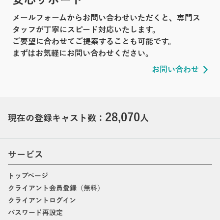
メールフォームからお問い合わせいただくと、専門ス
タッフが丁寧にスピード対応いたします。
ご要望に合わせてご提案することも可能です。
まずはお気軽にお問い合わせください。
お問い合わせ
28,070
現在の登録キャスト数：
人
サービス
トップページ
クライアント会員登録（無料）
クライアントログイン
パスワード再設定