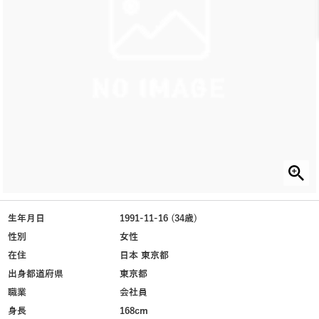
生年月日
1991-11-16 (34歳)
性別
女性
在住
日本 東京都
出身都道府県
東京都
職業
会社員
身長
168cm