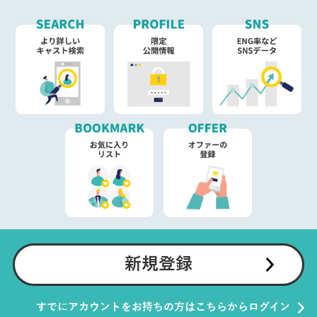
新規登録
すでにアカウントをお持ちの方はこちらからログイン