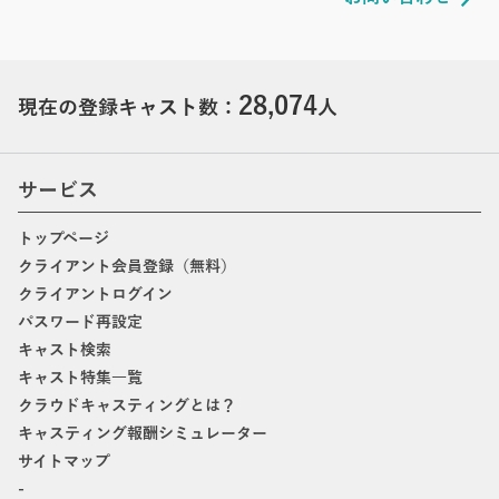
28,074
現在の登録キャスト数：
人
サービス
トップページ
クライアント会員登録（無料）
クライアントログイン
パスワード再設定
キャスト検索
キャスト特集一覧
クラウドキャスティングとは？
キャスティング報酬シミュレーター
サイトマップ
-