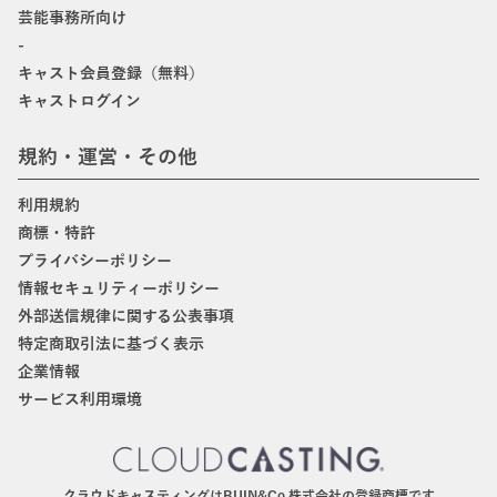
芸能事務所向け
-
キャスト会員登録（無料）
キャストログイン
規約・運営・その他
利用規約
商標・特許
プライバシーポリシー
情報セキュリティーポリシー
外部送信規律に関する公表事項
特定商取引法に基づく表示
企業情報
サービス利用環境
クラウドキャスティングはBIJIN&Co.株式会社の登録商標です