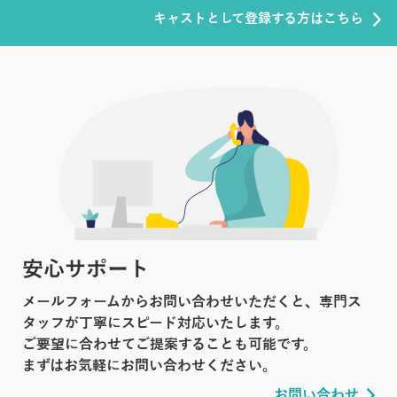
キャストとして登録する方はこちら
安心サポート
メールフォームからお問い合わせいただくと、専門ス
タッフが丁寧にスピード対応いたします。
ご要望に合わせてご提案することも可能です。
まずはお気軽にお問い合わせください。
お問い合わせ