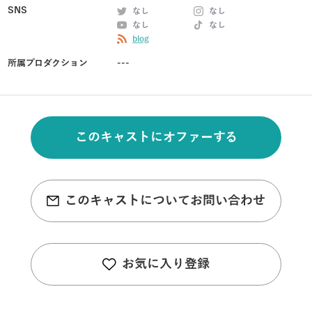
SNS
なし
なし
なし
なし
blog
所属プロダクション
---
このキャストにオファーする
このキャストについてお問い合わせ
お気に入り登録