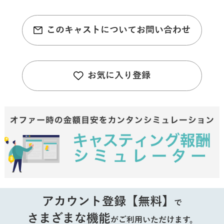
このキャストについてお問い合わせ
お気に入り登録
アカウント登録【無料】
で
さまざまな機能
がご利用いただけます。