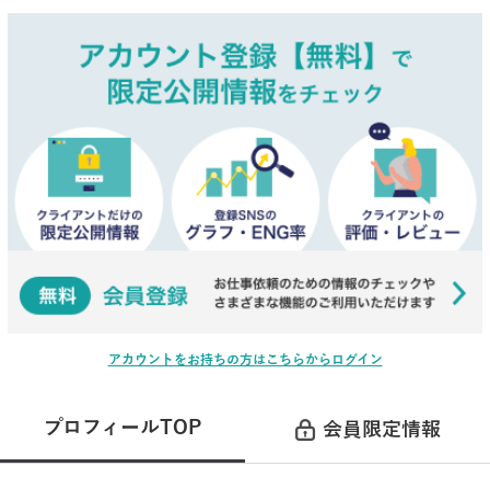
アカウントをお持ちの方はこちらからログイン
プロフィールTOP
会員限定情報