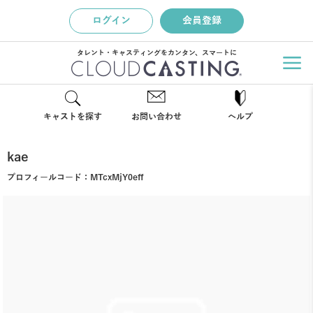
ログイン
会員登録
タレント・キャスティングをカンタン、スマートに
キャストを探す
お問い合わせ
ヘルプ
kae
プロフィールコード：
MTcxMjY0eff