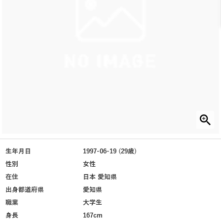
生年月日
1997-06-19 (29歳)
性別
女性
在住
日本 愛知県
出身都道府県
愛知県
職業
大学生
身長
167cm