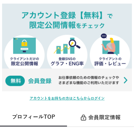
アカウントをお持ちの方はこちらからログイン
プロフィールTOP
会員限定情報