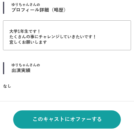
ゆりちゃん
さんの
プロフィール詳細（略歴）
大学1年生です！
たくさんの事にチャレンジしていきたいです！
宜しくお願いします
ゆりちゃん
さんの
出演実績
なし
このキャストにオファーする