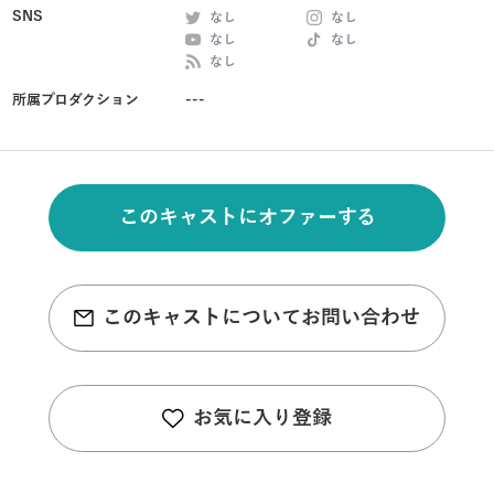
SNS
なし
なし
なし
なし
なし
所属プロダクション
---
このキャストにオファーする
このキャストについてお問い合わせ
お気に入り登録