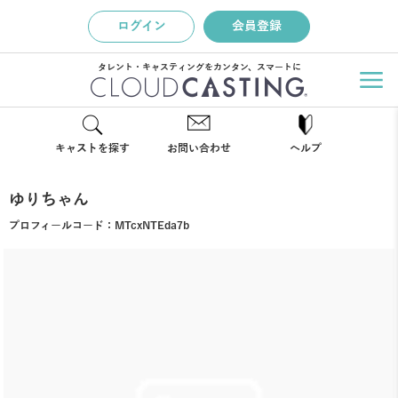
ログイン
会員登録
タレント・キャスティングをカンタン、スマートに
キャストを探す
お問い合わせ
ヘルプ
ゆりちゃん
プロフィールコード：
MTcxNTEda7b