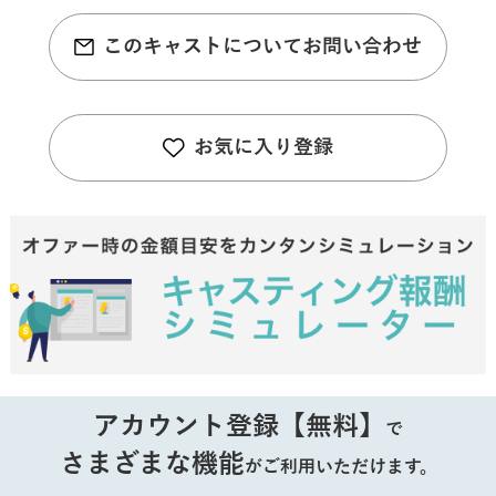
このキャストについてお問い合わせ
お気に入り登録
アカウント登録【無料】
で
さまざまな機能
がご利用いただけます。