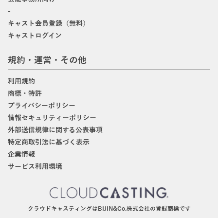
-
キャスト会員登録（無料）
キャストログイン
規約・運営・その他
利用規約
商標・特許
プライバシーポリシー
情報セキュリティーポリシー
外部送信規律に関する公表事項
特定商取引法に基づく表示
企業情報
サービス利用環境
クラウドキャスティングはBIJIN&Co.株式会社の登録商標です