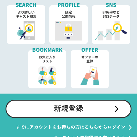
新規登録
すでにアカウントをお持ちの方はこちらからログイン