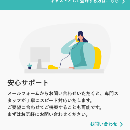
キャストとして登録する方はこちら
安心サポート
メールフォームからお問い合わせいただくと、専門ス
タッフが丁寧にスピード対応いたします。
ご要望に合わせてご提案することも可能です。
まずはお気軽にお問い合わせください。
お問い合わせ