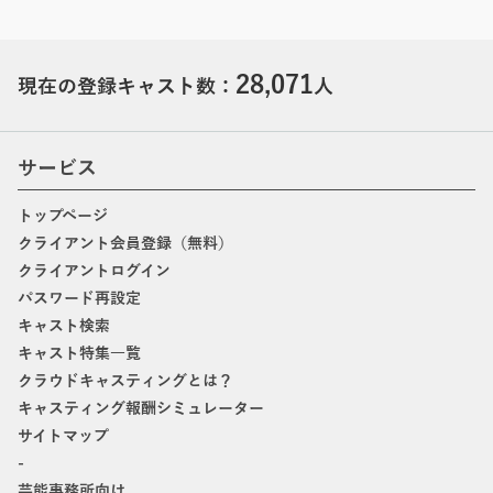
28,071
現在の登録キャスト数：
人
サービス
トップページ
クライアント会員登録（無料）
クライアントログイン
パスワード再設定
キャスト検索
キャスト特集一覧
クラウドキャスティングとは？
キャスティング報酬シミュレーター
サイトマップ
-
芸能事務所向け