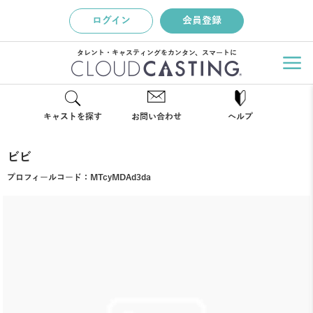
ログイン
会員登録
タレント・キャスティングをカンタン、スマートに
キャストを探す
お問い合わせ
ヘルプ
ビビ
プロフィールコード：
MTcyMDAd3da