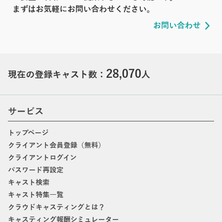
まずはお気軽にお問い合わせください。
お問い合わせ
28,070
現在の登録キャスト数：
人
サービス
トップページ
クライアント会員登録（無料）
クライアントログイン
パスワード再設定
キャスト検索
キャスト特集一覧
クラウドキャスティングとは？
キャスティング報酬シミュレーター