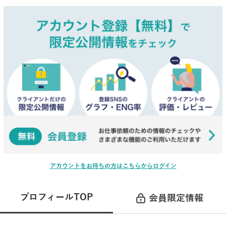
アカウントをお持ちの方はこちらからログイン
プロフィールTOP
会員限定情報