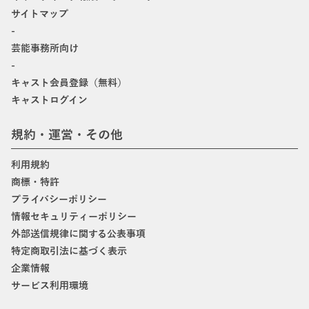
サイトマップ
-
芸能事務所向け
-
キャスト会員登録（無料）
キャストログイン
規約・運営・その他
利用規約
商標・特許
プライバシーポリシー
情報セキュリティーポリシー
外部送信規律に関する公表事項
特定商取引法に基づく表示
企業情報
サービス利用環境