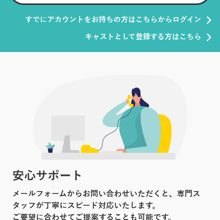
すでにアカウントをお持ちの方はこちらからログイン
キャストとして登録する方はこちら
安心サポート
メールフォームからお問い合わせいただくと、専門ス
タッフが丁寧にスピード対応いたします。
ご要望に合わせてご提案することも可能です。