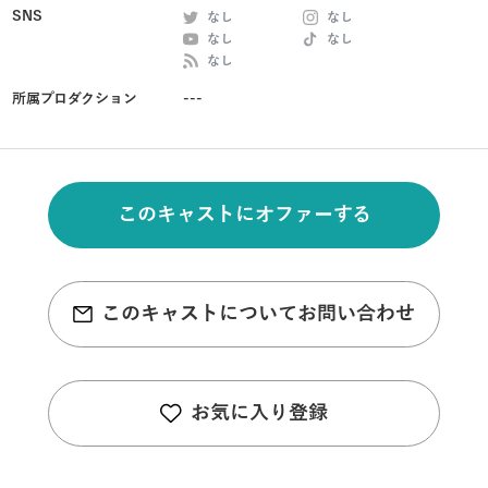
SNS
なし
なし
なし
なし
なし
所属プロダクション
---
このキャストにオファーする
このキャストについてお問い合わせ
お気に入り登録