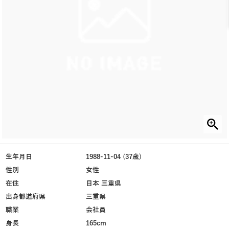
生年月日
1988-11-04 (37歳)
性別
女性
在住
日本 三重県
出身都道府県
三重県
職業
会社員
身長
165cm