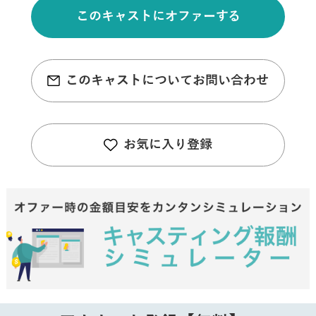
このキャストにオファーする
このキャストについてお問い合わせ
お気に入り登録