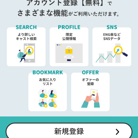
アカウント登録【無料】
で
さまざまな機能
がご利用いただけます。
新規登録