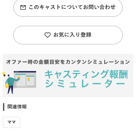
このキャストについてお問い合わせ
お気に入り登録
関連情報
ママ