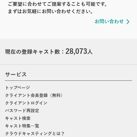
ご要望に合わせてご提案することも可能です。
まずはお気軽にお問い合わせください。
お問い合わせ
28,073
現在の登録キャスト数：
人
サービス
トップページ
クライアント会員登録（無料）
クライアントログイン
パスワード再設定
キャスト検索
キャスト特集一覧
クラウドキャスティングとは？