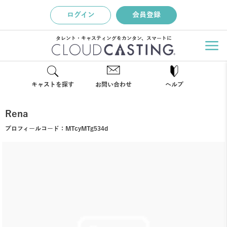
ログイン
会員登録
タレント・キャスティングをカンタン、スマートに
キャストを探す
お問い合わせ
ヘルプ
Rena
プロフィールコード：
MTcyMTg534d