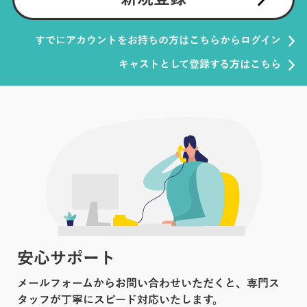
すでにアカウントをお持ちの方はこちらからログイン
キャストとして登録する方はこちら
安心サポート
メールフォームからお問い合わせいただくと、専門ス
タッフが丁寧にスピード対応いたします。