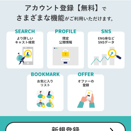
アカウント登録【無料】
で
さまざまな機能
がご利用いただけます。
新規登録