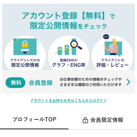
アカウントをお持ちの方はこちらからログイン
プロフィールTOP
会員限定情報