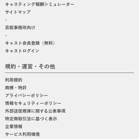
キャスティング報酬シミュレーター
サイトマップ
-
芸能事務所向け
-
キャスト会員登録（無料）
キャストログイン
規約・運営・その他
利用規約
商標・特許
プライバシーポリシー
情報セキュリティーポリシー
外部送信規律に関する公表事項
特定商取引法に基づく表示
企業情報
サービス利用環境