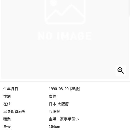
生年月日
1990-08-29 (35歳)
性別
女性
在住
日本 大阪府
出身都道府県
兵庫県
職業
主婦・家事手伝い
身長
164cm