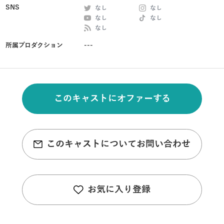
SNS
なし
なし
なし
なし
なし
所属プロダクション
---
このキャストにオファーする
このキャストについてお問い合わせ
お気に入り登録