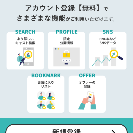
アカウント登録【無料】
で
さまざまな機能
がご利用いただけます。
新規登録