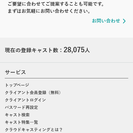
ご要望に合わせてご提案することも可能です。
まずはお気軽にお問い合わせください。
お問い合わせ
28,075
現在の登録キャスト数：
人
サービス
トップページ
クライアント会員登録（無料）
クライアントログイン
パスワード再設定
キャスト検索
キャスト特集一覧
クラウドキャスティングとは？