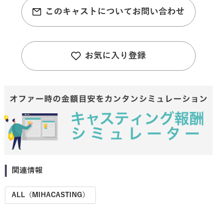
このキャストについてお問い合わせ
お気に入り登録
関連情報
ALL（MIHACASTING）