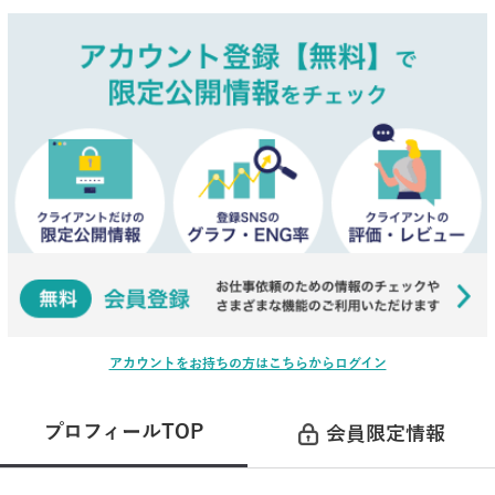
アカウントをお持ちの方はこちらからログイン
プロフィールTOP
会員限定情報