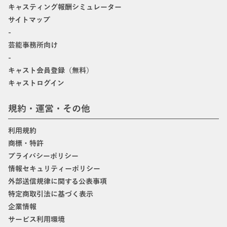
キャスティング報酬シミュレーター
サイトマップ
-
芸能事務所向け
-
キャスト会員登録（無料）
キャストログイン
規約・運営・その他
利用規約
商標・特許
プライバシーポリシー
情報セキュリティーポリシー
外部送信規律に関する公表事項
特定商取引法に基づく表示
企業情報
サービス利用環境