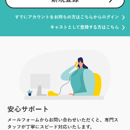
すでにアカウントをお持ちの方はこちらからログイン
キャストとして登録する方はこちら
安心サポート
メールフォームからお問い合わせいただくと、専門ス
タッフが丁寧にスピード対応いたします。