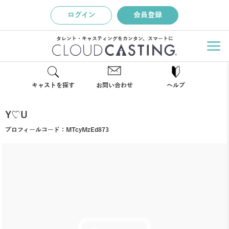
ログイン
会員登録
タレント・キャスティングをカンタン、スマートに
キャストを探す
お問い合わせ
ヘルプ
Y♡U
プロフィールコード：
MTcyMzEd873