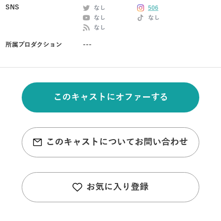
SNS
なし
506
なし
なし
なし
所属プロダクション
---
このキャストにオファーする
このキャストについてお問い合わせ
お気に入り登録