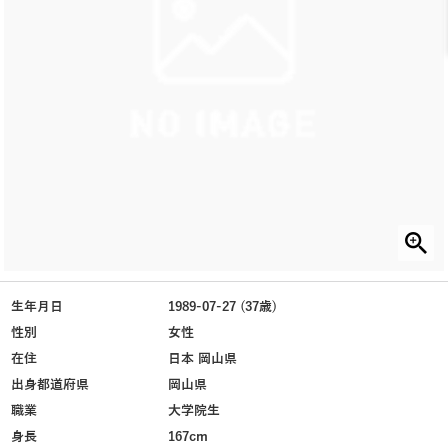
生年月日
1989-07-27 (37歳)
性別
女性
在住
日本 岡山県
出身都道府県
岡山県
職業
大学院生
身長
167cm