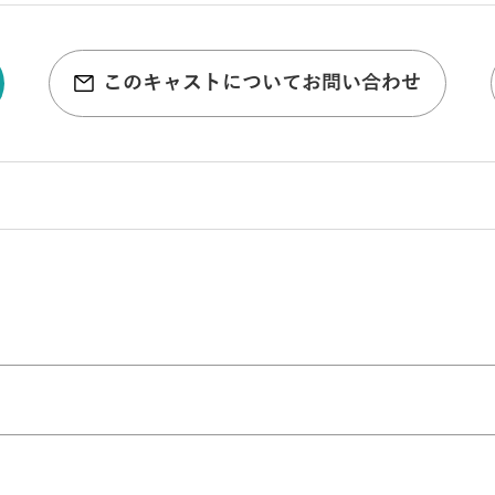
このキャストについてお問い合わせ