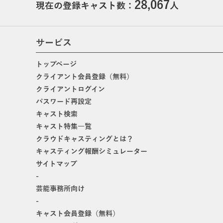
28,067
現在の登録キャスト数：
人
サービス
トップページ
クライアント会員登録（無料）
クライアントログイン
パスワード再設定
キャスト検索
キャスト特集一覧
クラウドキャスティングとは？
キャスティング報酬シミュレーター
サイトマップ
-
芸能事務所向け
-
キャスト会員登録（無料）