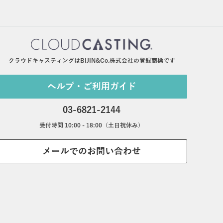
クラウドキャスティングはBIJIN&Co.株式会社の登録商標です
ヘルプ・ご利用ガイド
03-6821-2144
受付時間 10:00 - 18:00（土日祝休み）
メールでのお問い合わせ