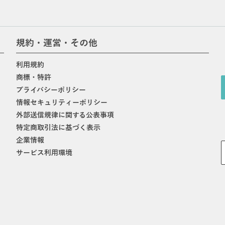
規約・運営・その他
利用規約
商標・特許
プライバシーポリシー
情報セキュリティーポリシー
外部送信規律に関する公表事項
特定商取引法に基づく表示
企業情報
サービス利用環境