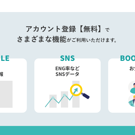
アカウント登録【無料】
で
さまざまな機能
がご利用いただけます。