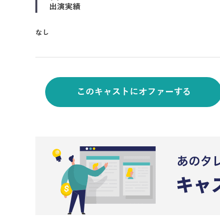
出演実績
なし
このキャストにオファーする