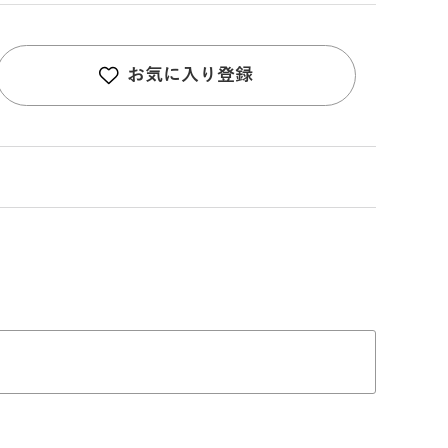
お気に入り登録