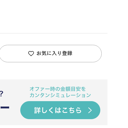
お気に入り登録