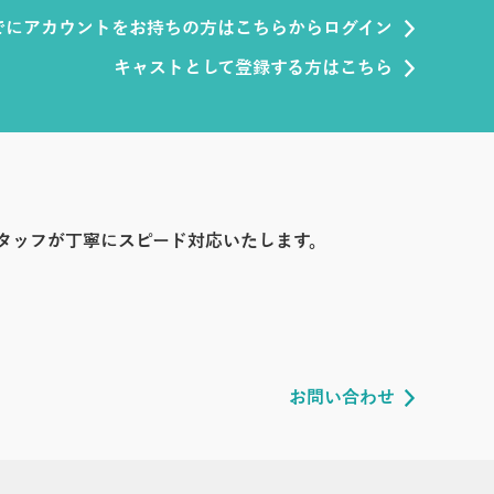
でにアカウントをお持ちの方はこちらからログイン
キャストとして登録する方はこちら
タッフが丁寧にスピード対応いたします。
お問い合わせ