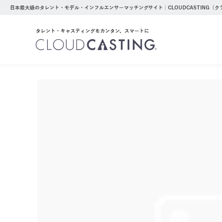
日本最大級のタレント・モデル・インフルエンサーマッチングサイト｜CLOUDCASTING（
タレント・キャスティングをカンタン、スマートに