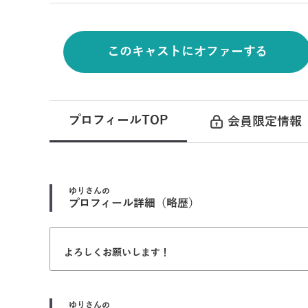
このキャストにオファーする
プロフィールTOP
会員限定情報
ゆり
さんの
プロフィール詳細（略歴）
よろしくお願いします！
ゆり
さんの