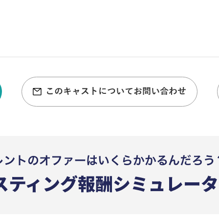
このキャストについてお問い合わせ