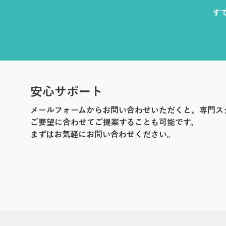
す
安心サポート
メールフォームからお問い合わせいただくと、専門ス
ご要望に合わせてご提案することも可能です。
まずはお気軽にお問い合わせください。