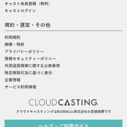
キャスト会員登録（無料）
キャストログイン
規約・運営・その他
利用規約
商標・特許
プライバシーポリシー
情報セキュリティーポリシー
外部送信規律に関する公表事項
特定商取引法に基づく表示
企業情報
サービス利用環境
クラウドキャスティングはBIJIN&Co.株式会社の登録商標です
ヘルプ・ご利用ガイド