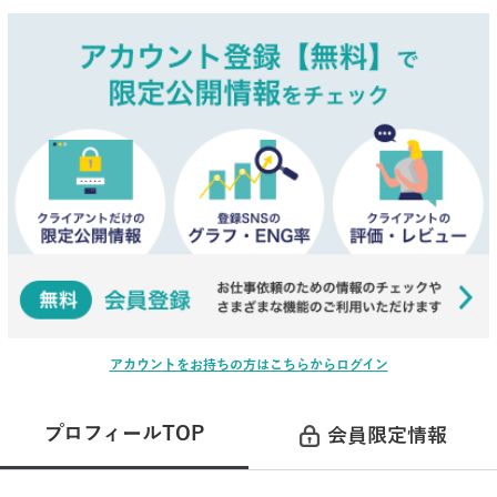
アカウントをお持ちの方はこちらからログイン
プロフィールTOP
会員限定情報