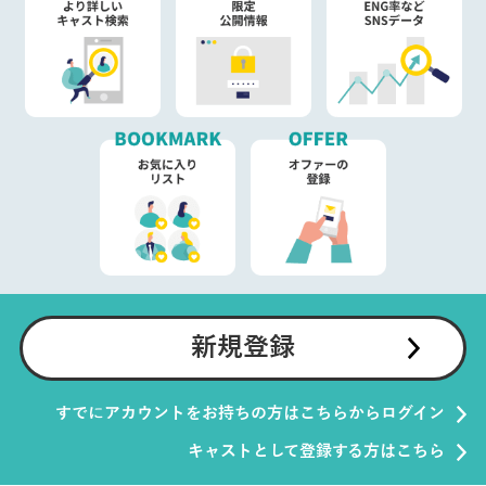
新規登録
すでにアカウントをお持ちの方はこちらからログイン
キャストとして登録する方はこちら