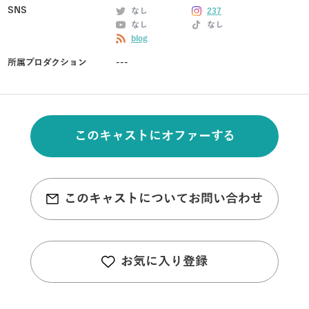
SNS
なし
237
なし
なし
blog
所属プロダクション
---
このキャストにオファーする
このキャストについてお問い合わせ
お気に入り登録