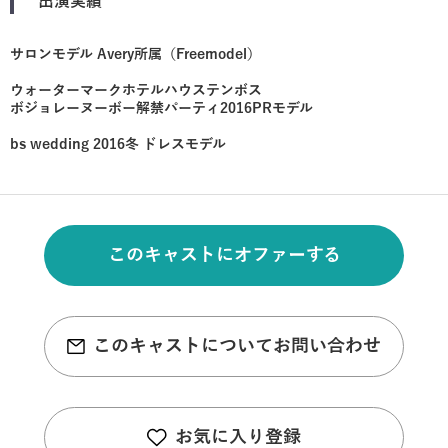
出演実績
サロンモデル Avery所属（Freemodel）
ウォーターマークホテルハウステンボス
ボジョレーヌーボー解禁パーティ2016PRモデル
bs wedding 2016冬 ドレスモデル
このキャストにオファーする
このキャストについてお問い合わせ
お気に入り登録