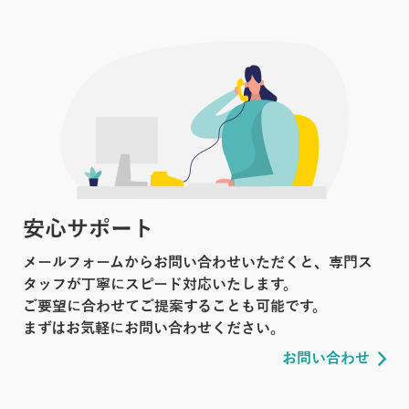
安心サポート
メールフォームからお問い合わせいただくと、専門ス
タッフが丁寧にスピード対応いたします。
ご要望に合わせてご提案することも可能です。
まずはお気軽にお問い合わせください。
お問い合わせ