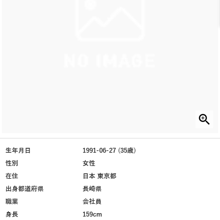
生年月日
1991-06-27 (35歳)
性別
女性
在住
日本 東京都
出身都道府県
長崎県
職業
会社員
身長
159cm