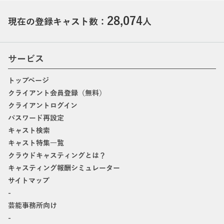
28,074
現在の登録キャスト数：
人
サービス
トップページ
クライアント会員登録（無料）
クライアントログイン
パスワード再設定
キャスト検索
キャスト特集一覧
クラウドキャスティングとは？
キャスティング報酬シミュレーター
サイトマップ
-
芸能事務所向け
-