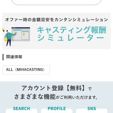
関連情報
ALL（MIHACASTING）
アカウント登録【無料】
で
さまざまな機能
がご利用いただけます。