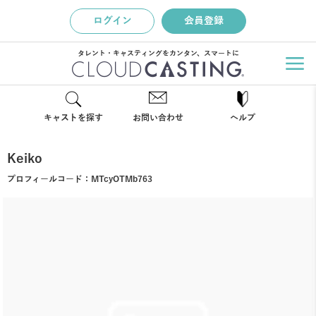
ログイン
会員登録
タレント・キャスティングをカンタン、スマートに
キャストを探す
お問い合わせ
ヘルプ
Keiko
プロフィールコード：
MTcyOTMb763