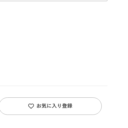
お気に入り登録