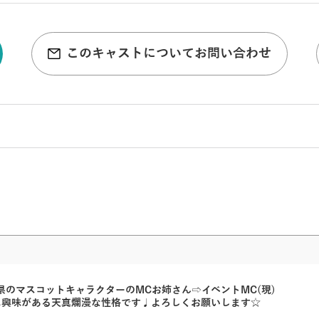
このキャストについてお問い合わせ
のマスコットキャラクターのMCお姉さん⇨イベントMC(現)
に興味がある天真爛漫な性格です♩よろしくお願いします☆