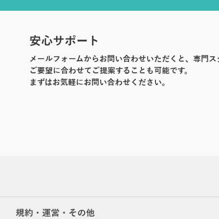
安心サポート
メールフォームからお問い合わせいただくと、専門ス
ご要望に合わせてご提案することも可能です。
まずはお気軽にお問い合わせください。
規約・運営・その他