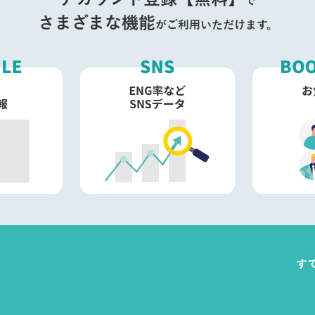
で
さまざまな機能
がご利用いただけます。
す