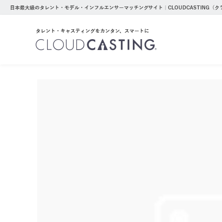
日本最大級のタレント・モデル・インフルエンサーマッチングサイト｜CLOUDCASTING（
タレント・キャスティングをカンタン、スマートに