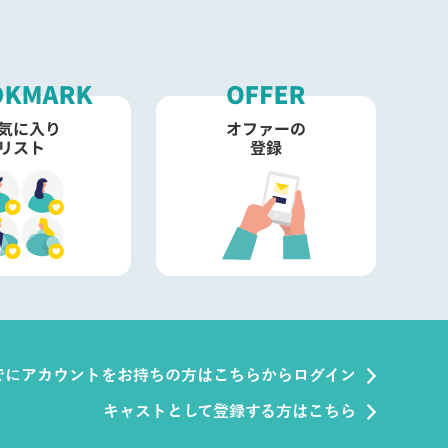
でにアカウントをお持ちの方はこちらからログイン
キャストとして登録する方はこちら