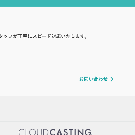
タッフが丁寧にスピード対応いたします。
お問い合わせ