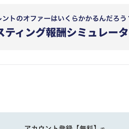
アカウント登録【無料】