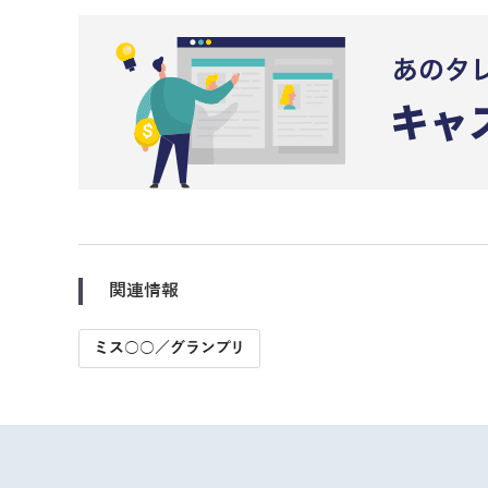
関連情報
ミス○○／グランプリ