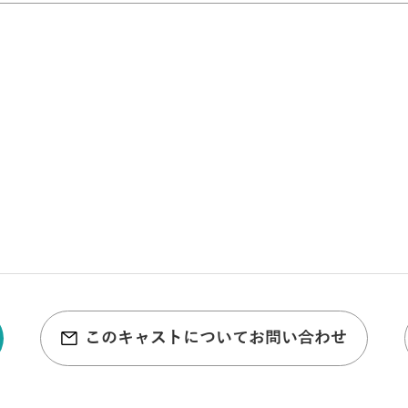
このキャストについてお問い合わせ