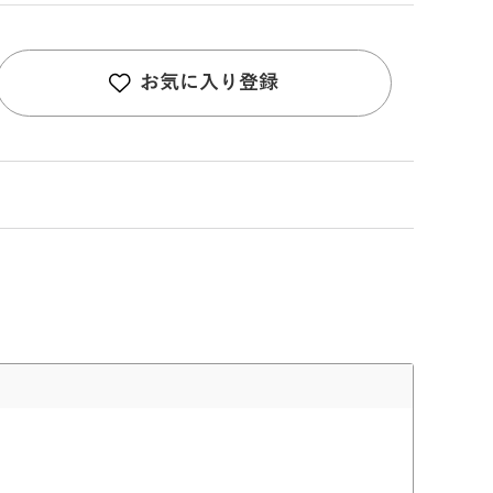
お気に入り登録