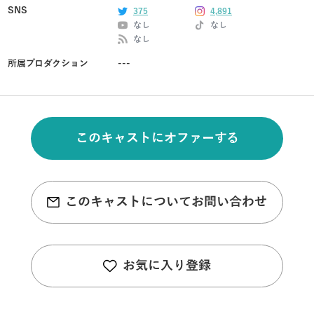
SNS
375
4,891
なし
なし
なし
所属プロダクション
---
このキャストにオファーする
このキャストについてお問い合わせ
お気に入り登録