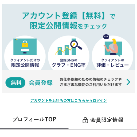
アカウントをお持ちの方はこちらからログイン
プロフィールTOP
会員限定情報