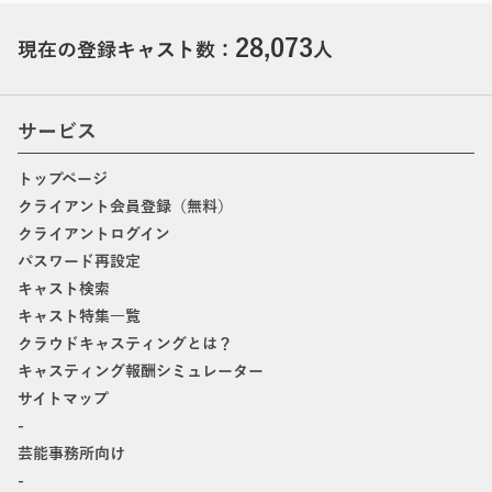
28,073
現在の登録キャスト数：
人
サービス
トップページ
クライアント会員登録（無料）
クライアントログイン
パスワード再設定
キャスト検索
キャスト特集一覧
クラウドキャスティングとは？
キャスティング報酬シミュレーター
サイトマップ
-
芸能事務所向け
-