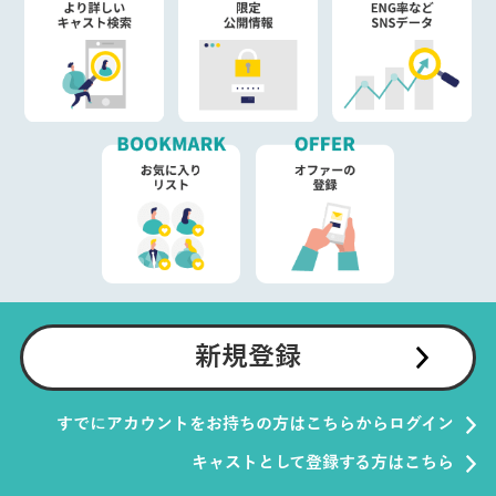
新規登録
すでにアカウントをお持ちの方はこちらからログイン
キャストとして登録する方はこちら