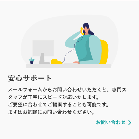
安心サポート
メールフォームからお問い合わせいただくと、専門ス
タッフが丁寧にスピード対応いたします。
ご要望に合わせてご提案することも可能です。
まずはお気軽にお問い合わせください。
お問い合わせ