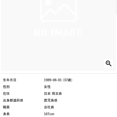
生年月日
1989-06-01 (37歳)
性別
女性
在住
日本 埼玉県
出身都道府県
鹿児島県
職業
会社員
身長
167cm