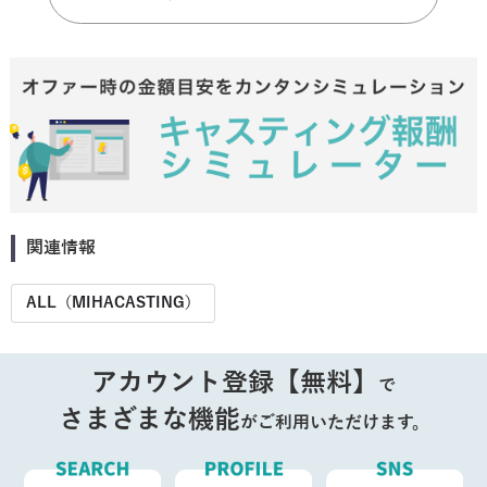
関連情報
ALL（MIHACASTING）
アカウント登録【無料】
で
さまざまな機能
がご利用いただけます。