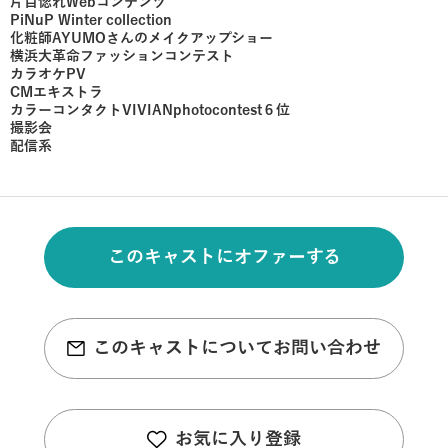
片目惚れWebコンテンツ
PiNuP Winter collection
化粧師AYUMOさんのメイクアップショー
横浜大革命ファッションコンテスト
カラオケPV
CMエキストラ
カラーコンタクトVIVIANphotocontest６位
撮影会
配信系
このキャストにオファーする
このキャストについてお問い合わせ
お気に入り登録