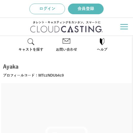
ログイン
会員登録
タレント・キャスティングをカンタン、スマートに
キャストを探す
お問い合わせ
ヘルプ
Ayaka
プロフィールコード：
MTczNDUb4c9