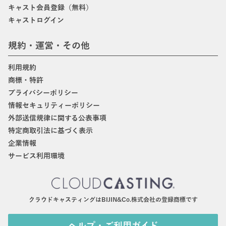
キャスト会員登録（無料）
キャストログイン
規約・運営・その他
利用規約
商標・特許
プライバシーポリシー
情報セキュリティーポリシー
外部送信規律に関する公表事項
特定商取引法に基づく表示
企業情報
サービス利用環境
クラウドキャスティングはBIJIN&Co.株式会社の登録商標です
ヘルプ・ご利用ガイド