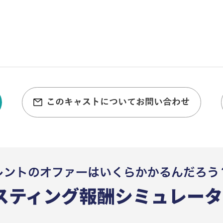
このキャストについてお問い合わせ