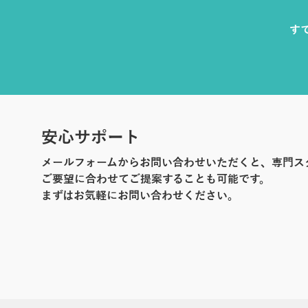
す
安心サポート
メールフォームからお問い合わせいただくと、専門ス
ご要望に合わせてご提案することも可能です。
まずはお気軽にお問い合わせください。