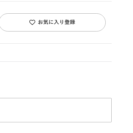
お気に入り登録