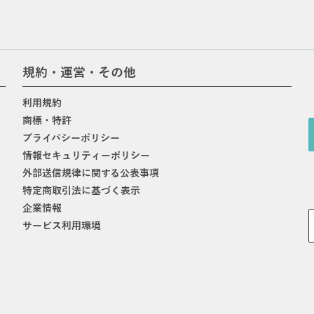
規約・運営・その他
利用規約
商標・特許
プライバシーポリシー
情報セキュリティーポリシー
外部送信規律に関する公表事項
特定商取引法に基づく表示
企業情報
サービス利用環境