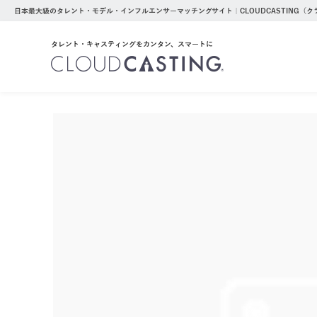
日本最大級のタレント・モデル・インフルエンサーマッチングサイト｜CLOUDCASTING（
タレント・キャスティングをカンタン、スマートに