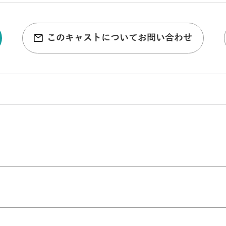
このキャストについてお問い合わせ