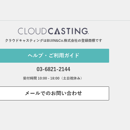
クラウドキャスティングはBIJIN&Co.株式会社の登録商標です
ヘルプ・ご利用ガイド
03-6821-2144
受付時間 10:00 - 18:00（土日祝休み）
メールでのお問い合わせ