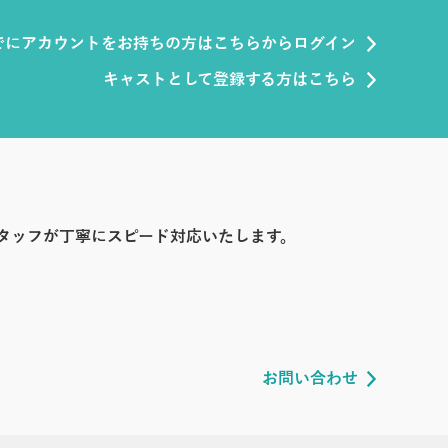
でにアカウントをお持ちの方はこちらからログイン
キャストとして登録する方はこちら
タッフが丁寧にスピード対応いたします。
お問い合わせ