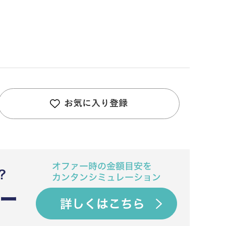
お気に入り登録