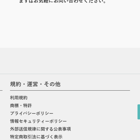
まずはお気軽にお問い合わせください。
規約・運営・その他
利用規約
商標・特許
プライバシーポリシー
情報セキュリティーポリシー
外部送信規律に関する公表事項
特定商取引法に基づく表示