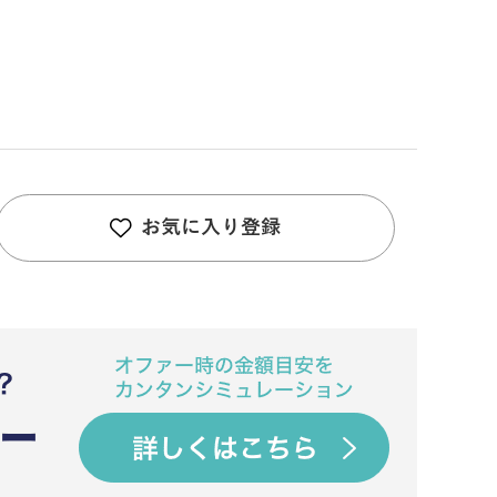
お気に入り登録