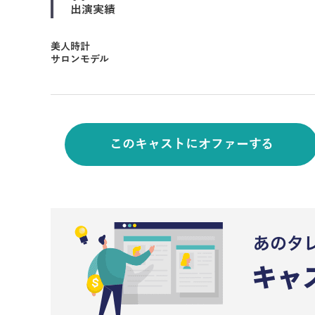
出演実績
美人時計
サロンモデル
このキャストにオファーする