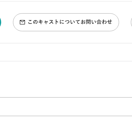
このキャストについてお問い合わせ