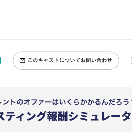
このキャストについてお問い合わせ