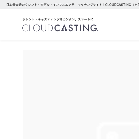
日本最大級のタレント・モデル・インフルエンサーマッチングサイト｜CLOUDCASTING（
タレント・キャスティングをカンタン、スマートに