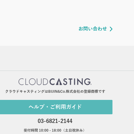
お問い合わせ
クラウドキャスティングはBIJIN&Co.株式会社の登録商標です
ヘルプ・ご利用ガイド
03-6821-2144
受付時間 10:00 - 18:00（土日祝休み）