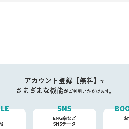
アカウント登録【無料】
で
さまざまな機能
がご利用いただけます。