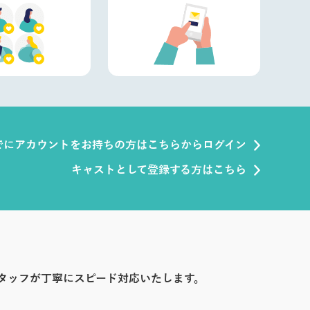
でにアカウントをお持ちの方はこちらからログイン
キャストとして登録する方はこちら
タッフが丁寧にスピード対応いたします。