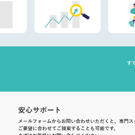
す
安心サポート
メールフォームからお問い合わせいただくと、専門ス
ご要望に合わせてご提案することも可能です。