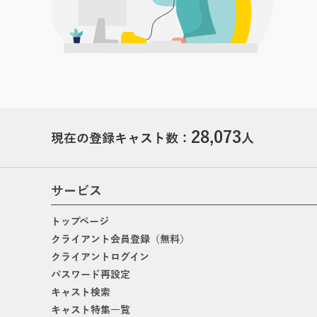
28,073
現在の登録キャスト数：
人
サービス
トップページ
クライアント会員登録（無料）
クライアントログイン
パスワード再設定
キャスト検索
キャスト特集一覧