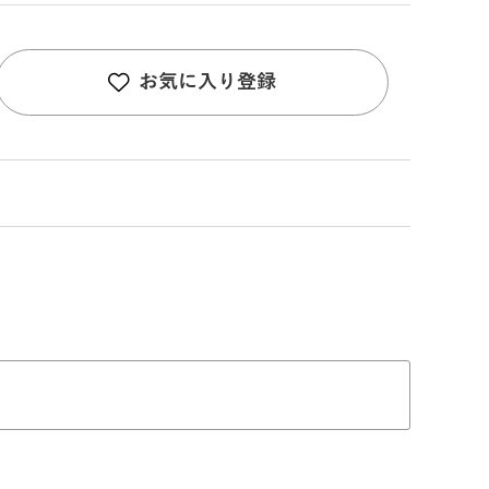
お気に入り登録