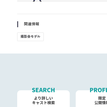
関連情報
撮影会モデル