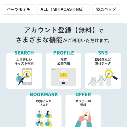
パーツモデル
ALL（MIHACASTING）
優良バッジ
アカウント登録【無料】
で
さまざまな機能
がご利用いただけます。