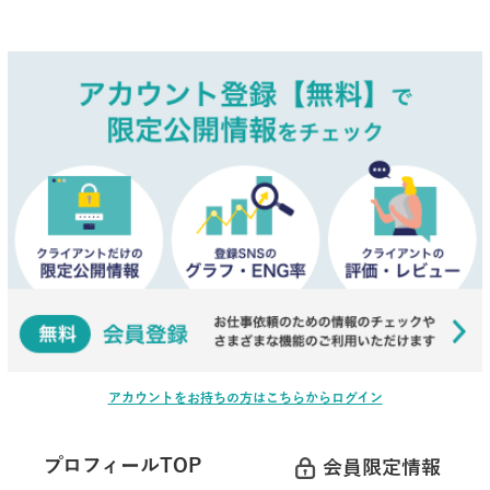
アカウントをお持ちの方はこちらからログイン
プロフィールTOP
会員限定情報