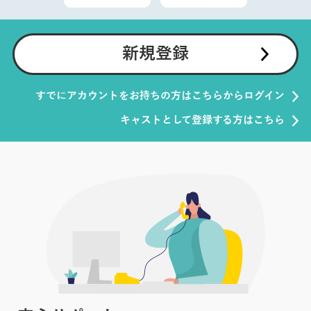
新規登録
すでにアカウントをお持ちの方はこちらからログイン
キャストとして登録する方はこちら