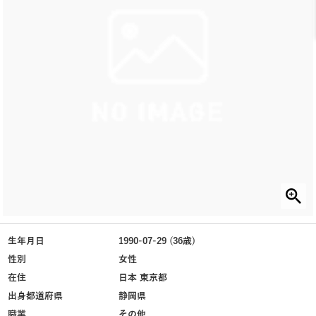
生年月日
1990-07-29 (36歳)
性別
女性
在住
日本 東京都
出身都道府県
静岡県
職業
その他