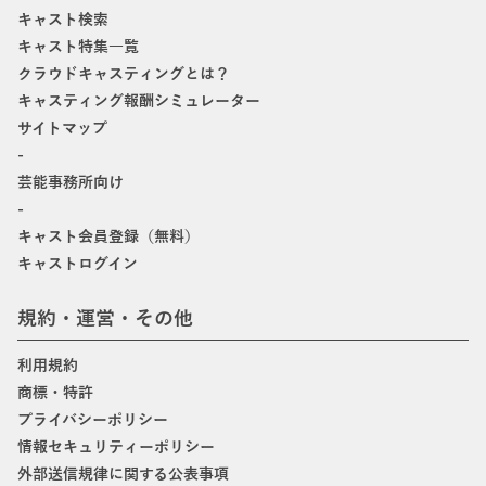
キャスト検索
キャスト特集一覧
クラウドキャスティングとは？
キャスティング報酬シミュレーター
サイトマップ
-
芸能事務所向け
-
キャスト会員登録（無料）
キャストログイン
規約・運営・その他
利用規約
商標・特許
プライバシーポリシー
情報セキュリティーポリシー
外部送信規律に関する公表事項