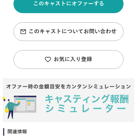
このキャストにオファーする
このキャストについてお問い合わせ
お気に入り登録
関連情報