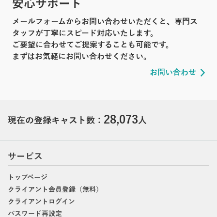
安心サポート
メールフォームからお問い合わせいただくと、専門ス
タッフが丁寧にスピード対応いたします。
ご要望に合わせてご提案することも可能です。
まずはお気軽にお問い合わせください。
お問い合わせ
28,073
現在の登録キャスト数：
人
サービス
トップページ
クライアント会員登録（無料）
クライアントログイン
パスワード再設定