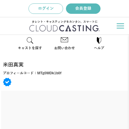
ログイン
会員登録
タレント・キャスティングをカンタン、スマートに
キャストを探す
お問い合わせ
ヘルプ
米田真実
プロフィールコード：
MTg0MDk1b0f