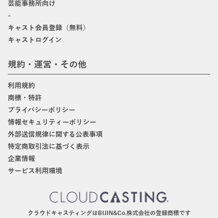
芸能事務所向け
-
キャスト会員登録（無料）
キャストログイン
規約・運営・その他
利用規約
商標・特許
プライバシーポリシー
情報セキュリティーポリシー
外部送信規律に関する公表事項
特定商取引法に基づく表示
企業情報
サービス利用環境
クラウドキャスティングはBIJIN&Co.株式会社の登録商標です