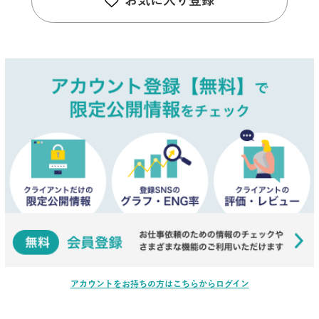
お気に入り登録
アカウントをお持ちの方はこちらからログイン