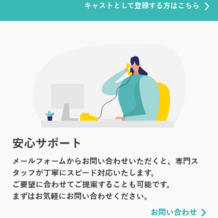
キャストとして登録する方はこちら
安心サポート
メールフォームからお問い合わせいただくと、専門ス
タッフが丁寧にスピード対応いたします。
ご要望に合わせてご提案することも可能です。
まずはお気軽にお問い合わせください。
お問い合わせ