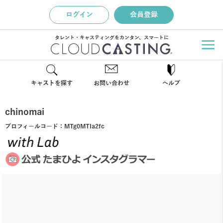
ログイン
会員登録
タレント・キャスティングをカンタン、スマートに
キャストを探す
お問い合わせ
ヘルプ
chinomai
プロフィールコード：
MTg0MTIa2fc