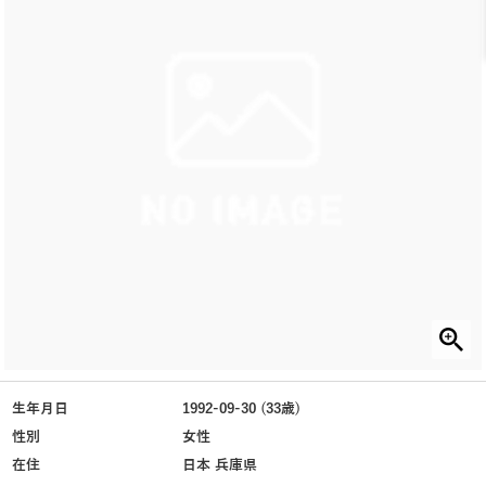
生年月日
1992-09-30 (33歳)
性別
女性
在住
日本 兵庫県