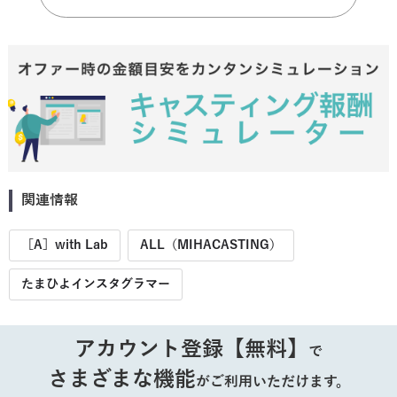
関連情報
［A］with Lab
ALL（MIHACASTING）
たまひよインスタグラマー
アカウント登録【無料】
で
さまざまな機能
がご利用いただけます。