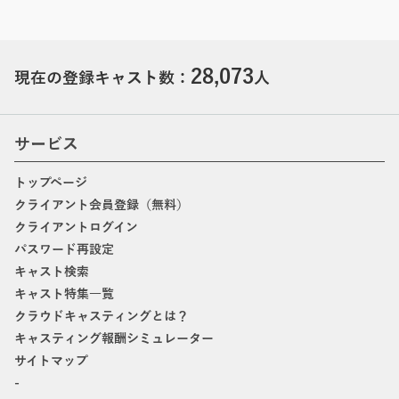
28,073
現在の登録キャスト数：
人
サービス
トップページ
クライアント会員登録（無料）
クライアントログイン
パスワード再設定
キャスト検索
キャスト特集一覧
クラウドキャスティングとは？
キャスティング報酬シミュレーター
サイトマップ
-