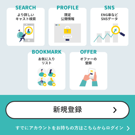
新規登録
すでにアカウントをお持ちの方はこちらからログイン