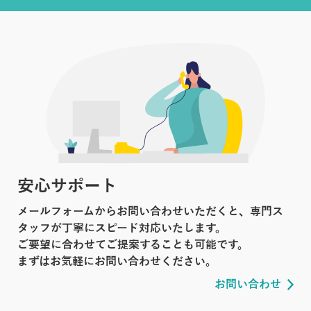
安心サポート
メールフォームからお問い合わせいただくと、専門ス
タッフが丁寧にスピード対応いたします。
ご要望に合わせてご提案することも可能です。
まずはお気軽にお問い合わせください。
お問い合わせ