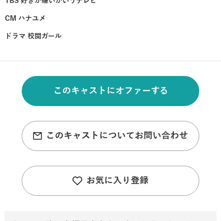
TBS 好きか嫌いかいうテレビ
CM ハナユメ
ドラマ 校閲ガール
このキャストにオファーする
このキャストについてお問い合わせ
お気に入り登録