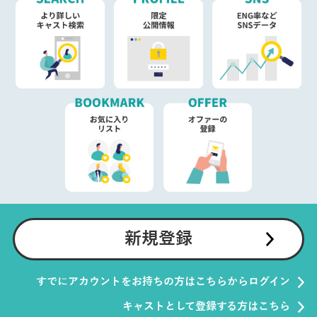
新規登録
すでにアカウントをお持ちの方はこちらからログイン
キャストとして登録する方はこちら