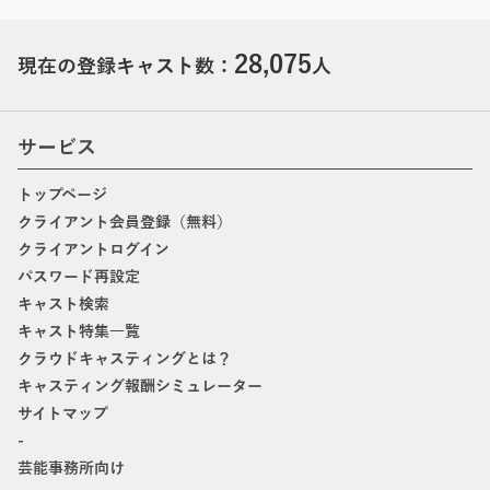
28,075
現在の登録キャスト数：
人
サービス
トップページ
クライアント会員登録（無料）
クライアントログイン
パスワード再設定
キャスト検索
キャスト特集一覧
クラウドキャスティングとは？
キャスティング報酬シミュレーター
サイトマップ
-
芸能事務所向け