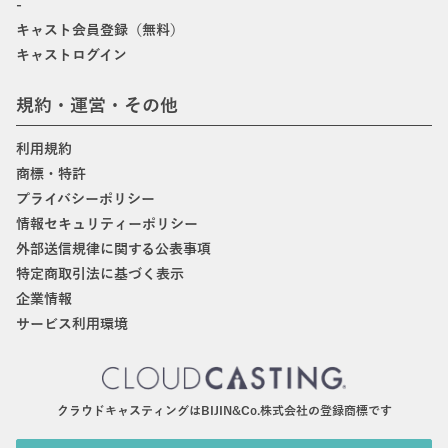
-
キャスト会員登録（無料）
キャストログイン
規約・運営・その他
利用規約
商標・特許
プライバシーポリシー
情報セキュリティーポリシー
外部送信規律に関する公表事項
特定商取引法に基づく表示
企業情報
サービス利用環境
クラウドキャスティングはBIJIN&Co.株式会社の登録商標です