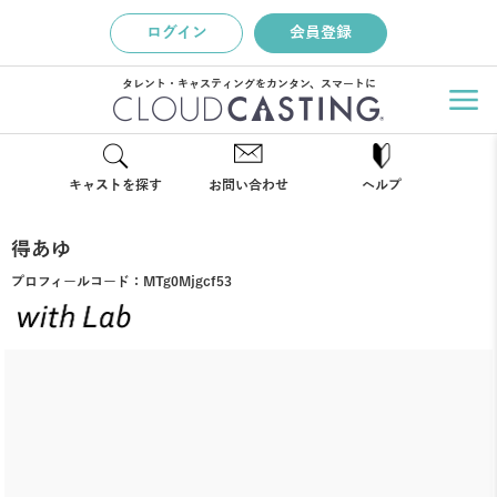
ログイン
会員登録
タレント・キャスティングをカンタン、スマートに
キャストを探す
お問い合わせ
ヘルプ
得あゆ
プロフィールコード：
MTg0Mjgcf53