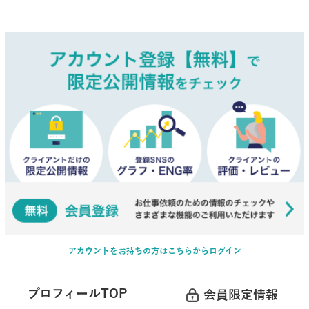
アカウントをお持ちの方はこちらからログイン
プロフィールTOP
会員限定情報