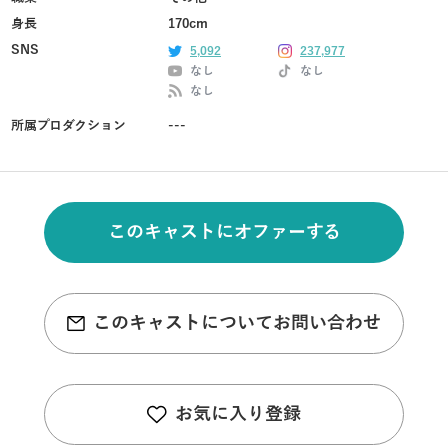
身長
170cm
SNS
5,092
237,977
なし
なし
なし
所属プロダクション
---
このキャストにオファーする
このキャストについてお問い合わせ
お気に入り登録