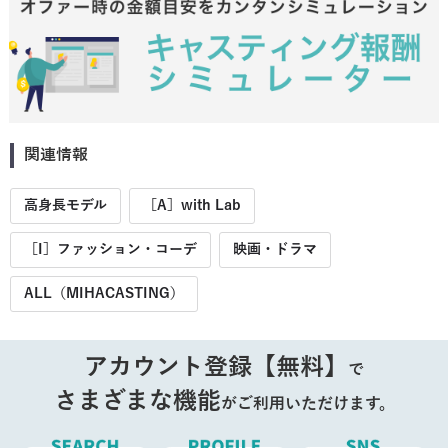
関連情報
高身長モデル
［A］with Lab
［I］ファッション・コーデ
映画・ドラマ
ALL（MIHACASTING）
アカウント登録【無料】
で
さまざまな機能
がご利用いただけます。