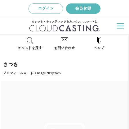
ログイン
会員登録
タレント・キャスティングをカンタン、スマートに
キャストを探す
お問い合わせ
ヘルプ
さつき
プロフィールコード：
MTg0NzQfb25