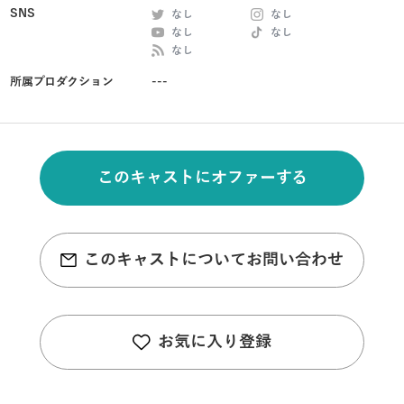
SNS
なし
なし
なし
なし
なし
所属プロダクション
---
このキャストにオファーする
このキャストについてお問い合わせ
お気に入り登録