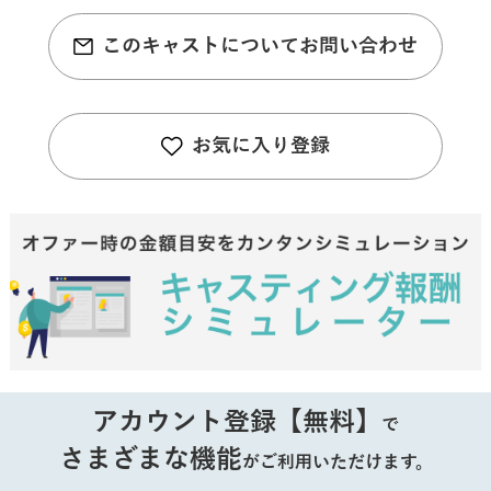
このキャストについてお問い合わせ
お気に入り登録
アカウント登録【無料】
で
さまざまな機能
がご利用いただけます。