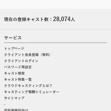
28,074
現在の登録キャスト数：
人
サービス
トップページ
クライアント会員登録（無料）
クライアントログイン
パスワード再設定
キャスト検索
キャスト特集一覧
クラウドキャスティングとは？
キャスティング報酬シミュレーター
サイトマップ
-
芸能事務所向け