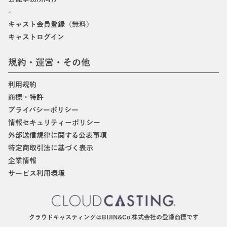
-
キャスト会員登録（無料）
キャストログイン
規約・運営・その他
利用規約
商標・特許
プライバシーポリシー
情報セキュリティーポリシー
外部送信規律に関する公表事項
特定商取引法に基づく表示
企業情報
サービス利用環境
クラウドキャスティングはBIJIN&Co.株式会社の登録商標です