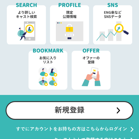
新規登録
すでにアカウントをお持ちの方はこちらからログイン