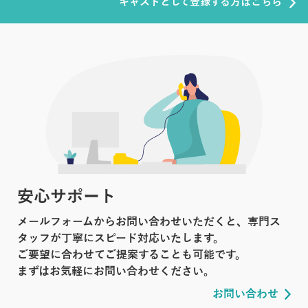
キャストとして登録する方はこちら
安心サポート
メールフォームからお問い合わせいただくと、専門ス
タッフが丁寧にスピード対応いたします。
ご要望に合わせてご提案することも可能です。
まずはお気軽にお問い合わせください。
お問い合わせ