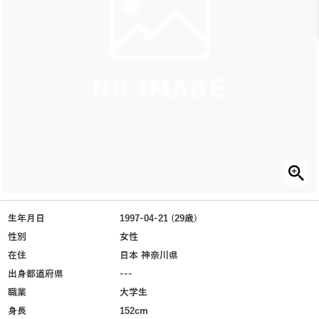
生年月日
1997-04-21 (29歳)
性別
女性
在住
日本 神奈川県
出身都道府県
---
職業
大学生
身長
152cm