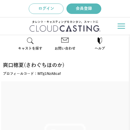
ログイン
会員登録
タレント・キャスティングをカンタン、スマートに
キャストを探す
お問い合わせ
ヘルプ
爽口穂夏(さわぐちほのか)
プロフィールコード：
MTg1NzA8caf