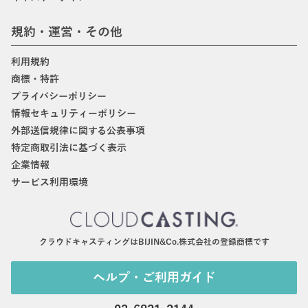
規約・運営・その他
利用規約
商標・特許
プライバシーポリシー
情報セキュリティーポリシー
外部送信規律に関する公表事項
特定商取引法に基づく表示
企業情報
サービス利用環境
クラウドキャスティングはBIJIN&Co.株式会社の登録商標です
ヘルプ・ご利用ガイド