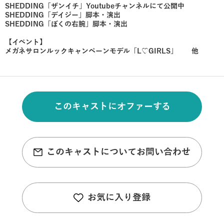
SHEDDING「ザンイチ」Youtubeチャンネルにて公開中
SHEDDING「デイジー」脚本​・演出
​SHEDDING「ぼくの右腕」脚本・演出
【イベント】
メガネサロンルックキャンペーンモデル「L♡GIRLS」 他
このキャストにオファーする
このキャストについてお問い合わせ
お気に入り登録