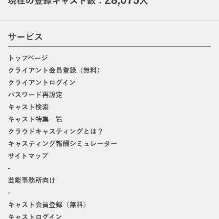
現在の登録キャスト数：
人
サービス
トップページ
クライアント会員登録（無料）
クライアントログイン
パスワード再設定
キャスト検索
キャスト特集一覧
クラウドキャスティングとは？
キャスティング報酬シミュレーター
サイトマップ
-
芸能事務所向け
-
キャスト会員登録（無料）
キャストログイン