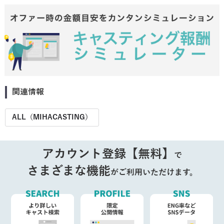
関連情報
ALL（MIHACASTING）
アカウント登録【無料】
で
さまざまな機能
がご利用いただけます。