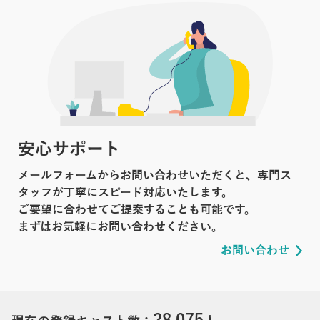
安心サポート
メールフォームからお問い合わせいただくと、専門ス
タッフが丁寧にスピード対応いたします。
ご要望に合わせてご提案することも可能です。
まずはお気軽にお問い合わせください。
お問い合わせ
28,075