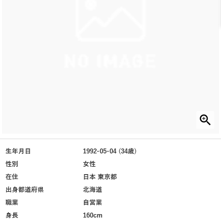
生年月日
1992-05-04 (34歳)
性別
女性
在住
日本 東京都
出身都道府県
北海道
職業
自営業
身長
160cm