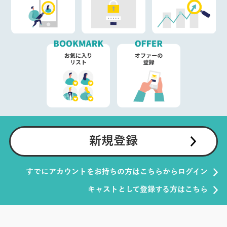
新規登録
すでにアカウントをお持ちの方はこちらからログイン
キャストとして登録する方はこちら