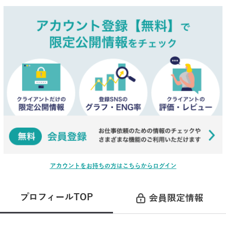
アカウントをお持ちの方はこちらからログイン
プロフィールTOP
会員限定情報