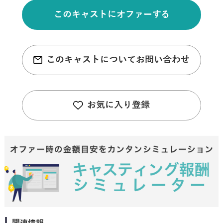
このキャストにオファーする
このキャストについてお問い合わせ
お気に入り登録
関連情報