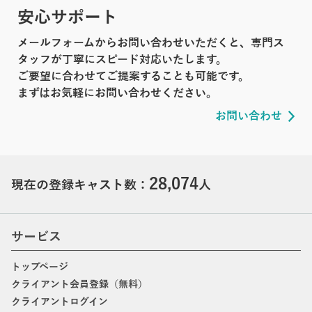
安心サポート
メールフォームからお問い合わせいただくと、専門ス
タッフが丁寧にスピード対応いたします。
ご要望に合わせてご提案することも可能です。
まずはお気軽にお問い合わせください。
お問い合わせ
28,074
現在の登録キャスト数：
人
サービス
トップページ
クライアント会員登録（無料）
クライアントログイン