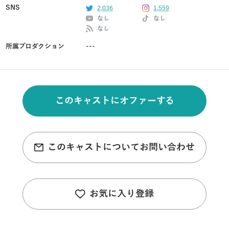
SNS
2,036
1,559
なし
なし
なし
所属プロダクション
---
このキャストにオファーする
このキャストについてお問い合わせ
お気に入り登録