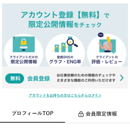
アカウントをお持ちの方はこちらからログイン
プロフィールTOP
会員限定情報