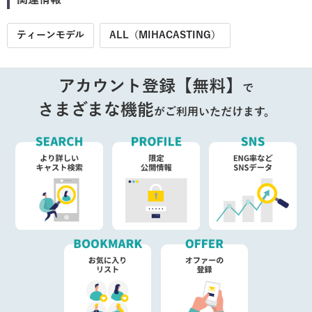
ティーンモデル
ALL（MIHACASTING）
アカウント登録【無料】
で
さまざまな機能
がご利用いただけます。