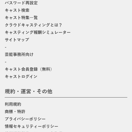
パスワード再設定
キャスト検索
キャスト特集一覧
クラウドキャスティングとは？
キャスティング報酬シミュレーター
サイトマップ
-
芸能事務所向け
-
キャスト会員登録（無料）
キャストログイン
規約・運営・その他
利用規約
商標・特許
プライバシーポリシー
情報セキュリティーポリシー