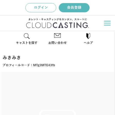
ログイン
会員登録
タレント・キャスティングをカンタン、スマートに
キャストを探す
お問い合わせ
ヘルプ
みきみき
プロフィールコード：
MTg3MTE43fb