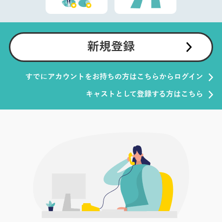
新規登録
すでにアカウントをお持ちの方はこちらからログイン
キャストとして登録する方はこちら