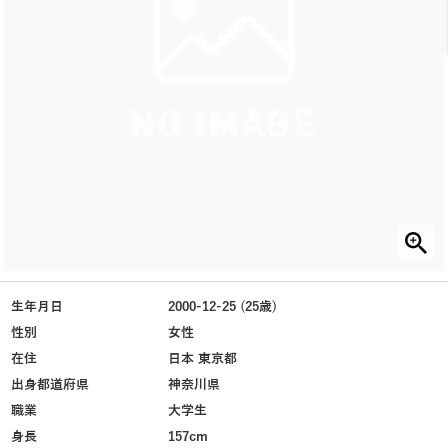
生年月日
2000-12-25 (25歳)
性別
女性
在住
日本 東京都
出身都道府県
神奈川県
職業
大学生
身長
157cm